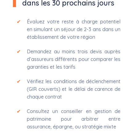
dans les 30 prochains jours
Évaluez votre reste à charge potentiel
en simulant un séjour de 2-3 ans dans un
établissement de votre région
Demandez au moins trois devis auprès
d’assureurs différents pour comparer les
garanties et les tarifs
Vérifiez les conditions de déclenchement
(GIR couverts) et le délai de carence de
chaque contrat
Consultez un conseiller en gestion de
patrimoine pour arbitrer entre
assurance, épargne, ou stratégie mixte