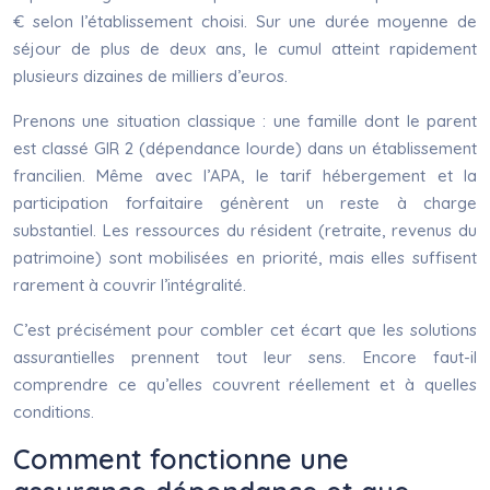
€ selon l’établissement choisi. Sur une durée moyenne de
séjour de plus de deux ans, le cumul atteint rapidement
plusieurs dizaines de milliers d’euros.
Prenons une situation classique : une famille dont le parent
est classé GIR 2 (dépendance lourde) dans un établissement
francilien. Même avec l’APA, le tarif hébergement et la
participation forfaitaire génèrent un reste à charge
substantiel. Les ressources du résident (retraite, revenus du
patrimoine) sont mobilisées en priorité, mais elles suffisent
rarement à couvrir l’intégralité.
C’est précisément pour combler cet écart que les solutions
assurantielles prennent tout leur sens. Encore faut-il
comprendre ce qu’elles couvrent réellement et à quelles
conditions.
Comment fonctionne une