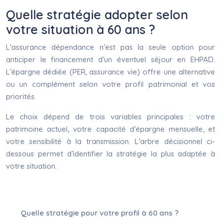
Quelle stratégie adopter selon
votre situation à 60 ans ?
L’assurance dépendance n’est pas la seule option pour
anticiper le financement d’un éventuel séjour en EHPAD.
L’épargne dédiée (PER, assurance vie) offre une alternative
ou un complément selon votre profil patrimonial et vos
priorités.
Le choix dépend de trois variables principales : votre
patrimoine actuel, votre capacité d’épargne mensuelle, et
votre sensibilité à la transmission. L’arbre décisionnel ci-
dessous permet d’identifier la stratégie la plus adaptée à
votre situation.
Quelle stratégie pour votre profil à 60 ans ?