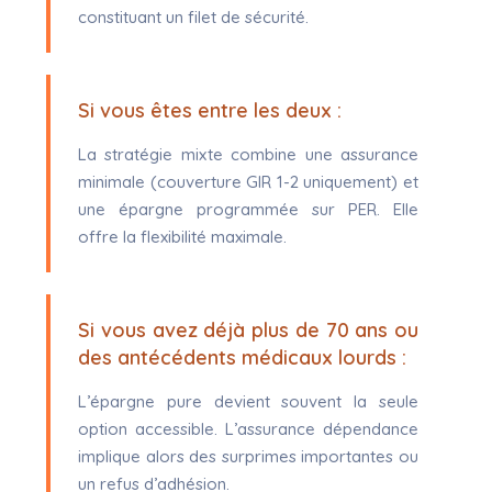
constituant un filet de sécurité.
Si vous êtes entre les deux :
La stratégie mixte combine une assurance
minimale (couverture GIR 1-2 uniquement) et
une épargne programmée sur PER. Elle
offre la flexibilité maximale.
Si vous avez déjà plus de 70 ans ou
des antécédents médicaux lourds :
L’épargne pure devient souvent la seule
option accessible. L’assurance dépendance
implique alors des surprimes importantes ou
un refus d’adhésion.