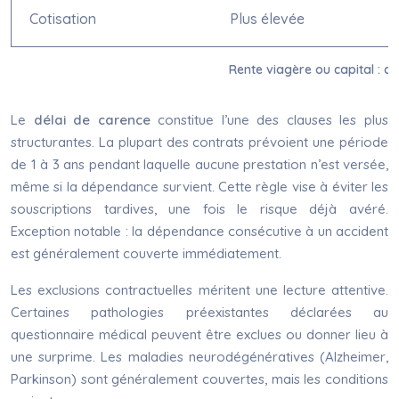
Cotisation
Plus élevée
Rente viagère ou capital : c
Le
délai de carence
constitue l’une des clauses les plus
structurantes. La plupart des contrats prévoient une période
de 1 à 3 ans pendant laquelle aucune prestation n’est versée,
même si la dépendance survient. Cette règle vise à éviter les
souscriptions tardives, une fois le risque déjà avéré.
Exception notable : la dépendance consécutive à un accident
est généralement couverte immédiatement.
Les exclusions contractuelles méritent une lecture attentive.
Certaines pathologies préexistantes déclarées au
questionnaire médical peuvent être exclues ou donner lieu à
une surprime. Les maladies neurodégénératives (Alzheimer,
Parkinson) sont généralement couvertes, mais les conditions