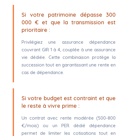
Si votre patrimoine dépasse 300
000 € et que la transmission est
prioritaire :
Privilégiez une assurance dépendance
couvrant GIR 1 à 4, couplée à une assurance
vie dédiée. Cette combinaison protège la
succession tout en garantissant une rente en
cas de dépendance.
Si votre budget est contraint et que
le reste à vivre prime :
Un contrat avec rente modérée (500-800
€/mois) ou un PER dédié dépendance
permet de limiter les cotisations tout en