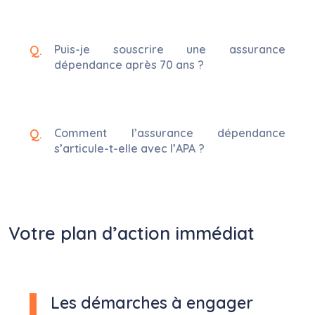
Puis-je souscrire une assurance
dépendance après 70 ans ?
Comment l’assurance dépendance
s’articule-t-elle avec l’APA ?
Votre plan d’action immédiat
Les démarches à engager