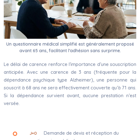
Un questionnaire médical simplifié est généralement proposé
avant 65 ans, facilitant l’adhésion sans surprime.
Le délai de carence renforce l’importance d’une souscription
anticipée. Avec une carence de 3 ans (fréquente pour la
dépendance psychique type Alzheimer), une personne qui
souscrit à 68 ans ne sera effectivement couverte qu’à 71 ans.
Si la dépendance survient avant, aucune prestation n’est
versée.
Demande de devis et réception du
J+0