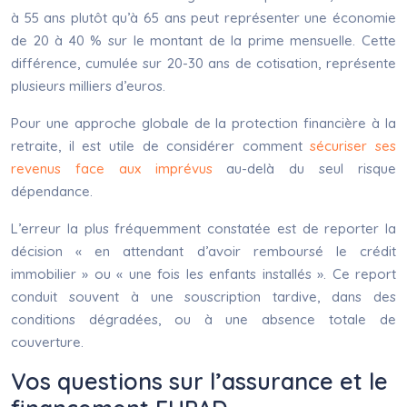
à 55 ans plutôt qu’à 65 ans peut représenter une économie
de 20 à 40 % sur le montant de la prime mensuelle. Cette
différence, cumulée sur 20-30 ans de cotisation, représente
plusieurs milliers d’euros.
Pour une approche globale de la protection financière à la
retraite, il est utile de considérer comment
sécuriser ses
revenus face aux imprévus
au-delà du seul risque
dépendance.
L’erreur la plus fréquemment constatée est de reporter la
décision « en attendant d’avoir remboursé le crédit
immobilier » ou « une fois les enfants installés ». Ce report
conduit souvent à une souscription tardive, dans des
conditions dégradées, ou à une absence totale de
couverture.
Vos questions sur l’assurance et le