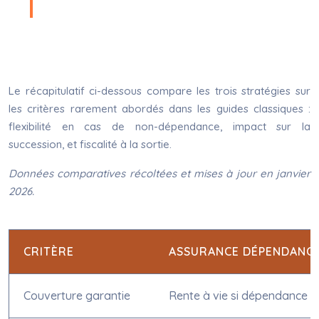
Le récapitulatif ci-dessous compare les trois stratégies sur
les critères rarement abordés dans les guides classiques :
flexibilité en cas de non-dépendance, impact sur la
succession, et fiscalité à la sortie.
Données comparatives récoltées et mises à jour en janvier
2026.
CRITÈRE
ASSURANCE DÉPENDANCE
Couverture garantie
Rente à vie si dépendance