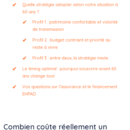
Quelle stratégie adopter selon votre situation à
60 ans ?
Profil 1 : patrimoine confortable et volonté
de transmission
Profil 2 : budget contraint et priorité au
reste à vivre
Profil 3 : entre deux, la stratégie mixte
Le timing optimal : pourquoi souscrire avant 65
ans change tout
Vos questions sur l’assurance et le financement
EHPAD
Combien coûte réellement un