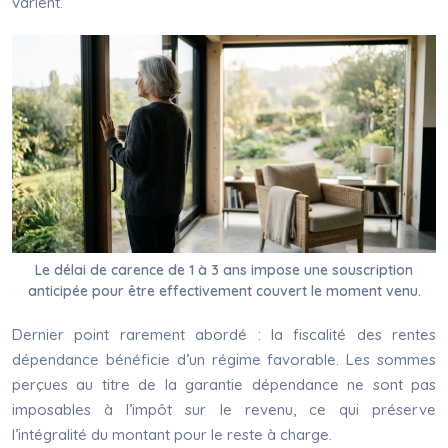
varient.
Le délai de carence de 1 à 3 ans impose une souscription
anticipée pour être effectivement couvert le moment venu.
Dernier point rarement abordé : la fiscalité des rentes
dépendance bénéficie d’un régime favorable. Les sommes
perçues au titre de la garantie dépendance ne sont pas
imposables à l’impôt sur le revenu, ce qui préserve
l’intégralité du montant pour le reste à charge.