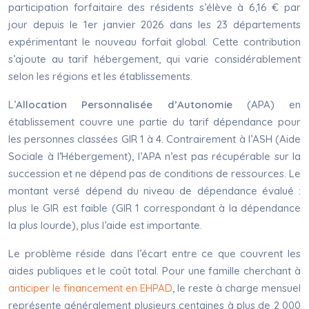
participation forfaitaire des résidents s’élève à 6,16 € par
jour depuis le 1er janvier 2026 dans les 23 départements
expérimentant le nouveau forfait global. Cette contribution
s’ajoute au tarif hébergement, qui varie considérablement
selon les régions et les établissements.
L’
Allocation Personnalisée d’Autonomie
(APA) en
établissement couvre une partie du tarif dépendance pour
les personnes classées GIR 1 à 4. Contrairement à l’ASH (Aide
Sociale à l’Hébergement), l’APA n’est pas récupérable sur la
succession et ne dépend pas de conditions de ressources. Le
montant versé dépend du niveau de dépendance évalué :
plus le GIR est faible (GIR 1 correspondant à la dépendance
la plus lourde), plus l’aide est importante.
Le problème réside dans l’écart entre ce que couvrent les
aides publiques et le coût total. Pour une famille cherchant à
anticiper le financement en EHPAD
, le reste à charge mensuel
représente généralement plusieurs centaines à plus de 2 000