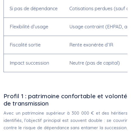
Si pas de dépendance
Cotisations perdues (sauf o
Flexibilité d’usage
Usage contraint (EHPAD, aid
Fiscalité sortie
Rente exonérée d’IR
Impact succession
Neutre (pas de capital)
Profil 1 : patrimoine confortable et volonté
de transmission
Avec un patrimoine supérieur à 300 000 € et des héritiers
identifiés, l’objectif principal est souvent double : se couvrir
contre le risque de dépendance sans entamer la succession.