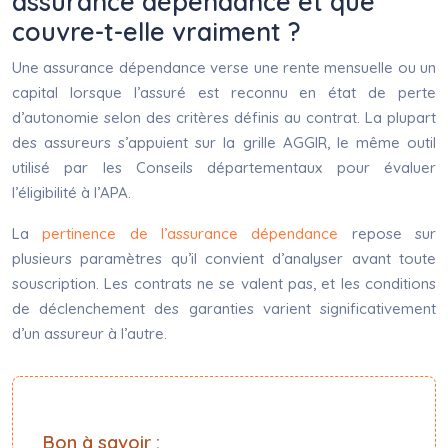
assurance dépendance et que
couvre-t-elle vraiment ?
Une assurance dépendance verse une rente mensuelle ou un
capital lorsque l’assuré est reconnu en état de perte
d’autonomie selon des critères définis au contrat. La plupart
des assureurs s’appuient sur la grille AGGIR, le même outil
utilisé par les Conseils départementaux pour évaluer
l’éligibilité à l’APA.
La
pertinence de l’assurance dépendance
repose sur
plusieurs paramètres qu’il convient d’analyser avant toute
souscription. Les contrats ne se valent pas, et les conditions
de déclenchement des garanties varient significativement
d’un assureur à l’autre.
Bon à savoir :