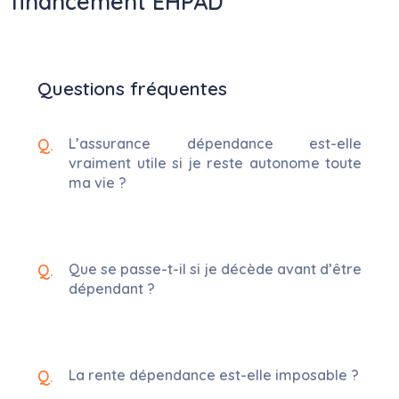
financement EHPAD
Questions fréquentes
L’assurance dépendance est-elle
vraiment utile si je reste autonome toute
ma vie ?
Que se passe-t-il si je décède avant d’être
dépendant ?
La rente dépendance est-elle imposable ?