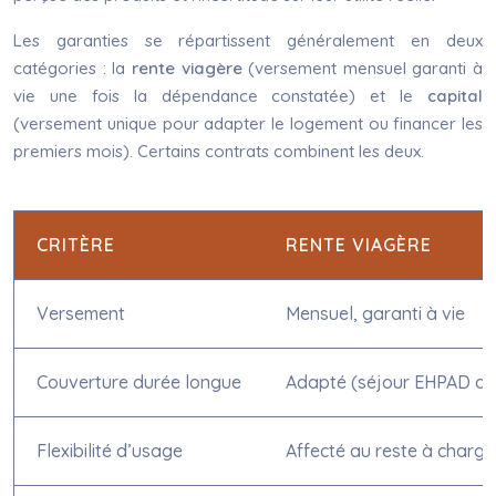
Les garanties se répartissent généralement en deux
catégories : la
rente viagère
(versement mensuel garanti à
vie une fois la dépendance constatée) et le
capital
(versement unique pour adapter le logement ou financer les
premiers mois). Certains contrats combinent les deux.
CRITÈRE
RENTE VIAGÈRE
Versement
Mensuel, garanti à vie
Couverture durée longue
Adapté (séjour EHPAD de
Flexibilité d’usage
Affecté au reste à charge