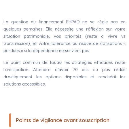
La question du financement EHPAD ne se règle pas en
quelques semaines. Elle nécessite une réflexion sur votre
situation patrimoniale, vos priorités (reste à vivre vs
transmission), et votre tolérance au risque de cotisations «
perdues » si la dépendance ne survient pas.
Le point commun de toutes les stratégies efficaces reste
l’anticipation. Attendre d’avoir 70 ans ou plus réduit
drastiquement les options disponibles et renchérit les
solutions accessibles.
Points de vigilance avant souscription