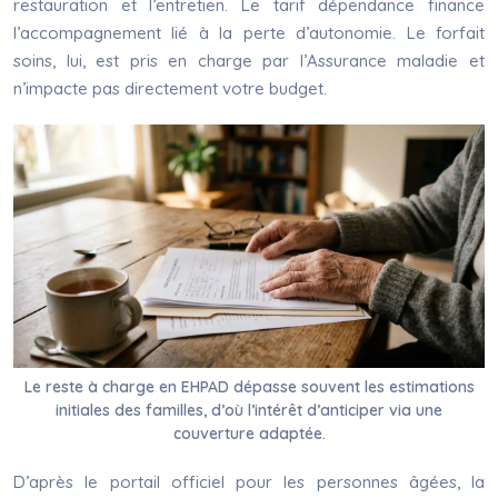
restauration et l’entretien. Le tarif dépendance finance
l’accompagnement lié à la perte d’autonomie. Le forfait
soins, lui, est pris en charge par l’Assurance maladie et
n’impacte pas directement votre budget.
Le reste à charge en EHPAD dépasse souvent les estimations
initiales des familles, d’où l’intérêt d’anticiper via une
couverture adaptée.
D’après le portail officiel pour les personnes âgées, la