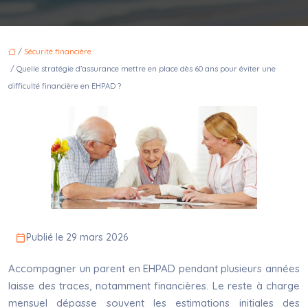
/
Sécurité financière
/ Quelle stratégie d’assurance mettre en place dès 60 ans pour éviter une
difficulté financière en EHPAD ?
Publié le 29 mars 2026
Accompagner un parent en EHPAD pendant plusieurs années
laisse des traces, notamment financières. Le reste à charge
mensuel dépasse souvent les estimations initiales des