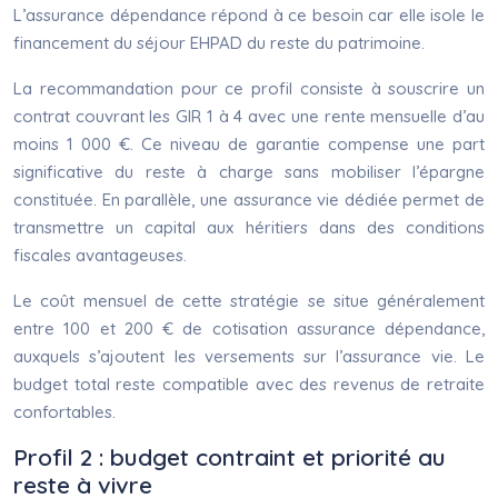
L’assurance dépendance répond à ce besoin car elle isole le
financement du séjour EHPAD du reste du patrimoine.
La recommandation pour ce profil consiste à souscrire un
contrat couvrant les GIR 1 à 4 avec une rente mensuelle d’au
moins 1 000 €. Ce niveau de garantie compense une part
significative du reste à charge sans mobiliser l’épargne
constituée. En parallèle, une assurance vie dédiée permet de
transmettre un capital aux héritiers dans des conditions
fiscales avantageuses.
Le coût mensuel de cette stratégie se situe généralement
entre 100 et 200 € de cotisation assurance dépendance,
auxquels s’ajoutent les versements sur l’assurance vie. Le
budget total reste compatible avec des revenus de retraite
confortables.
Profil 2 : budget contraint et priorité au
reste à vivre