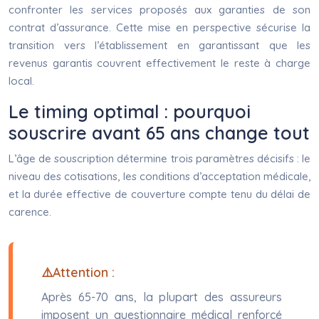
confronter les services proposés aux garanties de son
contrat d’assurance. Cette mise en perspective sécurise la
transition vers l’établissement en garantissant que les
revenus garantis couvrent effectivement le reste à charge
local.
Le timing optimal : pourquoi
souscrire avant 65 ans change tout
L’âge de souscription détermine trois paramètres décisifs : le
niveau des cotisations, les conditions d’acceptation médicale,
et la durée effective de couverture compte tenu du délai de
carence.
Attention :
Après 65-70 ans, la plupart des assureurs
imposent un questionnaire médical renforcé