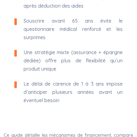
après déduction des aides
Souscrire avant 65 ans évite le
questionnaire médical renforcé et les
surprimes
Une stratégie mixte (assurance + épargne
dédiée) offre plus de flexibilité qu’un
produit unique
Le délai de carence de 1 à 3 ans impose
d’anticiper plusieurs années avant un
éventuel besoin
Ce guide détaille les mécanismes de financement, compare