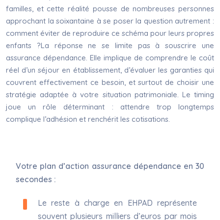
familles, et cette réalité pousse de nombreuses personnes
approchant la soixantaine à se poser la question autrement :
comment éviter de reproduire ce schéma pour leurs propres
enfants ?La réponse ne se limite pas à souscrire une
assurance dépendance. Elle implique de comprendre le coût
réel d’un séjour en établissement, d’évaluer les garanties qui
couvrent effectivement ce besoin, et surtout de choisir une
stratégie adaptée à votre situation patrimoniale. Le timing
joue un rôle déterminant : attendre trop longtemps
complique l’adhésion et renchérit les cotisations.
Votre plan d’action assurance dépendance en 30
secondes :
Le reste à charge en EHPAD représente
souvent plusieurs milliers d’euros par mois