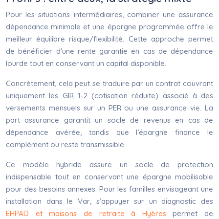
Pour les situations intermédiaires, combiner une assurance
dépendance minimale et une épargne programmée offre le
meilleur équilibre risque/flexibilité. Cette approche permet
de bénéficier d’une rente garantie en cas de dépendance
lourde tout en conservant un capital disponible.
Concrètement, cela peut se traduire par un contrat couvrant
uniquement les GIR 1-2 (cotisation réduite) associé à des
versements mensuels sur un PER ou une assurance vie. La
part assurance garantit un socle de revenus en cas de
dépendance avérée, tandis que l’épargne finance le
complément ou reste transmissible.
Ce modèle hybride assure un socle de protection
indispensable tout en conservant une épargne mobilisable
pour des besoins annexes. Pour les familles envisageant une
installation dans le Var, s’appuyer sur un diagnostic des
EHPAD et maisons de retraite à Hyères
permet de