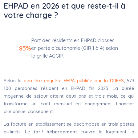
EHPAD en 2026 et que reste-t-il à
votre charge ?
Part des résidents en EHPAD classés
85%
en perte d’autonomie (GIR 1 à 4) selon
la grille AGGIR
Selon la
dernière enquête EHPA publiée par la DREES
, 573
100 personnes résident en EHPAD fin 2023. La durée
moyenne de séjour atteint deux ans et trois mois, ce qui
transforme un coût mensuel en engagement financier
pluriannuel conséquent.
La facture en établissement se décompose en trois postes
distincts. Le
tarif hébergement
couvre le logement, la