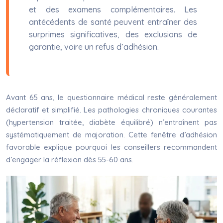
et des examens complémentaires. Les
antécédents de santé peuvent entraîner des
surprimes significatives, des exclusions de
garantie, voire un refus d’adhésion.
Avant 65 ans, le questionnaire médical reste généralement
déclaratif et simplifié. Les pathologies chroniques courantes
(hypertension traitée, diabète équilibré) n’entraînent pas
systématiquement de majoration. Cette fenêtre d’adhésion
favorable explique pourquoi les conseillers recommandent
d’engager la réflexion dès 55-60 ans.