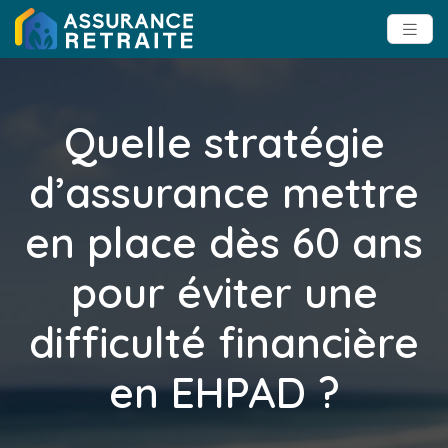
Quelle stratégie
d’assurance mettre
en place dès 60 ans
pour éviter une
difficulté financière
en EHPAD ?