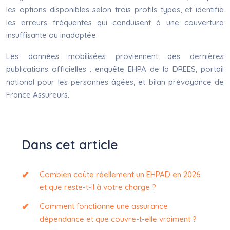
les options disponibles selon trois profils types, et identifie
les erreurs fréquentes qui conduisent à une couverture
insuffisante ou inadaptée.
Les données mobilisées proviennent des dernières
publications officielles : enquête EHPA de la DREES, portail
national pour les personnes âgées, et bilan prévoyance de
France Assureurs.
Dans cet article
Combien coûte réellement un EHPAD en 2026
et que reste-t-il à votre charge ?
Comment fonctionne une assurance
dépendance et que couvre-t-elle vraiment ?