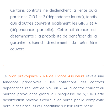
Certains contrats ne déclenchent la rente qu’à
partir des GIR 1 et 2 (dépendance lourde), tandis
que d’autres couvrent également les GIR 3 et 4
(dépendance partielle). Cette différence est
déterminante : la probabilité de bénéficier de la
garantie dépend directement du périmètre
couvert.
Le
bilan prévoyance 2024 de France Assureurs
révèle une
tendance paradoxale : les cotisations des contrats
dépendance reculent de 3 % en 2024, à contre-courant du
marché prévoyance global qui progresse de 3,9 %. Cette
désaffection relative s’explique en partie par la complexité
perçue des produits et l’incertitude sur leur utilité réelle.