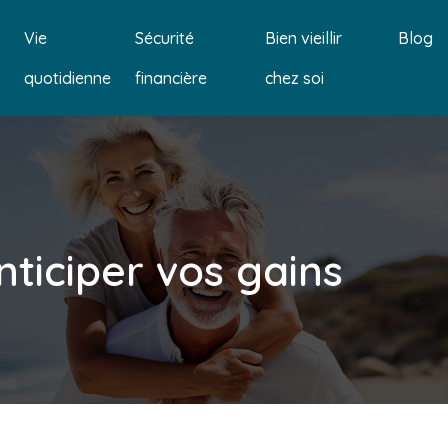
Vie
Sécurité
Bien vieillir
Blog
quotidienne
financière
chez soi
nticiper vos gains