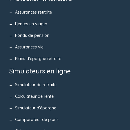
Assurances retraite
Rentes en viager
Fonds de pension
Assurances vie
Plans d’épargne retraite
Simulateurs en ligne
Simulateur de retraite
Calculateur de rente
Simulateur d’épargne
Comparateur de plans