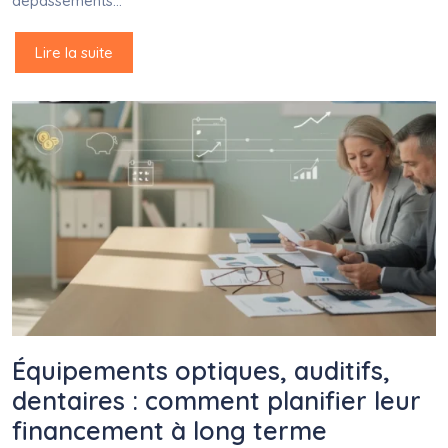
dépassements…
Lire la suite
Équipements optiques, auditifs,
dentaires : comment planifier leur
financement à long terme