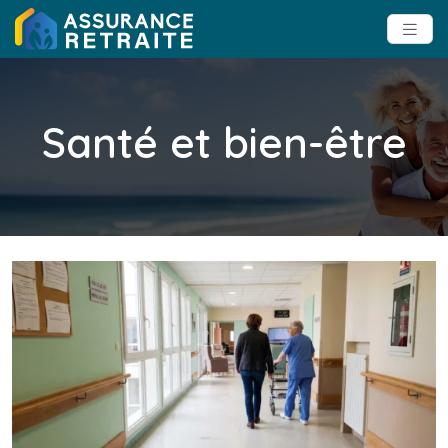
Santé et bien-être