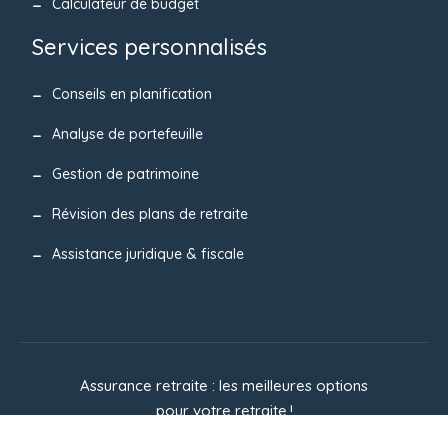
Calculateur de budget
Services personnalisés
Conseils en planification
Analyse de portefeuille
Gestion de patrimoine
Révision des plans de retraite
Assistance juridique & fiscale
Assurance retraite : les meilleures options
pour votre retraite !