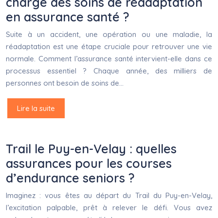
charge des soins de réadaptation
en assurance santé ?
Suite à un accident, une opération ou une maladie, la
réadaptation est une étape cruciale pour retrouver une vie
normale. Comment l’assurance santé intervient-elle dans ce
processus essentiel ? Chaque année, des milliers de
personnes ont besoin de soins de…
Lire la suite
Trail le Puy-en-Velay : quelles
assurances pour les courses
d’endurance seniors ?
Imaginez : vous êtes au départ du Trail du Puy-en-Velay,
l’excitation palpable, prêt à relever le défi. Vous avez