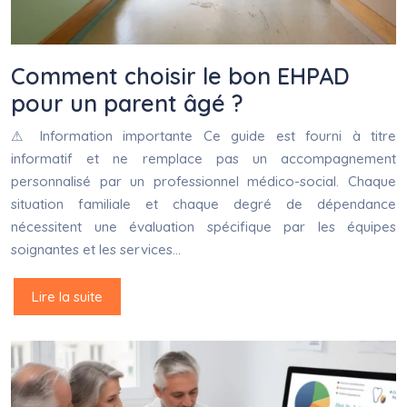
Comment choisir le bon EHPAD
pour un parent âgé ?
⚠ Information importante Ce guide est fourni à titre
informatif et ne remplace pas un accompagnement
personnalisé par un professionnel médico-social. Chaque
situation familiale et chaque degré de dépendance
nécessitent une évaluation spécifique par les équipes
soignantes et les services…
Lire la suite