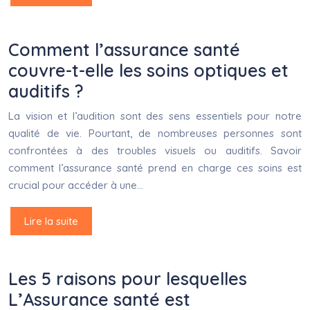
Comment l’assurance santé
couvre-t-elle les soins optiques et
auditifs ?
La vision et l’audition sont des sens essentiels pour notre
qualité de vie. Pourtant, de nombreuses personnes sont
confrontées à des troubles visuels ou auditifs. Savoir
comment l’assurance santé prend en charge ces soins est
crucial pour accéder à une…
Lire la suite
Les 5 raisons pour lesquelles
L’Assurance santé est