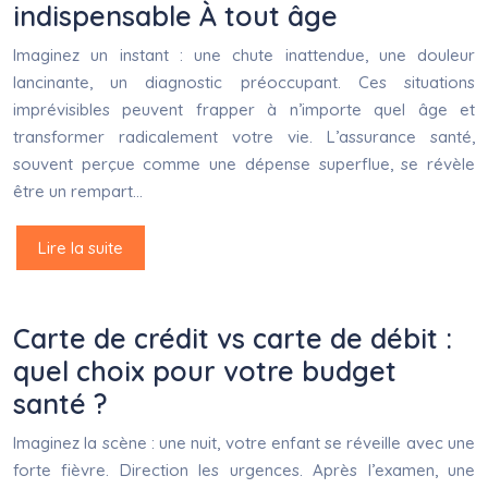
indispensable À tout âge
Imaginez un instant : une chute inattendue, une douleur
lancinante, un diagnostic préoccupant. Ces situations
imprévisibles peuvent frapper à n’importe quel âge et
transformer radicalement votre vie. L’assurance santé,
souvent perçue comme une dépense superflue, se révèle
être un rempart…
Lire la suite
Carte de crédit vs carte de débit :
quel choix pour votre budget
santé ?
Imaginez la scène : une nuit, votre enfant se réveille avec une
forte fièvre. Direction les urgences. Après l’examen, une