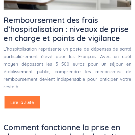
Remboursement des frais
d’hospitalisation : niveaux de prise
en charge et points de vigilance
L’hospitalisation représente un poste de dépenses de santé
particulièrement élevé pour les Français. Avec un coût
moyen dépassant les 3 500 euros pour un séjour en
établissement public, comprendre les mécanismes de
remboursement devient indispensable pour anticiper votre
reste à…
Lire la suite
Comment fonctionne la prise en