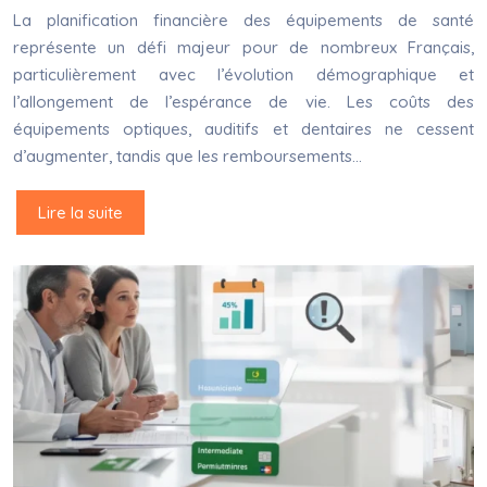
La planification financière des équipements de santé
représente un défi majeur pour de nombreux Français,
particulièrement avec l’évolution démographique et
l’allongement de l’espérance de vie. Les coûts des
équipements optiques, auditifs et dentaires ne cessent
d’augmenter, tandis que les remboursements…
Lire la suite