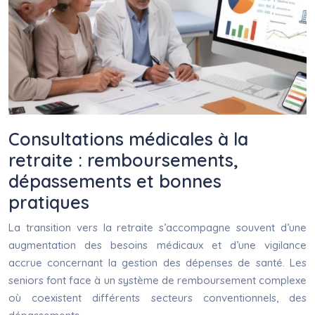
Consultations médicales à la
retraite : remboursements,
dépassements et bonnes
pratiques
La transition vers la retraite s’accompagne souvent d’une
augmentation des besoins médicaux et d’une vigilance
accrue concernant la gestion des dépenses de santé. Les
seniors font face à un système de remboursement complexe
où coexistent différents secteurs conventionnels, des