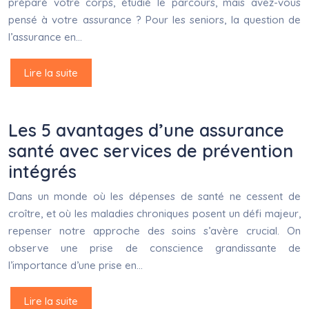
préparé votre corps, étudié le parcours, mais avez-vous
pensé à votre assurance ? Pour les seniors, la question de
l’assurance en…
Lire la suite
Les 5 avantages d’une assurance
santé avec services de prévention
intégrés
Dans un monde où les dépenses de santé ne cessent de
croître, et où les maladies chroniques posent un défi majeur,
repenser notre approche des soins s’avère crucial. On
observe une prise de conscience grandissante de
l’importance d’une prise en…
Lire la suite