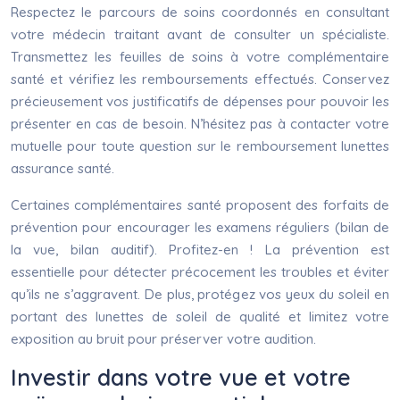
Respectez le parcours de soins coordonnés en consultant
votre médecin traitant avant de consulter un spécialiste.
Transmettez les feuilles de soins à votre complémentaire
santé et vérifiez les remboursements effectués. Conservez
précieusement vos justificatifs de dépenses pour pouvoir les
présenter en cas de besoin. N’hésitez pas à contacter votre
mutuelle pour toute question sur le remboursement lunettes
assurance santé.
Certaines complémentaires santé proposent des forfaits de
prévention pour encourager les examens réguliers (bilan de
la vue, bilan auditif). Profitez-en ! La prévention est
essentielle pour détecter précocement les troubles et éviter
qu’ils ne s’aggravent. De plus, protégez vos yeux du soleil en
portant des lunettes de soleil de qualité et limitez votre
exposition au bruit pour préserver votre audition.
Investir dans votre vue et votre