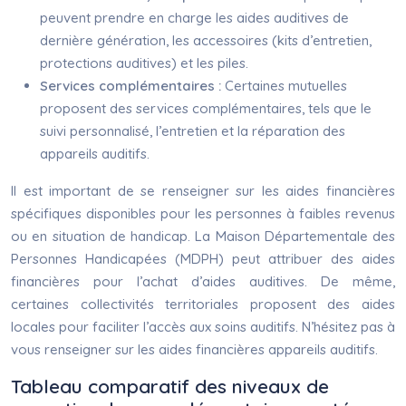
peuvent prendre en charge les aides auditives de
dernière génération, les accessoires (kits d’entretien,
protections auditives) et les piles.
Services complémentaires :
Certaines mutuelles
proposent des services complémentaires, tels que le
suivi personnalisé, l’entretien et la réparation des
appareils auditifs.
Il est important de se renseigner sur les aides financières
spécifiques disponibles pour les personnes à faibles revenus
ou en situation de handicap. La Maison Départementale des
Personnes Handicapées (MDPH) peut attribuer des aides
financières pour l’achat d’aides auditives. De même,
certaines collectivités territoriales proposent des aides
locales pour faciliter l’accès aux soins auditifs. N’hésitez pas à
vous renseigner sur les aides financières appareils auditifs.
Tableau comparatif des niveaux de