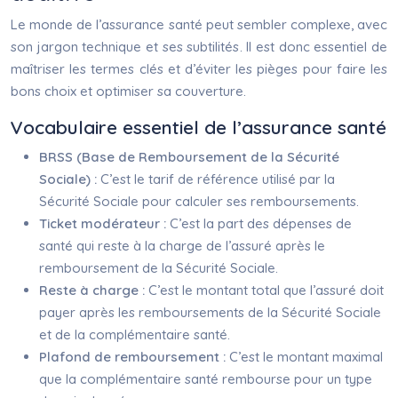
Le monde de l’assurance santé peut sembler complexe, avec
son jargon technique et ses subtilités. Il est donc essentiel de
maîtriser les termes clés et d’éviter les pièges pour faire les
bons choix et optimiser sa couverture.
Vocabulaire essentiel de l’assurance santé
BRSS (Base de Remboursement de la Sécurité
Sociale) :
C’est le tarif de référence utilisé par la
Sécurité Sociale pour calculer ses remboursements.
Ticket modérateur :
C’est la part des dépenses de
santé qui reste à la charge de l’assuré après le
remboursement de la Sécurité Sociale.
Reste à charge :
C’est le montant total que l’assuré doit
payer après les remboursements de la Sécurité Sociale
et de la complémentaire santé.
Plafond de remboursement :
C’est le montant maximal
que la complémentaire santé rembourse pour un type