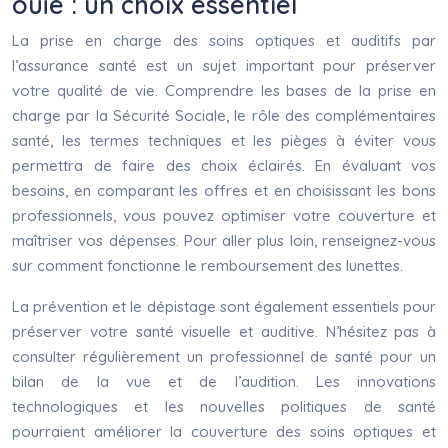
ouïe : un choix essentiel
La prise en charge des soins optiques et auditifs par
l’assurance santé est un sujet important pour préserver
votre qualité de vie. Comprendre les bases de la prise en
charge par la Sécurité Sociale, le rôle des complémentaires
santé, les termes techniques et les pièges à éviter vous
permettra de faire des choix éclairés. En évaluant vos
besoins, en comparant les offres et en choisissant les bons
professionnels, vous pouvez optimiser votre couverture et
maîtriser vos dépenses. Pour aller plus loin, renseignez-vous
sur comment fonctionne le remboursement des lunettes.
La prévention et le dépistage sont également essentiels pour
préserver votre santé visuelle et auditive. N’hésitez pas à
consulter régulièrement un professionnel de santé pour un
bilan de la vue et de l’audition. Les innovations
technologiques et les nouvelles politiques de santé
pourraient améliorer la couverture des soins optiques et