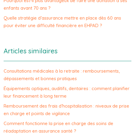
Pourquoi est-il plus avantageux de faire une donation à ses
enfants avant 70 ans ?
Quelle stratégie d’assurance mettre en place dès 60 ans
pour éviter une difficulté financière en EHPAD ?
Articles similaires
Consultations médicales à la retraite : remboursements,
dépassements et bonnes pratiques
Équipements optiques, auditifs, dentaires : comment planifier
leur financement à long terme
Remboursement des frais d’hospitalisation : niveaux de prise
en charge et points de vigilance
Comment fonctionne la prise en charge des soins de
réadaptation en assurance santé ?