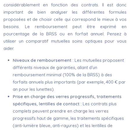
considérablement en fonction des contrats. Il est donc
important de bien analyser les différentes formules
proposées et de choisir celle qui correspond le mieux à vos
besoins. Le remboursement peut être exprimé en
pourcentage de la BRSS ou en forfait annuel. Pensez à
utiliser un comparatif mutuelles soins optiques pour vous
aider.
Niveaux de remboursement :
Les mutuelles proposent
différents niveaux de garanties, allant d’un
remboursement minimal (100% de la BRSS) à des
forfaits annuels plus importants (par exemple, 400 € par
an pour les lunettes).
Prise en charge des verres progressifs, traitements
spécifiques, lentilles de contact :
Les contrats plus
complets peuvent prendre en charge les verres
progressifs haut de gamme, les traitements spécifiques
(anti-lumière bleue, anti-rayures) et les lentilles de