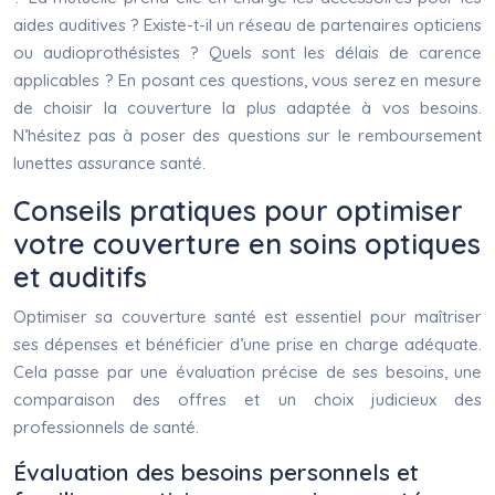
aides auditives ? Existe-t-il un réseau de partenaires opticiens
ou audioprothésistes ? Quels sont les délais de carence
applicables ? En posant ces questions, vous serez en mesure
de choisir la couverture la plus adaptée à vos besoins.
N’hésitez pas à poser des questions sur le remboursement
lunettes assurance santé.
Conseils pratiques pour optimiser
votre couverture en soins optiques
et auditifs
Optimiser sa couverture santé est essentiel pour maîtriser
ses dépenses et bénéficier d’une prise en charge adéquate.
Cela passe par une évaluation précise de ses besoins, une
comparaison des offres et un choix judicieux des
professionnels de santé.
Évaluation des besoins personnels et