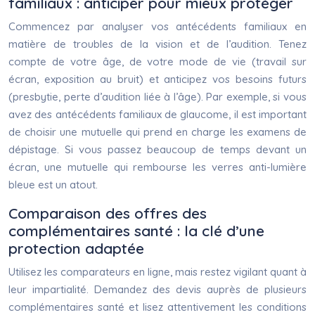
familiaux : anticiper pour mieux protéger
Commencez par analyser vos antécédents familiaux en
matière de troubles de la vision et de l’audition. Tenez
compte de votre âge, de votre mode de vie (travail sur
écran, exposition au bruit) et anticipez vos besoins futurs
(presbytie, perte d’audition liée à l’âge). Par exemple, si vous
avez des antécédents familiaux de glaucome, il est important
de choisir une mutuelle qui prend en charge les examens de
dépistage. Si vous passez beaucoup de temps devant un
écran, une mutuelle qui rembourse les verres anti-lumière
bleue est un atout.
Comparaison des offres des
complémentaires santé : la clé d’une
protection adaptée
Utilisez les comparateurs en ligne, mais restez vigilant quant à
leur impartialité. Demandez des devis auprès de plusieurs
complémentaires santé et lisez attentivement les conditions