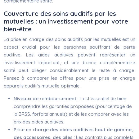
complémentaire santé.
Couverture des soins auditifs par les
mutuelles : un investissement pour votre
bien-être
La prise en charge des soins auditifs par les mutuelles est un
aspect crucial pour les personnes souffrant de perte
auditive. Les aides auditives peuvent représenter un
investissement important, et une bonne complémentaire
santé peut alléger considérablement le reste à charge.
Pensez à comparer les offres pour une prise en charge
appareils auditifs mutuelle optimale.
Niveaux de remboursement :
Il est essentiel de bien
comprendre les garanties proposées (pourcentage de
la BRSS, forfaits annuels) et de les comparer avec les
prix des aides auditives.
Prise en charge des aides auditives haut de gamme,
des accessoires, des piles :
Les contrats plus complets