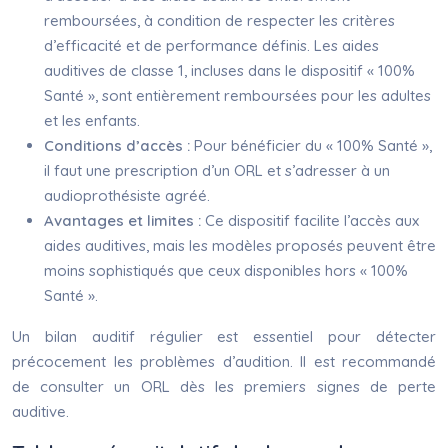
remboursées, à condition de respecter les critères
d’efficacité et de performance définis. Les aides
auditives de classe 1, incluses dans le dispositif « 100%
Santé », sont entièrement remboursées pour les adultes
et les enfants.
Conditions d’accès :
Pour bénéficier du « 100% Santé »,
il faut une prescription d’un ORL et s’adresser à un
audioprothésiste agréé.
Avantages et limites :
Ce dispositif facilite l’accès aux
aides auditives, mais les modèles proposés peuvent être
moins sophistiqués que ceux disponibles hors « 100%
Santé ».
Un bilan auditif régulier est essentiel pour détecter
précocement les problèmes d’audition. Il est recommandé
de consulter un ORL dès les premiers signes de perte
auditive.