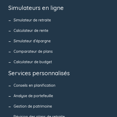
Simulateurs en ligne
Simulateur de retraite
Calculateur de rente
Simulateur d’épargne
Comparateur de plans
Calculateur de budget
Services personnalisés
Conseils en planification
Analyse de portefeuille
Gestion de patrimoine
Révision des plans de retraite