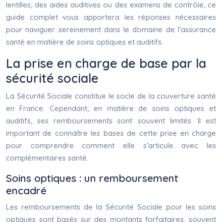
lentilles, des aides auditives ou des examens de contrôle, ce
guide complet vous apportera les réponses nécessaires
pour naviguer sereinement dans le domaine de l’assurance
santé en matière de soins optiques et auditifs.
La prise en charge de base par la
sécurité sociale
La Sécurité Sociale constitue le socle de la couverture santé
en France. Cependant, en matière de soins optiques et
auditifs, ses remboursements sont souvent limités. Il est
important de connaître les bases de cette prise en charge
pour comprendre comment elle s’articule avec les
complémentaires santé.
Soins optiques : un remboursement
encadré
Les remboursements de la Sécurité Sociale pour les soins
optiques sont basés sur des montants forfaitaires, souvent