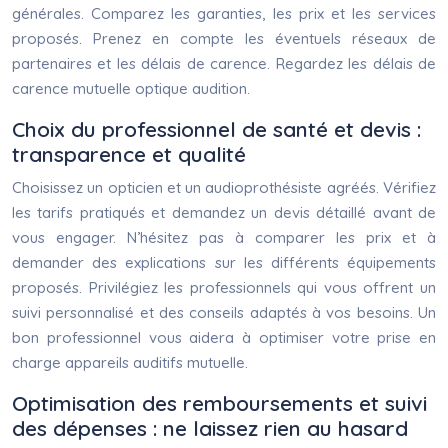
générales. Comparez les garanties, les prix et les services
proposés. Prenez en compte les éventuels réseaux de
partenaires et les délais de carence. Regardez les délais de
carence mutuelle optique audition.
Choix du professionnel de santé et devis :
transparence et qualité
Choisissez un opticien et un audioprothésiste agréés. Vérifiez
les tarifs pratiqués et demandez un devis détaillé avant de
vous engager. N’hésitez pas à comparer les prix et à
demander des explications sur les différents équipements
proposés. Privilégiez les professionnels qui vous offrent un
suivi personnalisé et des conseils adaptés à vos besoins. Un
bon professionnel vous aidera à optimiser votre prise en
charge appareils auditifs mutuelle.
Optimisation des remboursements et suivi
des dépenses : ne laissez rien au hasard