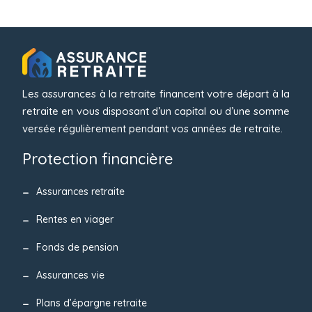
Les assurances à la retraite financent votre départ à la
retraite en vous disposant d’un capital ou d’une somme
versée régulièrement pendant vos années de retraite.
Protection financière
Assurances retraite
Rentes en viager
Fonds de pension
Assurances vie
Plans d’épargne retraite