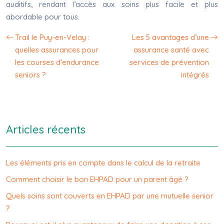
auditifs, rendant l’accès aux soins plus facile et plus
abordable pour tous.
Trail le Puy-en-Velay :
Les 5 avantages d’une
quelles assurances pour
assurance santé avec
les courses d’endurance
services de prévention
seniors ?
intégrés
Articles récents
Les éléments pris en compte dans le calcul de la retraite
Comment choisir le bon EHPAD pour un parent âgé ?
Quels soins sont couverts en EHPAD par une mutuelle senior
?