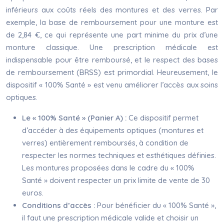
inférieurs aux coûts réels des montures et des verres. Par
exemple, la base de remboursement pour une monture est
de 2,84 €, ce qui représente une part minime du prix d’une
monture classique. Une prescription médicale est
indispensable pour être remboursé, et le respect des bases
de remboursement (BRSS) est primordial. Heureusement, le
dispositif « 100% Santé » est venu améliorer l’accès aux soins
optiques.
Le « 100% Santé » (Panier A) :
Ce dispositif permet
d’accéder à des équipements optiques (montures et
verres) entièrement remboursés, à condition de
respecter les normes techniques et esthétiques définies.
Les montures proposées dans le cadre du « 100%
Santé » doivent respecter un prix limite de vente de 30
euros.
Conditions d’accès :
Pour bénéficier du « 100% Santé »,
il faut une prescription médicale valide et choisir un