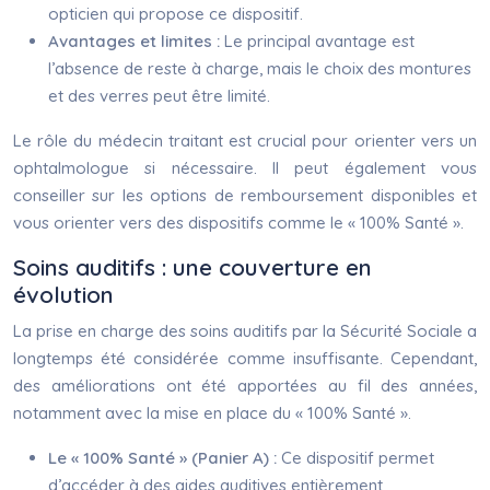
opticien qui propose ce dispositif.
Avantages et limites :
Le principal avantage est
l’absence de reste à charge, mais le choix des montures
et des verres peut être limité.
Le rôle du médecin traitant est crucial pour orienter vers un
ophtalmologue si nécessaire. Il peut également vous
conseiller sur les options de remboursement disponibles et
vous orienter vers des dispositifs comme le « 100% Santé ».
Soins auditifs : une couverture en
évolution
La prise en charge des soins auditifs par la Sécurité Sociale a
longtemps été considérée comme insuffisante. Cependant,
des améliorations ont été apportées au fil des années,
notamment avec la mise en place du « 100% Santé ».
Le « 100% Santé » (Panier A) :
Ce dispositif permet
d’accéder à des aides auditives entièrement