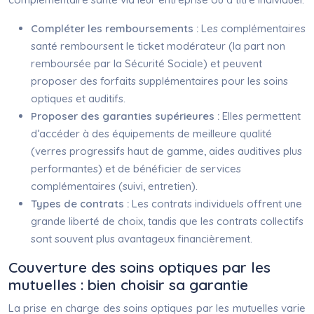
Compléter les remboursements :
Les complémentaires
santé remboursent le ticket modérateur (la part non
remboursée par la Sécurité Sociale) et peuvent
proposer des forfaits supplémentaires pour les soins
optiques et auditifs.
Proposer des garanties supérieures :
Elles permettent
d’accéder à des équipements de meilleure qualité
(verres progressifs haut de gamme, aides auditives plus
performantes) et de bénéficier de services
complémentaires (suivi, entretien).
Types de contrats :
Les contrats individuels offrent une
grande liberté de choix, tandis que les contrats collectifs
sont souvent plus avantageux financièrement.
Couverture des soins optiques par les
mutuelles : bien choisir sa garantie
La prise en charge des soins optiques par les mutuelles varie