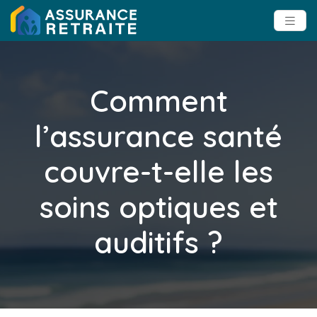
Comment
l’assurance santé
couvre-t-elle les
soins optiques et
auditifs ?