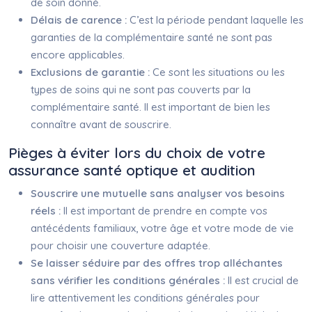
de soin donné.
Délais de carence :
C’est la période pendant laquelle les
garanties de la complémentaire santé ne sont pas
encore applicables.
Exclusions de garantie :
Ce sont les situations ou les
types de soins qui ne sont pas couverts par la
complémentaire santé. Il est important de bien les
connaître avant de souscrire.
Pièges à éviter lors du choix de votre
assurance santé optique et audition
Souscrire une mutuelle sans analyser vos besoins
réels :
Il est important de prendre en compte vos
antécédents familiaux, votre âge et votre mode de vie
pour choisir une couverture adaptée.
Se laisser séduire par des offres trop alléchantes
sans vérifier les conditions générales :
Il est crucial de
lire attentivement les conditions générales pour