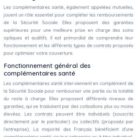
Les complémentaires santé, également appelées mutuelles,
jouent un rôle essentiel pour compléter les remboursements
de la Sécurité Sociale. Elles proposent des garanties
supérieures pour une meilleure prise en charge des soins
optiques et auditifs. Il est primordial de comprendre leur
fonctionnement et les différents types de contrats proposés
pour optimiser votre couverture.
Fonctionnement général des
complémentaires santé
Les complémentaires santé interviennent en complément de
la Sécurité Sociale pour rembourser une partie ou la totalité
du reste à charge. Elles proposent différents niveaux de
garanties, qui se traduisent par des cotisations plus ou moins
élevées. Les contrats peuvent être individuels (souscrits
directement par le particulier) ou collectifs (proposés par
l’entreprise). La majorité des Français bénéficient d’une
complémentaire santé via leur entreprise ou à titre individuel.