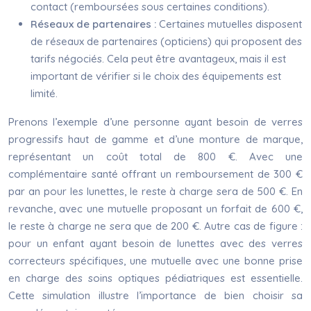
contact (remboursées sous certaines conditions).
Réseaux de partenaires :
Certaines mutuelles disposent
de réseaux de partenaires (opticiens) qui proposent des
tarifs négociés. Cela peut être avantageux, mais il est
important de vérifier si le choix des équipements est
limité.
Prenons l’exemple d’une personne ayant besoin de verres
progressifs haut de gamme et d’une monture de marque,
représentant un coût total de 800 €. Avec une
complémentaire santé offrant un remboursement de 300 €
par an pour les lunettes, le reste à charge sera de 500 €. En
revanche, avec une mutuelle proposant un forfait de 600 €,
le reste à charge ne sera que de 200 €. Autre cas de figure :
pour un enfant ayant besoin de lunettes avec des verres
correcteurs spécifiques, une mutuelle avec une bonne prise
en charge des soins optiques pédiatriques est essentielle.
Cette simulation illustre l’importance de bien choisir sa