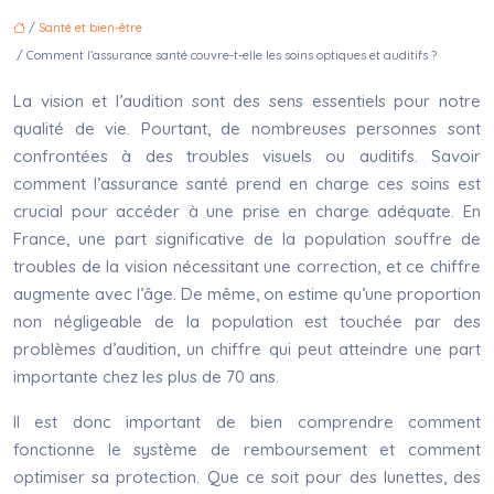
/
Santé et bien-être
/ Comment l’assurance santé couvre-t-elle les soins optiques et auditifs ?
La vision et l’audition sont des sens essentiels pour notre
qualité de vie. Pourtant, de nombreuses personnes sont
confrontées à des troubles visuels ou auditifs. Savoir
comment l’assurance santé prend en charge ces soins est
crucial pour accéder à une prise en charge adéquate. En
France, une part significative de la population souffre de
troubles de la vision nécessitant une correction, et ce chiffre
augmente avec l’âge. De même, on estime qu’une proportion
non négligeable de la population est touchée par des
problèmes d’audition, un chiffre qui peut atteindre une part
importante chez les plus de 70 ans.
Il est donc important de bien comprendre comment
fonctionne le système de remboursement et comment
optimiser sa protection. Que ce soit pour des lunettes, des