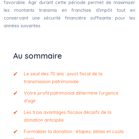
favorable. Agir durant cette période permet de maximiser
les montants transmis en franchise d’impôt tout en
conservant une sécurité financière suffisante pour les
années suivantes.
Au sommaire
Le seuil des 70 ans : pivot fiscal de la
transmission patrimoniale
Votre profil patrimonial détermine l’urgence
d’agir
Les trois avantages fiscaux décisifs de la
donation anticipée
Formaliser la donation : étapes, délais et coûts