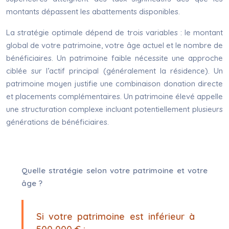
montants dépassent les abattements disponibles.
La stratégie optimale dépend de trois variables : le montant
global de votre patrimoine, votre âge actuel et le nombre de
bénéficiaires. Un patrimoine faible nécessite une approche
ciblée sur l’actif principal (généralement la résidence). Un
patrimoine moyen justifie une combinaison donation directe
et placements complémentaires. Un patrimoine élevé appelle
une structuration complexe incluant potentiellement plusieurs
générations de bénéficiaires.
Quelle stratégie selon votre patrimoine et votre
âge ?
Si votre patrimoine est inférieur à