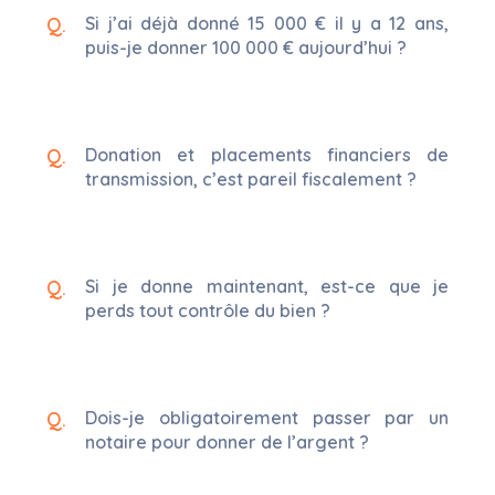
Si j’ai déjà donné 15 000 € il y a 12 ans,
puis-je donner 100 000 € aujourd’hui ?
Donation et placements financiers de
transmission, c’est pareil fiscalement ?
Si je donne maintenant, est-ce que je
perds tout contrôle du bien ?
Dois-je obligatoirement passer par un
notaire pour donner de l’argent ?