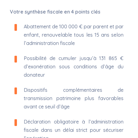
Votre synthèse fiscale en 4 points clés
Abattement de 100 000 € par parent et par
enfant, renouvelable tous les 15 ans selon
l’administration fiscale
Possibilité de cumuler jusqu’à 131 865 €
d’exonération sous conditions d’âge du
donateur
Dispositifs complémentaires de
transmission patrimoine plus favorables
avant ce seuil d’âge
Déclaration obligatoire à l’administration
fiscale dans un délai strict pour sécuriser