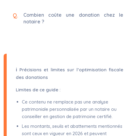
Combien coûte une donation chez le
notaire ?
ℹ Précisions et limites sur l’optimisation fiscale
des donations
Limites de ce guide :
Ce contenu ne remplace pas une analyse
patrimoniale personnalisée par un notaire ou
conseiller en gestion de patrimoine certifié.
Les montants, seuils et abattements mentionnés
sont ceux en vigueur en 2026 et peuvent