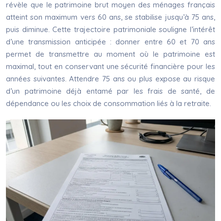
révèle que le patrimoine brut moyen des ménages français
atteint son maximum vers 60 ans, se stabilise jusqu’à 75 ans,
puis diminue. Cette trajectoire patrimoniale souligne l’intérêt
d’une transmission anticipée : donner entre 60 et 70 ans
permet de transmettre au moment où le patrimoine est
maximal, tout en conservant une sécurité financière pour les
années suivantes. Attendre 75 ans ou plus expose au risque
d’un patrimoine déjà entamé par les frais de santé, de
dépendance ou les choix de consommation liés à la retraite.