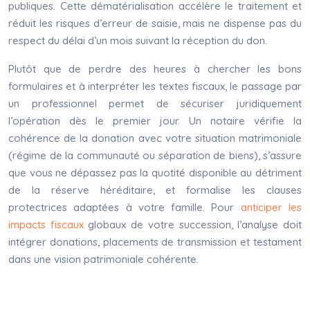
publiques. Cette dématérialisation accélère le traitement et
réduit les risques d’erreur de saisie, mais ne dispense pas du
respect du délai d’un mois suivant la réception du don.
Plutôt que de perdre des heures à chercher les bons
formulaires et à interpréter les textes fiscaux, le passage par
un professionnel permet de sécuriser juridiquement
l’opération dès le premier jour. Un notaire vérifie la
cohérence de la donation avec votre situation matrimoniale
(régime de la communauté ou séparation de biens), s’assure
que vous ne dépassez pas la quotité disponible au détriment
de la réserve héréditaire, et formalise les clauses
protectrices adaptées à votre famille. Pour
anticiper les
impacts fiscaux
globaux de votre succession, l’analyse doit
intégrer donations, placements de transmission et testament
dans une vision patrimoniale cohérente.