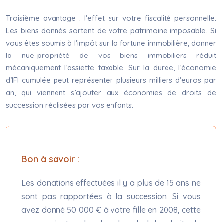
Troisième avantage : l’effet sur votre fiscalité personnelle.
Les biens donnés sortent de votre patrimoine imposable. Si
vous êtes soumis à l’impôt sur la fortune immobilière, donner
la nue-propriété de vos biens immobiliers réduit
mécaniquement l’assiette taxable. Sur la durée, l’économie
d’IFI cumulée peut représenter plusieurs milliers d’euros par
an, qui viennent s’ajouter aux économies de droits de
succession réalisées par vos enfants.
Bon à savoir :
Les donations effectuées il y a plus de 15 ans ne
sont pas rapportées à la succession. Si vous
avez donné 50 000 € à votre fille en 2008, cette