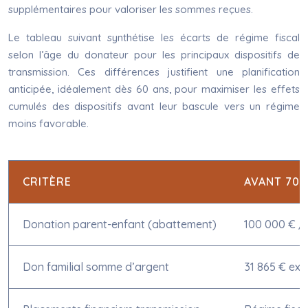
supplémentaires pour valoriser les sommes reçues.
Le tableau suivant synthétise les écarts de régime fiscal
selon l’âge du donateur pour les principaux dispositifs de
transmission. Ces différences justifient une planification
anticipée, idéalement dès 60 ans, pour maximiser les effets
cumulés des dispositifs avant leur bascule vers un régime
moins favorable.
CRITÈRE
AVANT 70 
Donation parent-enfant (abattement)
100 000 € / 
Don familial somme d’argent
31 865 € exo