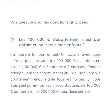
Vos questions sur les donations anticipées
Les 100 000 € d’abattement, c’est par
enfant ou pour tous mes enfants ?
Par parent ET par enfant. Un couple avec deux
enfants peut transmettre 400 000 € au total sans
droits (100 000 € × 2 parents × 2 enfants). Chaque
relation parent-enfant bénéficie de son propre
abattement renouvelable tous les 15 ans. Si vous
êtes seul parent ou veuf, vous disposez de 100 000
€ par enfant, soit 200 000 € pour deux enfants.