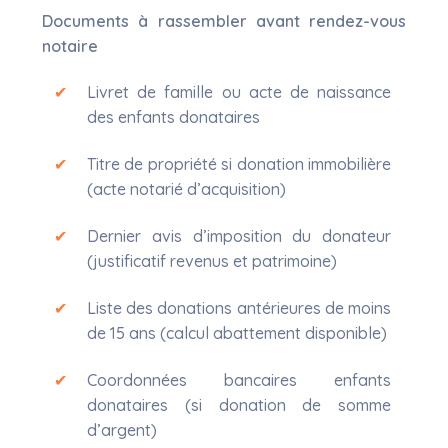
Documents à rassembler avant rendez-vous
notaire
Livret de famille ou acte de naissance
des enfants donataires
Titre de propriété si donation immobilière
(acte notarié d’acquisition)
Dernier avis d’imposition du donateur
(justificatif revenus et patrimoine)
Liste des donations antérieures de moins
de 15 ans (calcul abattement disponible)
Coordonnées bancaires enfants
donataires (si donation de somme
d’argent)