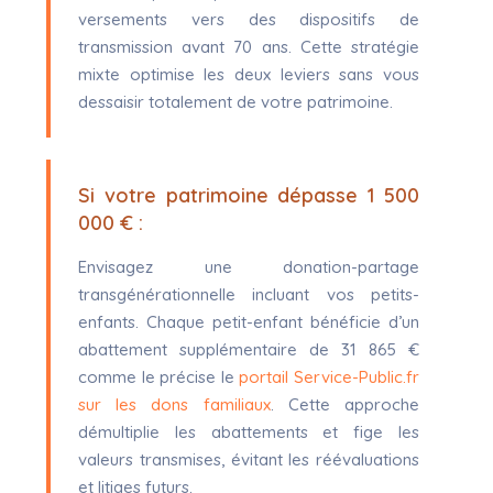
versements vers des dispositifs de
transmission avant 70 ans. Cette stratégie
mixte optimise les deux leviers sans vous
dessaisir totalement de votre patrimoine.
Si votre patrimoine dépasse 1 500
000 € :
Envisagez une donation-partage
transgénérationnelle incluant vos petits-
enfants. Chaque petit-enfant bénéficie d’un
abattement supplémentaire de 31 865 €
comme le précise le
portail Service-Public.fr
sur les dons familiaux
. Cette approche
démultiplie les abattements et fige les
valeurs transmises, évitant les réévaluations
et litiges futurs.