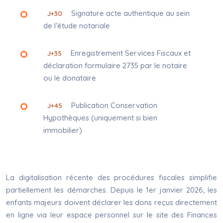
Signature acte authentique au sein
J+30
de l’étude notariale
Enregistrement Services Fiscaux et
J+35
déclaration formulaire 2735 par le notaire
ou le donataire
Publication Conservation
J+45
Hypothèques (uniquement si bien
immobilier)
La digitalisation récente des procédures fiscales simplifie
partiellement les démarches. Depuis le 1er janvier 2026, les
enfants majeurs doivent déclarer les dons reçus directement
en ligne via leur espace personnel sur le site des Finances