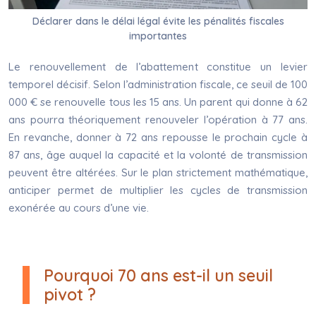
Déclarer dans le délai légal évite les pénalités fiscales
importantes
Le renouvellement de l’abattement constitue un levier
temporel décisif. Selon l’administration fiscale, ce seuil de 100
000 € se renouvelle tous les 15 ans. Un parent qui donne à 62
ans pourra théoriquement renouveler l’opération à 77 ans.
En revanche, donner à 72 ans repousse le prochain cycle à
87 ans, âge auquel la capacité et la volonté de transmission
peuvent être altérées. Sur le plan strictement mathématique,
anticiper permet de multiplier les cycles de transmission
exonérée au cours d’une vie.
Pourquoi 70 ans est-il un seuil
pivot ?