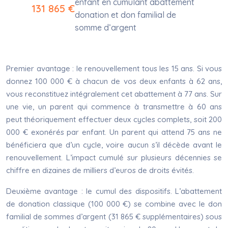
enfant en cumulant abattement
131 865 €
donation et don familial de
somme d’argent
Premier avantage : le renouvellement tous les 15 ans. Si vous
donnez 100 000 € à chacun de vos deux enfants à 62 ans,
vous reconstituez intégralement cet abattement à 77 ans. Sur
une vie, un parent qui commence à transmettre à 60 ans
peut théoriquement effectuer deux cycles complets, soit 200
000 € exonérés par enfant. Un parent qui attend 75 ans ne
bénéficiera que d’un cycle, voire aucun s’il décède avant le
renouvellement. L’impact cumulé sur plusieurs décennies se
chiffre en dizaines de milliers d’euros de droits évités.
Deuxième avantage : le cumul des dispositifs. L’abattement
de donation classique (100 000 €) se combine avec le don
familial de sommes d’argent (31 865 € supplémentaires) sous