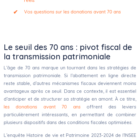
réels
Vos questions sur les donations avant 70 ans
Le seuil des 70 ans : pivot fiscal de
la transmission patrimoniale
L’âge de 70 ans marque un tournant dans les stratégies de
transmission patrimoniale. Si l’abattement en ligne directe
reste stable, d’autres mécanismes fiscaux deviennent moins
avantageux après ce seuil. Dans ce contexte, il est essentiel
d’anticiper et de structurer sa stratégie en amont. À ce titre,
les donations avant 70 ans
offrent des leviers
particulièrement intéressants, en permettant de combiner
plusieurs dispositifs dans des conditions fiscales optimisées.
L’enquête Histoire de vie et Patrimoine 2023-2024 de l’INSEE