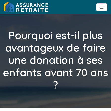
Pourquoi est-il plus
avantageux de faire
une donation à ses
enfants avant 70 ans
?