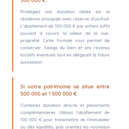
500 000 € :
Privilégiez une donation ciblée sur la
résidence principale avec réserve d’usufruit.
L’abattement de 100 000 € par enfant suffit
souvent à couvrir la valeur de la nue-
propriété. Cette formule vous permet de
conserver l’usage du bien et ses revenus
locatifs éventuels tout en allégeant la future
succession.
Si votre patrimoine se situe entre
500 000 et 1 500 000 € :
Combinez donation directe et placements
complémentaires. Utilisez l’abattement de
100 000 € pour transmettre de l’immobilier
ou des liquidités, puis orientez les nouveaux