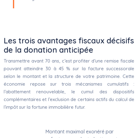
Les trois avantages fiscaux décisifs
de la donation anticipée
Transmettre avant 70 ans, c’est profiter d’une remise fiscale
pouvant atteindre 30 à 45 % sur la facture successorale
selon le montant et la structure de votre patrimoine. Cette
économie repose sur trois mécanismes cumulatifs :
l’abattement renouvelable, le cumul des dispositifs
complémentaires et l’exclusion de certains actifs du calcul de
l’impôt sur la fortune immobilière futur.
Montant maximal exonéré par