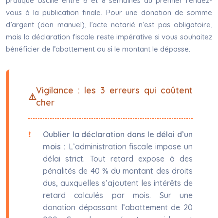
pratique oscille entre 6 et 8 semaines du premier rendez-
vous à la publication finale. Pour une donation de somme
d’argent (don manuel), l’acte notarié n’est pas obligatoire,
mais la déclaration fiscale reste impérative si vous souhaitez
bénéficier de l’abattement ou si le montant le dépasse.
Vigilance : les 3 erreurs qui coûtent
cher
Oublier la déclaration dans le délai d’un
mois :
L’administration fiscale impose un
délai strict. Tout retard expose à des
pénalités de 40 % du montant des droits
dus, auxquelles s’ajoutent les intérêts de
retard calculés par mois. Sur une
donation dépassant l’abattement de 20