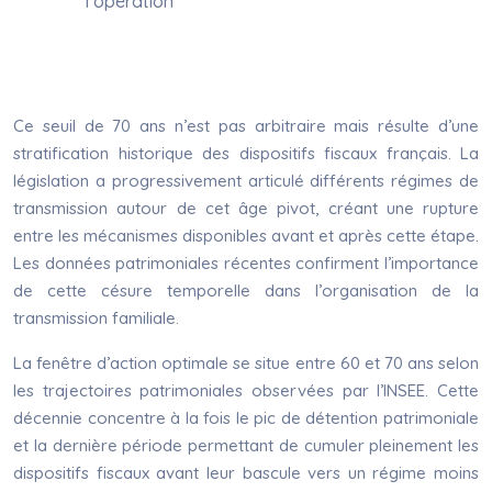
l’opération
Ce seuil de 70 ans n’est pas arbitraire mais résulte d’une
stratification historique des dispositifs fiscaux français. La
législation a progressivement articulé différents régimes de
transmission autour de cet âge pivot, créant une rupture
entre les mécanismes disponibles avant et après cette étape.
Les données patrimoniales récentes confirment l’importance
de cette césure temporelle dans l’organisation de la
transmission familiale.
La fenêtre d’action optimale se situe entre 60 et 70 ans selon
les trajectoires patrimoniales observées par l’INSEE. Cette
décennie concentre à la fois le pic de détention patrimoniale
et la dernière période permettant de cumuler pleinement les
dispositifs fiscaux avant leur bascule vers un régime moins