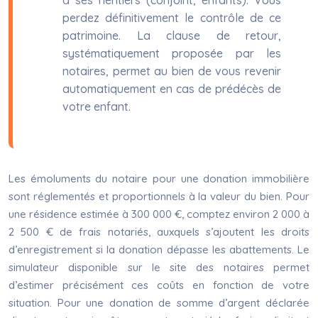
à ses héritiers (conjoint, enfants). Vous
perdez définitivement le contrôle de ce
patrimoine. La clause de retour,
systématiquement proposée par les
notaires, permet au bien de vous revenir
automatiquement en cas de prédécès de
votre enfant.
Les émoluments du notaire pour une donation immobilière
sont réglementés et proportionnels à la valeur du bien. Pour
une résidence estimée à 300 000 €, comptez environ 2 000 à
2 500 € de frais notariés, auxquels s’ajoutent les droits
d’enregistrement si la donation dépasse les abattements. Le
simulateur disponible sur le site des notaires permet
d’estimer précisément ces coûts en fonction de votre
situation. Pour une donation de somme d’argent déclarée