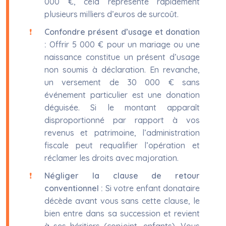
000 €, cela représente rapidement
plusieurs milliers d’euros de surcoût.
Confondre présent d’usage et donation
:
Offrir 5 000 € pour un mariage ou une
naissance constitue un présent d’usage
non soumis à déclaration. En revanche,
un versement de 30 000 € sans
événement particulier est une donation
déguisée. Si le montant apparaît
disproportionné par rapport à vos
revenus et patrimoine, l’administration
fiscale peut requalifier l’opération et
réclamer les droits avec majoration.
Négliger la clause de retour
conventionnel :
Si votre enfant donataire
décède avant vous sans cette clause, le
bien entre dans sa succession et revient