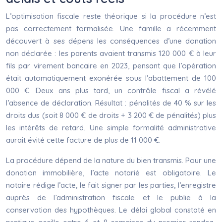
L’optimisation fiscale reste théorique si la procédure n’est
pas correctement formalisée. Une famille a récemment
découvert à ses dépens les conséquences d’une donation
non déclarée : les parents avaient transmis 120 000 € à leur
fils par virement bancaire en 2023, pensant que l’opération
était automatiquement exonérée sous l’abattement de 100
000 €. Deux ans plus tard, un contrôle fiscal a révélé
l’absence de déclaration. Résultat : pénalités de 40 % sur les
droits dus (soit 8 000 € de droits + 3 200 € de pénalités) plus
les intérêts de retard. Une simple formalité administrative
aurait évité cette facture de plus de 11 000 €.
La procédure dépend de la nature du bien transmis. Pour une
donation immobilière, l’acte notarié est obligatoire. Le
notaire rédige l’acte, le fait signer par les parties, l’enregistre
auprès de l’administration fiscale et le publie à la
conservation des hypothèques. Le délai global constaté en