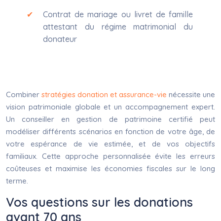
Contrat de mariage ou livret de famille
attestant du régime matrimonial du
donateur
Combiner
stratégies donation et assurance-vie
nécessite une
vision patrimoniale globale et un accompagnement expert.
Un conseiller en gestion de patrimoine certifié peut
modéliser différents scénarios en fonction de votre âge, de
votre espérance de vie estimée, et de vos objectifs
familiaux. Cette approche personnalisée évite les erreurs
coûteuses et maximise les économies fiscales sur le long
terme.
Vos questions sur les donations
avant 70 ans