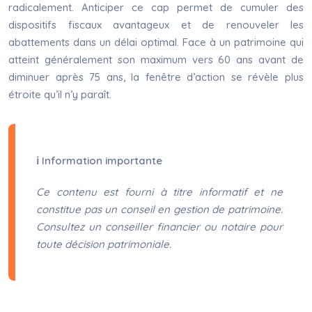
radicalement. Anticiper ce cap permet de cumuler des
dispositifs fiscaux avantageux et de renouveler les
abattements dans un délai optimal. Face à un patrimoine qui
atteint généralement son maximum vers 60 ans avant de
diminuer après 75 ans, la fenêtre d’action se révèle plus
étroite qu’il n’y paraît.
ℹ Information importante
Ce contenu est fourni à titre informatif et ne
constitue pas un conseil en gestion de patrimoine.
Consultez un conseiller financier ou notaire pour
toute décision patrimoniale.