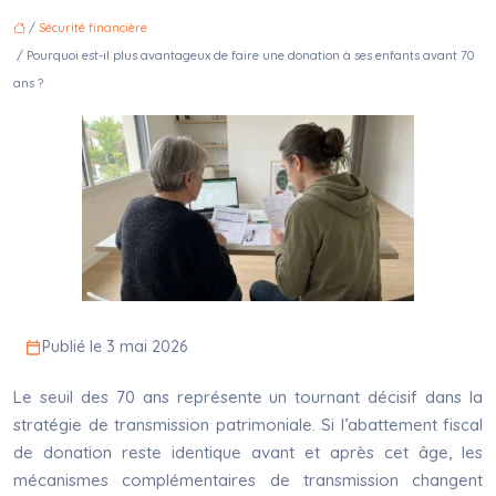
/
Sécurité financière
/ Pourquoi est-il plus avantageux de faire une donation à ses enfants avant 70
ans ?
Publié le 3 mai 2026
Le seuil des 70 ans représente un tournant décisif dans la
stratégie de transmission patrimoniale. Si l’abattement fiscal
de donation reste identique avant et après cet âge, les
mécanismes complémentaires de transmission changent