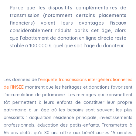
Parce que les dispositifs complémentaires de
transmission (notamment certains placements
financiers) voient leurs avantages fiscaux
considérablement réduits après cet âge
, alors
que l’abattement de donation en ligne directe reste
stable à 100 000 € quel que soit l’âge du donateur.
Les données de l’
enquête transmissions intergénérationnelles
de l’INSEE
montrent que les héritages et donations favorisent
l’accumulation de patrimoine. Les ménages qui transmettent
tôt permettent à leurs enfants de constituer leur propre
patrimoine à un âge où les besoins sont souvent les plus
pressants : acquisition résidence principale, investissements
professionnels, éducation des petits-enfants. Transmettre à
65 ans plutôt qu’à 80 ans offre aux bénéficiaires 15 années