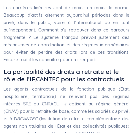
Les carrières linéaires sont de moins en moins la norme.
Beaucoup d’actifs alternent aujourd’hui périodes dans le
privé, dans le public, voire à l’international ou en tant
qu’indépendant. Comment s’y retrouver dans ce parcours
fragmenté ? Le système français prévoit justement des
mécanismes de coordination et des régimes intermédiaires
pour éviter de perdre des droits lors de ces transitions.
Encore faut-il les connaître pour en tirer parti.
La portabilité des droits à retraite et le
rôle de l’IRCANTEC pour les contractuels
Les agents contractuels de la fonction publique (État,
hospitalière, territoriale) ne relèvent pas des régimes
intégrés SRE ou CNRACL. Ils cotisent au régime général
(CNAV) pour la retraite de base, comme les salariés du privé,
et à l’
IRCANTEC
(Institution de retraite complémentaire des
agents non titulaires de l’État et des collectivités publiques)