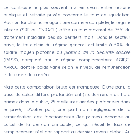
Le contraste le plus souvent mis en avant entre retraite
publique et retraite privée concerne le taux de liquidation.
Pour un fonctionnaire ayant une carrière complète, le régime
intégré (SRE ou CNRACL) offre un taux maximal de 75% du
traitement indiciaire des six derniers mois. Dans le secteur
privé, le taux plein du régime général est limité à 50% du
salaire moyen plafonné au
plafond de la Sécurité sociale
(PASS), complété par le régime complémentaire AGIRC-
ARRCO dont le poids varie selon le niveau de rémunération
et la durée de carrière.
Mais cette comparaison brute est trompeuse. D’une part, la
base de calcul diffère profondément (six derniers mois hors
primes dans le public, 25 meilleures années plafonnées dans
le privé). D’autre part, une part non négligeable de la
rémunération des fonctionnaires (les primes) échappe au
calcul de la pension principale, ce qui réduit le taux de
remplacement réel par rapport au dernier revenu global. Au