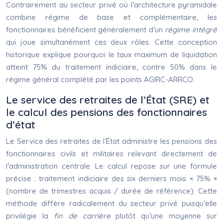
Contrairement au secteur privé où l’architecture pyramidale
combine régime de base et complémentaire, les
fonctionnaires bénéficient généralement d’un
régime intégré
qui joue simultanément ces deux rôles. Cette conception
historique explique pourquoi le taux maximum de liquidation
atteint 75% du traitement indiciaire, contre 50% dans le
régime général complété par les points AGIRC-ARRCO.
Le service des retraites de l’État (SRE) et
le calcul des pensions des fonctionnaires
d’état
Le Service des retraites de l’État administre les pensions des
fonctionnaires civils et militaires relevant directement de
l’administration centrale. Le calcul repose sur une formule
précise : traitement indiciaire des six derniers mois × 75% ×
(nombre de trimestres acquis / durée de référence). Cette
méthode diffère radicalement du secteur privé puisqu’elle
privilégie la
fin de carrière
plutôt qu’une moyenne sur