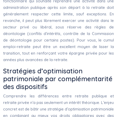
fonctionnaire qui souhaite reprendre une activité dans une
administration publique après son départ à la retraite doit
généralement respecter cette limite, sauf exceptions. En
revanche, il peut plus librement exercer une activité dans le
secteur privé ou libéral, sous réserve des règles de
déontologie (conflits d’intérêts, contrôle de la Commission
de déontologie pour certains postes). Pour vous, le cumul
emploi-retraite peut être un excellent moyen de lisser la
transition, tout en renforçant votre épargne privée pour les
années plus avancées de la retraite.
Stratégies d’optimisation
patrimoniale par complémentarité
des dispositifs
Comprendre les différences entre retraite publique et
retraite privée n’a pas seulement un intérêt théorique. L’enjeu
concret est de bâtir une stratégie d’optimisation patrimoniale
en combinant au mieux vos droits obligatoires avec des