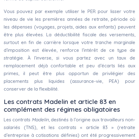
Vous pouvez par exemple utiliser le PER pour lisser votre
niveau de vie les premières années de retraite, période où
les dépenses (voyages, projets, aides aux enfants) peuvent
être plus élevées. La déductibilité fiscale des versements,
surtout en fin de carrière lorsque votre tranche marginale
d’imposition est élevée, renforce l’intérêt de ce type de
stratégie. À l’inverse, si vous partez avec un taux de
remplacement déjà confortable et peu d’écarts liés aux
primes, il peut être plus opportun de privilégier des
placements plus liquides (assurance-vie, PEA) pour
conserver de la flexibilité.
Les contrats Madelin et article 83 en
complément des régimes obligatoires
Les contrats
Madelin
, destinés à l’origine aux travailleurs non-
salariés (TNS), et les contrats « article 83 » (retraite
d’entreprise à cotisations définies) ont été progressivement