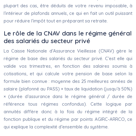
plupart des cas, être déduits de votre revenu imposable, à
l’intérieur de plafonds annuels, ce qui en fait un outil puissant
pour réduire l’impôt tout en préparant sa retraite.
Le rôle de la CNAV dans le régime général
des salariés du secteur privé
La Caisse Nationale d’Assurance Vieillesse (CNAV) gère le
régime de base des salariés du secteur privé. C’est elle qui
valide vos trimestres, en fonction des salaires soumis à
cotisations, et qui calcule votre pension de base selon la
formule bien connue : moyenne des 25 meilleures années de
salaire (plafonné au PASS) × taux de liquidation (jusqu’à 50%)
× (durée d’assurance dans le régime général / durée de
référence tous régimes confondus). Cette logique par
annuités diffère donc à la fois du régime intégré de la
fonction publique et du régime par points AGIRC-ARRCO, ce
qui explique la complexité d’ensemble du système.