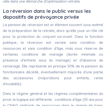
utile dans une démarche d’optimisation retraite.
La réversion dans le public versus les
dispositifs de prévoyance privée
La pension de
réversion
est un élément souvent sous-estimé
de la préparation de la retraite, alors qu’elle joue un rôle clé
pour la protection du conjoint survivant. Dans la fonction
publique, la réversion est versée sans condition de
ressources et sans condition d’âge, mais sous réserve de
certaines conditions de mariage (durée minimale ou
présence d’enfants issus du mariage) et d’absence de
remariage. Elle représente en principe 50% de la pension du
fonctionnaire décédé, éventuellement majorée d’une partie
des accessoires (majorations pour enfants, rente
d’invalidité).
Dans le régime général et les régimes complémentaires du
privé, la logique est différente : conditions d’âge (55 ans pour
la CNAV), plafonds de ressources dans le régime de base,