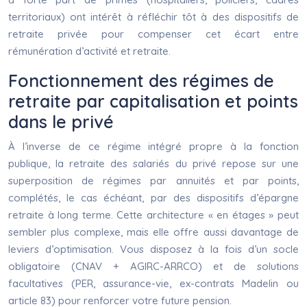
territoriaux) ont intérêt à réfléchir tôt à des dispositifs de
retraite privée pour compenser cet écart entre
rémunération d’activité et retraite.
Fonctionnement des régimes de
retraite par capitalisation et points
dans le privé
À l’inverse de ce régime intégré propre à la fonction
publique, la retraite des salariés du privé repose sur une
superposition de régimes par annuités et par points,
complétés, le cas échéant, par des dispositifs d’épargne
retraite à long terme. Cette architecture « en étages » peut
sembler plus complexe, mais elle offre aussi davantage de
leviers d’optimisation. Vous disposez à la fois d’un socle
obligatoire (CNAV + AGIRC-ARRCO) et de solutions
facultatives (PER, assurance-vie, ex-contrats Madelin ou
article 83) pour renforcer votre future pension.