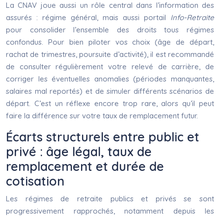
La CNAV joue aussi un rôle central dans l’information des
assurés : régime général, mais aussi portail
Info-Retraite
pour consolider l’ensemble des droits tous régimes
confondus. Pour bien piloter vos choix (âge de départ,
rachat de trimestres, poursuite d’activité), il est recommandé
de consulter régulièrement votre relevé de carrière, de
corriger les éventuelles anomalies (périodes manquantes,
salaires mal reportés) et de simuler différents scénarios de
départ. C’est un réflexe encore trop rare, alors qu’il peut
faire la différence sur votre taux de remplacement futur.
Écarts structurels entre public et
privé : âge légal, taux de
remplacement et durée de
cotisation
Les régimes de retraite publics et privés se sont
progressivement rapprochés, notamment depuis les