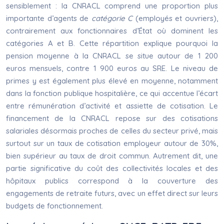
sensiblement : la CNRACL comprend une proportion plus
importante d’agents de
catégorie C
(employés et ouvriers),
contrairement aux fonctionnaires d’État où dominent les
catégories A et B. Cette répartition explique pourquoi la
pension moyenne à la CNRACL se situe autour de 1 200
euros mensuels, contre 1 900 euros au SRE. Le niveau de
primes y est également plus élevé en moyenne, notamment
dans la fonction publique hospitalière, ce qui accentue l’écart
entre rémunération d’activité et assiette de cotisation. Le
financement de la CNRACL repose sur des cotisations
salariales désormais proches de celles du secteur privé, mais
surtout sur un taux de cotisation employeur autour de 30%,
bien supérieur au taux de droit commun. Autrement dit, une
partie significative du coût des collectivités locales et des
hôpitaux publics correspond à la couverture des
engagements de retraite futurs, avec un effet direct sur leurs
budgets de fonctionnement.