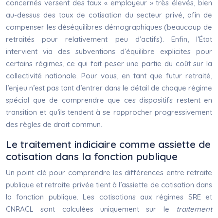
concernés versent des taux « employeur » très élevés, bien
au-dessus des taux de cotisation du secteur privé, afin de
compenser les déséquilibres démographiques (beaucoup de
retraités pour relativement peu d’actifs). Enfin, l’État
intervient via des subventions d’équilibre explicites pour
certains régimes, ce qui fait peser une partie du coût sur la
collectivité nationale. Pour vous, en tant que futur retraité,
l’enjeu n’est pas tant d’entrer dans le détail de chaque régime
spécial que de comprendre que ces dispositifs restent en
transition et qu’ils tendent à se rapprocher progressivement
des règles de droit commun.
Le traitement indiciaire comme assiette de
cotisation dans la fonction publique
Un point clé pour comprendre les différences entre retraite
publique et retraite privée tient à l’assiette de cotisation dans
la fonction publique. Les cotisations aux régimes SRE et
CNRACL sont calculées uniquement sur le
traitement