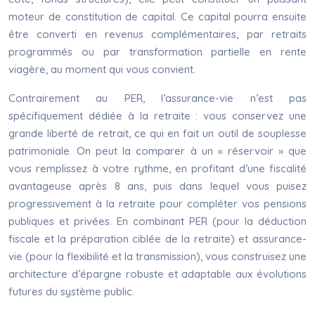
moteur de constitution de capital. Ce capital pourra ensuite
être converti en revenus complémentaires, par retraits
programmés ou par transformation partielle en rente
viagère, au moment qui vous convient.
Contrairement au PER, l’assurance-vie n’est pas
spécifiquement dédiée à la retraite : vous conservez une
grande liberté de retrait, ce qui en fait un outil de souplesse
patrimoniale. On peut la comparer à un « réservoir » que
vous remplissez à votre rythme, en profitant d’une fiscalité
avantageuse après 8 ans, puis dans lequel vous puisez
progressivement à la retraite pour compléter vos pensions
publiques et privées. En combinant PER (pour la déduction
fiscale et la préparation ciblée de la retraite) et assurance-
vie (pour la flexibilité et la transmission), vous construisez une
architecture d’épargne robuste et adaptable aux évolutions
futures du système public.