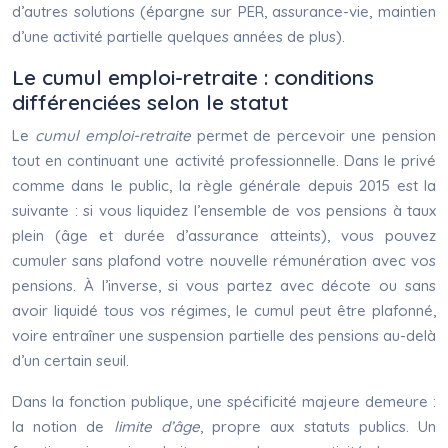
d’autres solutions (épargne sur PER, assurance-vie, maintien
d’une activité partielle quelques années de plus).
Le cumul emploi-retraite : conditions
différenciées selon le statut
Le
cumul emploi-retraite
permet de percevoir une pension
tout en continuant une activité professionnelle. Dans le privé
comme dans le public, la règle générale depuis 2015 est la
suivante : si vous liquidez l’ensemble de vos pensions à taux
plein (âge et durée d’assurance atteints), vous pouvez
cumuler sans plafond votre nouvelle rémunération avec vos
pensions. À l’inverse, si vous partez avec décote ou sans
avoir liquidé tous vos régimes, le cumul peut être plafonné,
voire entraîner une suspension partielle des pensions au-delà
d’un certain seuil.
Dans la fonction publique, une spécificité majeure demeure :
la notion de
limite d’âge
, propre aux statuts publics. Un