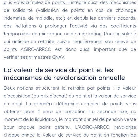
plus vous cumulez de points. Il intègre aussi des mécanismes
de solidarité (validation de points en cas de chômage
indemnisé, de maladie, etc.) et, depuis les derniers accords,
des incitations à prolonger l’activité via des coefficients
temporaires de minoration ou de majoration. Pour un salarié
qui anticipe sa retraite, suivre régulièrement son relevé de
points AGIRC-ARRCO est donc aussi important que de
vérifier ses trimestres CNAV.
La valeur de service du point et les
mécanismes de revalorisation annuelle
Deux notions structurent la retraite par points : la valeur
d’acquisition (ou prix d’achat) du point et la valeur de service
du point. La première détermine combien de points vous
obtenez pour 1 euro de cotisation. La seconde fixe, au
moment de la liquidation, le montant annuel de pension versé
pour chaque point détenu. L’AGIRC-ARRCO revalorise
chaque année la valeur de service du point en fonction de