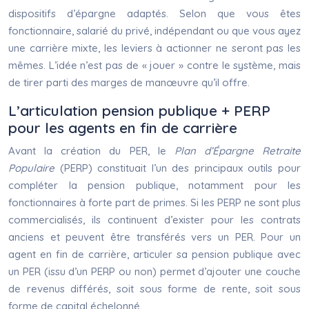
dispositifs d’épargne adaptés. Selon que vous êtes
fonctionnaire, salarié du privé, indépendant ou que vous ayez
une carrière mixte, les leviers à actionner ne seront pas les
mêmes. L’idée n’est pas de « jouer » contre le système, mais
de tirer parti des marges de manœuvre qu’il offre.
L’articulation pension publique + PERP
pour les agents en fin de carrière
Avant la création du PER, le
Plan d’Épargne Retraite
Populaire
(PERP) constituait l’un des principaux outils pour
compléter la pension publique, notamment pour les
fonctionnaires à forte part de primes. Si les PERP ne sont plus
commercialisés, ils continuent d’exister pour les contrats
anciens et peuvent être transférés vers un PER. Pour un
agent en fin de carrière, articuler sa pension publique avec
un PER (issu d’un PERP ou non) permet d’ajouter une couche
de revenus différés, soit sous forme de rente, soit sous
forme de capital échelonné.