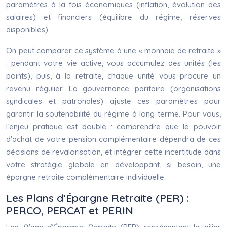
paramètres à la fois économiques (inflation, évolution des
salaires) et financiers (équilibre du régime, réserves
disponibles).
On peut comparer ce système à une « monnaie de retraite »
: pendant votre vie active, vous accumulez des unités (les
points), puis, à la retraite, chaque unité vous procure un
revenu régulier. La gouvernance paritaire (organisations
syndicales et patronales) ajuste ces paramètres pour
garantir la soutenabilité du régime à long terme. Pour vous,
l’enjeu pratique est double : comprendre que le pouvoir
d’achat de votre pension complémentaire dépendra de ces
décisions de revalorisation, et intégrer cette incertitude dans
votre stratégie globale en développant, si besoin, une
épargne retraite complémentaire individuelle.
Les Plans d’Épargne Retraite (PER) :
PERCO, PERCAT et PERIN