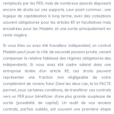
remplacés par les PER, mais de nombreux assurés disposent
encore de droits sur ces supports. Leur point commun : une
logique de capitalisation à long terme, avec des cotisations
souvent obligatoires pour les articles 83 et facultatives mais
encadrées pour les Madelin, et une sortie principalement en
rente viagère.
Si vous êtes ou avez été travailleur indépendant, un contrat
Madelin peut jouer le rôle de seconde pension privée, venant
compenser la relative faiblesse des régimes obligatoires des
indépendants. Si vous avez été cadre salarié dans une
entreprise dotée d’un article 83, ces droits peuvent
représenter une fraction non négligeable de votre
complément de revenu futur. Dans les deux cas, la loi PACTE
permet, sous certaines conditions, de transférer ces contrats
vers un PER pour bénéficier d’une plus grande souplesse de
sortie (possibilité de capital). Un audit de vos anciens
contrats, parfois oubliés, est souvent une première étape