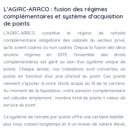
L’AGIRC-ARRCO : fusion des régimes
complémentaires et système d’acquisition
de points
L’AGIRC-ARRCO constitue le régime de retraite
complémentaire obligatoire des salariés du secteur privé,
qu’ils soient cadres ou non-cadres. Depuis la fusion des deux
anciens régimes en 2019, l’ensemble des droits
complémentaires est géré au sein d’un système unique de
points. Chaque année, vos cotisations sont converties en
points en fonction d’un
prix d’achat
du point. Ces points
viennent s’ajouter à votre stock acquis au fil de la carrière.
Au moment de la liquidation, votre pension complémentaire
est calculée simplement : nombre total de points × valeur de
service du point.
Ce système de retraite par points offre une certaine lisibilité :
plus vous cotisez longtemps et à un niveau de salaire élevé,