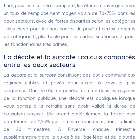
final, pour une carrière complète, les études convergent vers
un taux de remplacement moyen voisin de 70–75% dans les
deux secteurs, avec de fortes disparités selon les catégories
: plus élevé pour les non-cadres du privé et certains agents
de catégorie C, plus faible pour les cadres supérieurs et pour
les fonctionnaires très primés.
La décote et la surcote : calculs comparés
entre les deux secteurs
La
décote
et la
surcote
constituent des outils communs aux
régimes publics et privés pour inciter à travailler plus
longtemps. Dans le régime général comme dans les régimes
de la fonction publique, une décote est appliquée lorsque
vous partez à la retraite sans avoir validé la durée de
cotisation requise. Elle prend généralement la forme d’un
abattement de 1,25% par trimestre manquant, dans la limite
de 20 trimestres. À l’inverse, chaque trimestre
supplémentaire travaillé au-delà de l’âge légal et de la durée