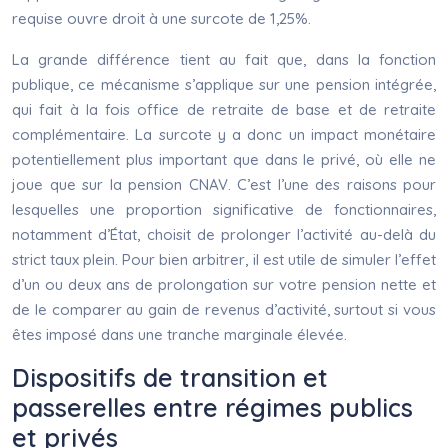
requise ouvre droit à une surcote de 1,25%.
La grande différence tient au fait que, dans la fonction
publique, ce mécanisme s’applique sur une pension intégrée,
qui fait à la fois office de retraite de base et de retraite
complémentaire. La surcote y a donc un impact monétaire
potentiellement plus important que dans le privé, où elle ne
joue que sur la pension CNAV. C’est l’une des raisons pour
lesquelles une proportion significative de fonctionnaires,
notamment d’État, choisit de prolonger l’activité au-delà du
strict taux plein. Pour bien arbitrer, il est utile de simuler l’effet
d’un ou deux ans de prolongation sur votre pension nette et
de le comparer au gain de revenus d’activité, surtout si vous
êtes imposé dans une tranche marginale élevée.
Dispositifs de transition et
passerelles entre régimes publics
et privés