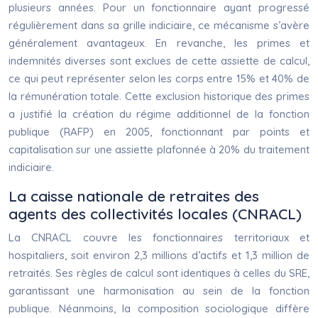
plusieurs années. Pour un fonctionnaire ayant progressé
régulièrement dans sa grille indiciaire, ce mécanisme s’avère
généralement avantageux. En revanche, les primes et
indemnités diverses sont exclues de cette assiette de calcul,
ce qui peut représenter selon les corps entre 15% et 40% de
la rémunération totale. Cette exclusion historique des primes
a justifié la création du régime additionnel de la fonction
publique (RAFP) en 2005, fonctionnant par points et
capitalisation sur une assiette plafonnée à 20% du traitement
indiciaire.
La caisse nationale de retraites des
agents des collectivités locales (CNRACL)
La CNRACL couvre les fonctionnaires territoriaux et
hospitaliers, soit environ 2,3 millions d’actifs et 1,3 million de
retraités. Ses règles de calcul sont identiques à celles du SRE,
garantissant une harmonisation au sein de la fonction
publique. Néanmoins, la composition sociologique diffère