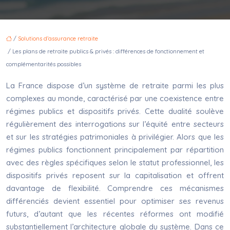
/
Solutions d’assurance retraite
/ Les plans de retraite publics & privés : différences de fonctionnement et
complémentarités possibles
La France dispose d’un système de retraite parmi les plus
complexes au monde, caractérisé par une coexistence entre
régimes publics et dispositifs privés. Cette dualité soulève
régulièrement des interrogations sur l’équité entre secteurs
et sur les stratégies patrimoniales à privilégier. Alors que les
régimes publics fonctionnent principalement par répartition
avec des règles spécifiques selon le statut professionnel, les
dispositifs privés reposent sur la capitalisation et offrent
davantage de flexibilité. Comprendre ces mécanismes
différenciés devient essentiel pour optimiser ses revenus
futurs, d’autant que les récentes réformes ont modifié
substantiellement l’architecture globale du système. Dans ce