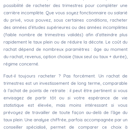
possibilité de racheter des trimestres pour compléter une
carrière incomplète. Que vous soyez fonctionnaire ou salarié
du privé, vous pouvez, sous certaines conditions, racheter
des années d’études supérieures ou des années incomplètes
(faible nombre de trimestres validés) afin d’atteindre plus
rapidement le taux plein ou de réduire la décote. Le coût du
rachat dépend de nombreux paramètres : âge au moment
du rachat, revenus, option choisie (taux seul ou taux + durée),
régime concerné.
Faut-il toujours racheter ? Pas forcément. Un rachat de
trimestres est un investissement de long terme, comparable
à l’achat de points de retraite : il peut être pertinent si vous
envisagez de partir tôt ou si votre espérance de vie
statistique est élevée, mais moins intéressant si vous
prévoyez de travailler de toute façon au-delà de l’âge du
taux plein. Une analyse chiffrée, parfois accompagnée par un
conseiller spécialisé, permet de comparer ce choix à