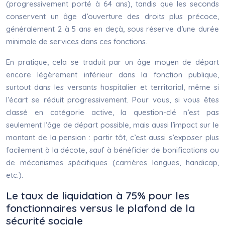
(progressivement porté à 64 ans), tandis que les seconds
conservent un âge d’ouverture des droits plus précoce,
généralement 2 à 5 ans en deçà, sous réserve d’une durée
minimale de services dans ces fonctions.
En pratique, cela se traduit par un âge moyen de départ
encore légèrement inférieur dans la fonction publique,
surtout dans les versants hospitalier et territorial, même si
l’écart se réduit progressivement. Pour vous, si vous êtes
classé en catégorie active, la question-clé n’est pas
seulement l’âge de départ possible, mais aussi l’impact sur le
montant de la pension : partir tôt, c’est aussi s’exposer plus
facilement à la décote, sauf à bénéficier de bonifications ou
de mécanismes spécifiques (carrières longues, handicap,
etc.).
Le taux de liquidation à 75% pour les
fonctionnaires versus le plafond de la
sécurité sociale