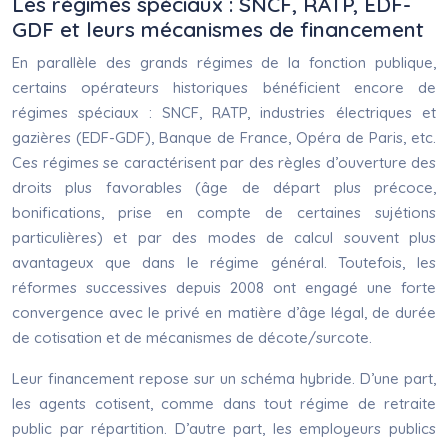
Les régimes spéciaux : SNCF, RATP, EDF-
GDF et leurs mécanismes de financement
En parallèle des grands régimes de la fonction publique,
certains opérateurs historiques bénéficient encore de
régimes spéciaux : SNCF, RATP, industries électriques et
gazières (EDF-GDF), Banque de France, Opéra de Paris, etc.
Ces régimes se caractérisent par des règles d’ouverture des
droits plus favorables (âge de départ plus précoce,
bonifications, prise en compte de certaines sujétions
particulières) et par des modes de calcul souvent plus
avantageux que dans le régime général. Toutefois, les
réformes successives depuis 2008 ont engagé une forte
convergence avec le privé en matière d’âge légal, de durée
de cotisation et de mécanismes de décote/surcote.
Leur financement repose sur un schéma hybride. D’une part,
les agents cotisent, comme dans tout régime de retraite
public par répartition. D’autre part, les employeurs publics