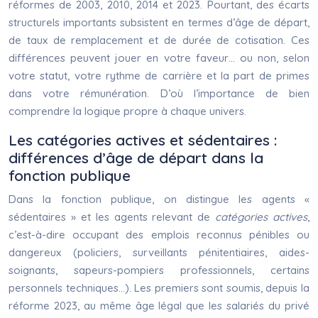
réformes de 2003, 2010, 2014 et 2023. Pourtant, des écarts
structurels importants subsistent en termes d’âge de départ,
de taux de remplacement et de durée de cotisation. Ces
différences peuvent jouer en votre faveur… ou non, selon
votre statut, votre rythme de carrière et la part de primes
dans votre rémunération. D’où l’importance de bien
comprendre la logique propre à chaque univers.
Les catégories actives et sédentaires :
différences d’âge de départ dans la
fonction publique
Dans la fonction publique, on distingue les agents «
sédentaires » et les agents relevant de
catégories actives
,
c’est-à-dire occupant des emplois reconnus pénibles ou
dangereux (policiers, surveillants pénitentiaires, aides-
soignants, sapeurs-pompiers professionnels, certains
personnels techniques…). Les premiers sont soumis, depuis la
réforme 2023, au même âge légal que les salariés du privé