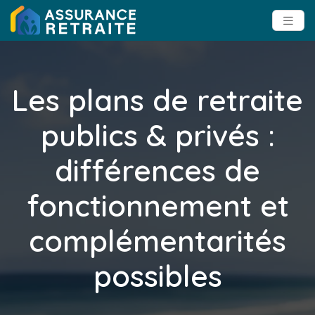
Les plans de retraite
publics & privés :
différences de
fonctionnement et
complémentarités
possibles