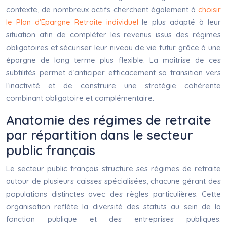
contexte, de nombreux actifs cherchent également à
choisir
le Plan d’Epargne Retraite individuel
le plus adapté à leur
situation afin de compléter les revenus issus des régimes
obligatoires et sécuriser leur niveau de vie futur grâce à une
épargne de long terme plus flexible. La maîtrise de ces
subtilités permet d’anticiper efficacement sa transition vers
l’inactivité et de construire une stratégie cohérente
combinant obligatoire et complémentaire.
Anatomie des régimes de retraite
par répartition dans le secteur
public français
Le secteur public français structure ses régimes de retraite
autour de plusieurs caisses spécialisées, chacune gérant des
populations distinctes avec des règles particulières. Cette
organisation reflète la diversité des statuts au sein de la
fonction publique et des entreprises publiques.