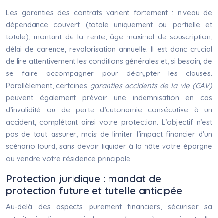
Les garanties des contrats varient fortement : niveau de
dépendance couvert (totale uniquement ou partielle et
totale), montant de la rente, âge maximal de souscription,
délai de carence, revalorisation annuelle. Il est donc crucial
de lire attentivement les conditions générales et, si besoin, de
se faire accompagner pour décrypter les clauses.
Parallèlement, certaines
garanties accidents de la vie (GAV)
peuvent également prévoir une indemnisation en cas
d’invalidité ou de perte d’autonomie consécutive à un
accident, complétant ainsi votre protection. L’objectif n’est
pas de tout assurer, mais de limiter l’impact financier d’un
scénario lourd, sans devoir liquider à la hâte votre épargne
ou vendre votre résidence principale.
Protection juridique : mandat de
protection future et tutelle anticipée
Au-delà des aspects purement financiers, sécuriser sa