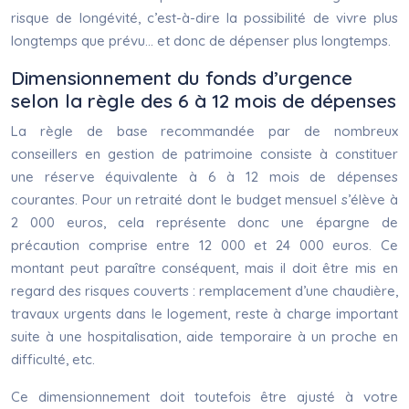
risque de longévité, c’est-à-dire la possibilité de vivre plus
longtemps que prévu… et donc de dépenser plus longtemps.
Dimensionnement du fonds d’urgence
selon la règle des 6 à 12 mois de dépenses
La règle de base recommandée par de nombreux
conseillers en gestion de patrimoine consiste à constituer
une réserve équivalente à 6 à 12 mois de dépenses
courantes. Pour un retraité dont le budget mensuel s’élève à
2 000 euros, cela représente donc une épargne de
précaution comprise entre 12 000 et 24 000 euros. Ce
montant peut paraître conséquent, mais il doit être mis en
regard des risques couverts : remplacement d’une chaudière,
travaux urgents dans le logement, reste à charge important
suite à une hospitalisation, aide temporaire à un proche en
difficulté, etc.
Ce dimensionnement doit toutefois être ajusté à votre