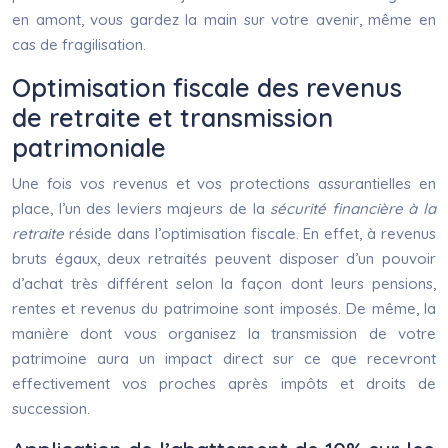
en amont, vous gardez la main sur votre avenir, même en
cas de fragilisation.
Optimisation fiscale des revenus
de retraite et transmission
patrimoniale
Une fois vos revenus et vos protections assurantielles en
place, l’un des leviers majeurs de la
sécurité financière à la
retraite
réside dans l’optimisation fiscale. En effet, à revenus
bruts égaux, deux retraités peuvent disposer d’un pouvoir
d’achat très différent selon la façon dont leurs pensions,
rentes et revenus du patrimoine sont imposés. De même, la
manière dont vous organisez la transmission de votre
patrimoine aura un impact direct sur ce que recevront
effectivement vos proches après impôts et droits de
succession.