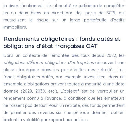
la diversification est clé : il peut être judicieux de compléter
un ou deux biens en direct par des parts de SCPI, qui
mutualisent le risque sur un large portefeuille d’actifs
immobiliers.
Rendements obligataires : fonds datés et
obligations d’état françaises OAT
Dans un contexte de remontée des taux depuis 2022, les
obligations d’État et obligations d’entreprises
retrouvent une
place stratégique dans les portefeuilles des retraités. Les
fonds obligataires datés, par exemple, investissent dans un
ensemble d’obligations arrivant toutes à maturité à une date
donnée (2028, 2030, etc.). L’objectif est de verrouiller un
rendement connu à l’avance, à condition que les émetteurs
ne fassent pas défaut. Pour un retraité, ces fonds permettent
de planifier des revenus sur une période donnée, tout en
limitant la volatilité par rapport aux actions.