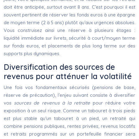
doit être anticipée, surtout avant 8 ans. C’est pourquoi il est
souvent pertinent de réserver les fonds euros à une épargne
de moyen terme (2 à 5 ans) plutôt qu’aux urgences absolues.
Vous construisez ainsi une réserve à plusieurs étages :
liquidité immédiate sur livrets, sécurité à court/moyen terme
sur fonds euros, et placements de plus long terme sur des
supports plus dynamiques.
Diversification des sources de
revenus pour atténuer la volatilité
Une fois vos fondamentaux sécurisés (pensions de base,
réserve de précaution), l’enjeu suivant consiste à diversifier
vos
sources de revenus à la retraite
pour réduire votre
exposition à un seul risque. Comme un tabouret à trois pieds
est plus stable qu’un tabouret à un pied, un retraité qui
combine pensions publiques, rentes privées, revenus locatifs
et retraits programmés sur un portefeuille financier sera