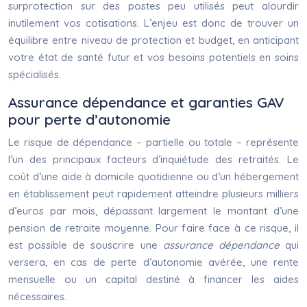
surprotection sur des postes peu utilisés peut alourdir
inutilement vos cotisations. L’enjeu est donc de trouver un
équilibre entre niveau de protection et budget, en anticipant
votre état de santé futur et vos besoins potentiels en soins
spécialisés.
Assurance dépendance et garanties GAV
pour perte d’autonomie
Le risque de dépendance – partielle ou totale – représente
l’un des principaux facteurs d’inquiétude des retraités. Le
coût d’une aide à domicile quotidienne ou d’un hébergement
en établissement peut rapidement atteindre plusieurs milliers
d’euros par mois, dépassant largement le montant d’une
pension de retraite moyenne. Pour faire face à ce risque, il
est possible de souscrire une
assurance dépendance
qui
versera, en cas de perte d’autonomie avérée, une rente
mensuelle ou un capital destiné à financer les aides
nécessaires.