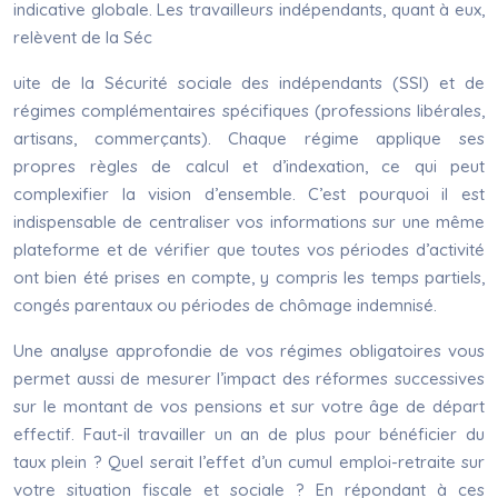
indicative globale. Les travailleurs indépendants, quant à eux,
relèvent de la Séc
uite de la Sécu­rité sociale des indépendants (SSI) et de
régimes complémentaires spécifiques (professions libérales,
artisans, commerçants). Chaque régime applique ses
propres règles de calcul et d’indexation, ce qui peut
complexifier la vision d’ensemble. C’est pourquoi il est
indispensable de centraliser vos informations sur une même
plateforme et de vérifier que toutes vos périodes d’activité
ont bien été prises en compte, y compris les temps partiels,
congés parentaux ou périodes de chômage indemnisé.
Une analyse approfondie de vos régimes obligatoires vous
permet aussi de mesurer l’impact des réformes successives
sur le montant de vos pensions et sur votre âge de départ
effectif. Faut-il travailler un an de plus pour bénéficier du
taux plein ? Quel serait l’effet d’un cumul emploi-retraite sur
votre situation fiscale et sociale ? En répondant à ces