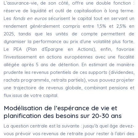
L’assurance-vie, de son côté, offre une double fonction :
réserve de liquidité et outil de capitalisation à long terme.
Les
fonds en euros
sécurisent le capital tout en servant un
rendement généralement compris entre 1,5% et 2,5% en
2025, tandis que les unités de compte permettent de
dynamiser la performance au prix d’une volatilité plus forte.
Le PEA (Plan d’Épargne en Actions), enfin, favorise
l’investissement en actions européennes avec une fiscalité
allégée après 5 ans de détention. En estimant de manière
prudente les revenus potentiels de ces supports (dividendes,
rachats programmés, retraits partiels), vous pouvez projeter
une trajectoire de revenus globale, combinant pensions et
flux issus de votre capital.
Modélisation de l’espérance de vie et
planification des besoins sur 20-30 ans
La question centrale est la suivante : jusqu’à quel âge devez-
vous prévoir vos revenus de retraite pour rester à l’abri des