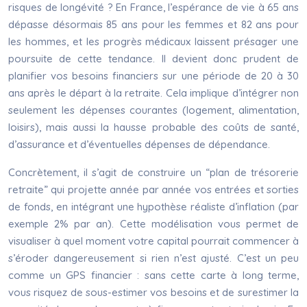
risques de longévité ? En France, l’espérance de vie à 65 ans
dépasse désormais 85 ans pour les femmes et 82 ans pour
les hommes, et les progrès médicaux laissent présager une
poursuite de cette tendance. Il devient donc prudent de
planifier vos besoins financiers sur une période de 20 à 30
ans après le départ à la retraite. Cela implique d’intégrer non
seulement les dépenses courantes (logement, alimentation,
loisirs), mais aussi la hausse probable des coûts de santé,
d’assurance et d’éventuelles dépenses de dépendance.
Concrètement, il s’agit de construire un “plan de trésorerie
retraite” qui projette année par année vos entrées et sorties
de fonds, en intégrant une hypothèse réaliste d’inflation (par
exemple 2% par an). Cette modélisation vous permet de
visualiser à quel moment votre capital pourrait commencer à
s’éroder dangereusement si rien n’est ajusté. C’est un peu
comme un GPS financier : sans cette carte à long terme,
vous risquez de sous-estimer vos besoins et de surestimer la