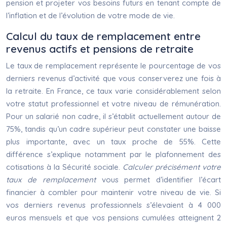
pension et projeter vos besoins futurs en tenant compte de
l’inflation et de l’évolution de votre mode de vie.
Calcul du taux de remplacement entre
revenus actifs et pensions de retraite
Le taux de remplacement représente le pourcentage de vos
derniers revenus d’activité que vous conserverez une fois à
la retraite. En France, ce taux varie considérablement selon
votre statut professionnel et votre niveau de rémunération.
Pour un salarié non cadre, il s’établit actuellement autour de
75%, tandis qu’un cadre supérieur peut constater une baisse
plus importante, avec un taux proche de 55%. Cette
différence s’explique notamment par le plafonnement des
cotisations à la Sécurité sociale.
Calculer précisément votre
taux de remplacement
vous permet d’identifier l’écart
financier à combler pour maintenir votre niveau de vie. Si
vos derniers revenus professionnels s’élevaient à 4 000
euros mensuels et que vos pensions cumulées atteignent 2