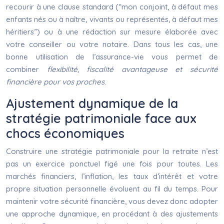
recourir à une clause standard (“mon conjoint, à défaut mes
enfants nés ou à naître, vivants ou représentés, à défaut mes
héritiers”) ou à une rédaction sur mesure élaborée avec
votre conseiller ou votre notaire. Dans tous les cas, une
bonne utilisation de l’assurance-vie vous permet de
combiner
flexibilité, fiscalité avantageuse et sécurité
financière pour vos proches
.
Ajustement dynamique de la
stratégie patrimoniale face aux
chocs économiques
Construire une stratégie patrimoniale pour la retraite n’est
pas un exercice ponctuel figé une fois pour toutes. Les
marchés financiers, l’inflation, les taux d’intérêt et votre
propre situation personnelle évoluent au fil du temps. Pour
maintenir votre sécurité financière, vous devez donc adopter
une approche dynamique, en procédant à des ajustements