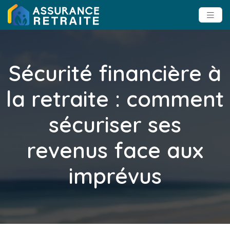
Sécurité financière à
la retraite : comment
sécuriser ses
revenus face aux
imprévus