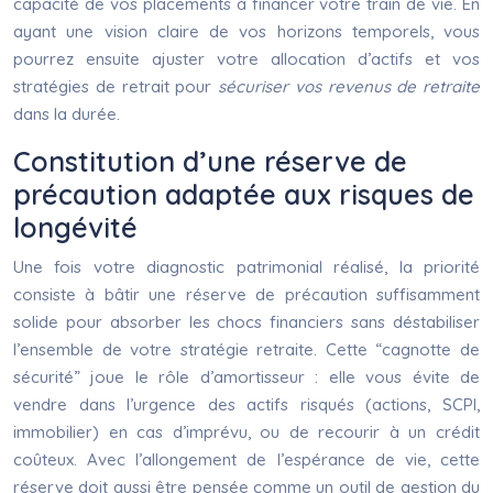
capacité de vos placements à financer votre train de vie. En
ayant une vision claire de vos horizons temporels, vous
pourrez ensuite ajuster votre allocation d’actifs et vos
stratégies de retrait pour
sécuriser vos revenus de retraite
dans la durée.
Constitution d’une réserve de
précaution adaptée aux risques de
longévité
Une fois votre diagnostic patrimonial réalisé, la priorité
consiste à bâtir une réserve de précaution suffisamment
solide pour absorber les chocs financiers sans déstabiliser
l’ensemble de votre stratégie retraite. Cette “cagnotte de
sécurité” joue le rôle d’amortisseur : elle vous évite de
vendre dans l’urgence des actifs risqués (actions, SCPI,
immobilier) en cas d’imprévu, ou de recourir à un crédit
coûteux. Avec l’allongement de l’espérance de vie, cette
réserve doit aussi être pensée comme un outil de gestion du