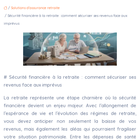
/
Solutions d’assurance retraite
/ Sécurité financière à la retraite : comment sécuriser ses revenus face aux
imprévus
# Sécurité financière à la retraite : comment sécuriser ses
revenus face aux imprévus
La retraite représente une étape charnière où la sécurité
financière devient un enjeu majeur. Avec l’allongement de
l’espérance de vie et l’évolution des régimes de retraite,
vous devez anticiper non seulement la baisse de vos
revenus, mais également les aléas qui pourraient fragiliser
votre situation patrimoniale. Entre les dépenses de santé