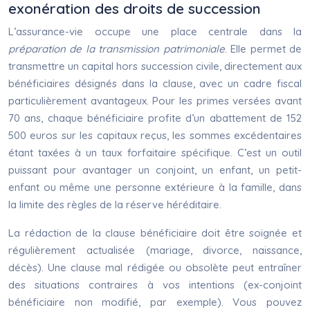
exonération des droits de succession
L’assurance-vie occupe une place centrale dans la
préparation de la transmission patrimoniale
. Elle permet de
transmettre un capital hors succession civile, directement aux
bénéficiaires désignés dans la clause, avec un cadre fiscal
particulièrement avantageux. Pour les primes versées avant
70 ans, chaque bénéficiaire profite d’un abattement de 152
500 euros sur les capitaux reçus, les sommes excédentaires
étant taxées à un taux forfaitaire spécifique. C’est un outil
puissant pour avantager un conjoint, un enfant, un petit-
enfant ou même une personne extérieure à la famille, dans
la limite des règles de la réserve héréditaire.
La rédaction de la clause bénéficiaire doit être soignée et
régulièrement actualisée (mariage, divorce, naissance,
décès). Une clause mal rédigée ou obsolète peut entraîner
des situations contraires à vos intentions (ex-conjoint
bénéficiaire non modifié, par exemple). Vous pouvez