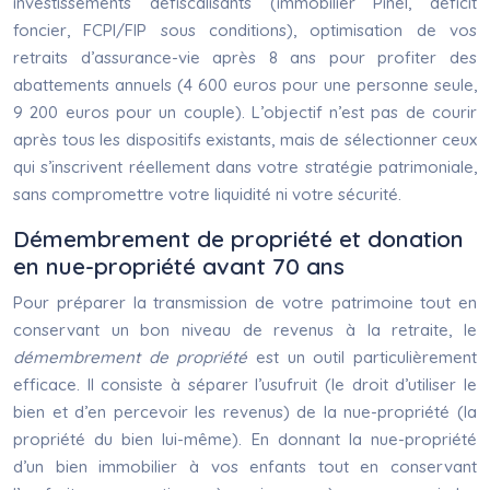
investissements défiscalisants (immobilier Pinel, déficit
foncier, FCPI/FIP sous conditions), optimisation de vos
retraits d’assurance-vie après 8 ans pour profiter des
abattements annuels (4 600 euros pour une personne seule,
9 200 euros pour un couple). L’objectif n’est pas de courir
après tous les dispositifs existants, mais de sélectionner ceux
qui s’inscrivent réellement dans votre stratégie patrimoniale,
sans compromettre votre liquidité ni votre sécurité.
Démembrement de propriété et donation
en nue-propriété avant 70 ans
Pour préparer la transmission de votre patrimoine tout en
conservant un bon niveau de revenus à la retraite, le
démembrement de propriété
est un outil particulièrement
efficace. Il consiste à séparer l’usufruit (le droit d’utiliser le
bien et d’en percevoir les revenus) de la nue-propriété (la
propriété du bien lui-même). En donnant la nue-propriété
d’un bien immobilier à vos enfants tout en conservant