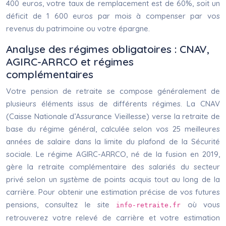
400 euros, votre taux de remplacement est de 60%, soit un
déficit de 1 600 euros par mois à compenser par vos
revenus du patrimoine ou votre épargne.
Analyse des régimes obligatoires : CNAV,
AGIRC-ARRCO et régimes
complémentaires
Votre pension de retraite se compose généralement de
plusieurs éléments issus de différents régimes. La CNAV
(Caisse Nationale d’Assurance Vieillesse) verse la retraite de
base du régime général, calculée selon vos 25 meilleures
années de salaire dans la limite du plafond de la Sécurité
sociale. Le régime AGIRC-ARRCO, né de la fusion en 2019,
gère la retraite complémentaire des salariés du secteur
privé selon un système de points acquis tout au long de la
carrière. Pour obtenir une estimation précise de vos futures
pensions, consultez le site
où vous
info-retraite.fr
retrouverez votre relevé de carrière et votre estimation