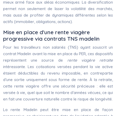
mieux armé face aux aléas économiques. La diversification
permet non seulement de lisser la volatilité des marchés,
mais aussi de profiter de dynamiques différentes selon les
actifs (immobilier, obligations, actions).
Mise en place d’une rente viagère
progressive via contrats TNS madelin
Pour les travailleurs non salariés (TNS) ayant souscrit un
contrat Madelin avant la mise en place du PER, ces dispositifs
représentent une source de
rente viagère retraite
intéressante. Les cotisations versées pendant la vie active
étaient déductibles du revenu imposable, en contrepartie
d’une sortie uniquement sous forme de rente. À la retraite,
cette rente viagère offre une sécurité précieuse : elle est
versée à vie, quel que soit le nombre d’années vécues, ce qui
en fait une couverture naturelle contre le risque de longévité.
La rente Madelin peut être mise en place de façon