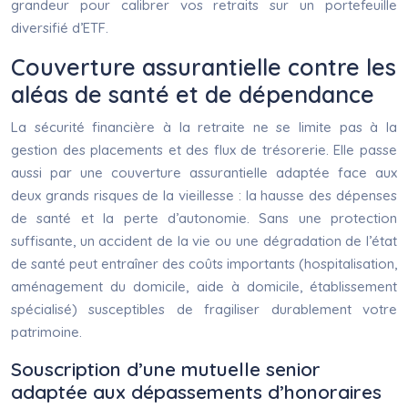
grandeur pour calibrer vos retraits sur un portefeuille
diversifié d’ETF.
Couverture assurantielle contre les
aléas de santé et de dépendance
La sécurité financière à la retraite ne se limite pas à la
gestion des placements et des flux de trésorerie. Elle passe
aussi par une couverture assurantielle adaptée face aux
deux grands risques de la vieillesse : la hausse des dépenses
de santé et la perte d’autonomie. Sans une protection
suffisante, un accident de la vie ou une dégradation de l’état
de santé peut entraîner des coûts importants (hospitalisation,
aménagement du domicile, aide à domicile, établissement
spécialisé) susceptibles de fragiliser durablement votre
patrimoine.
Souscription d’une mutuelle senior
adaptée aux dépassements d’honoraires