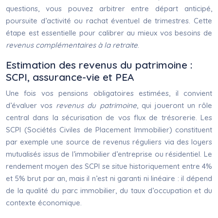
questions, vous pouvez arbitrer entre départ anticipé,
poursuite d’activité ou rachat éventuel de trimestres. Cette
étape est essentielle pour calibrer au mieux vos besoins de
revenus complémentaires à la retraite
.
Estimation des revenus du patrimoine :
SCPI, assurance-vie et PEA
Une fois vos pensions obligatoires estimées, il convient
d’évaluer vos
revenus du patrimoine
, qui joueront un rôle
central dans la sécurisation de vos flux de trésorerie. Les
SCPI (Sociétés Civiles de Placement Immobilier) constituent
par exemple une source de revenus réguliers via des loyers
mutualisés issus de l’immobilier d’entreprise ou résidentiel. Le
rendement moyen des SCPI se situe historiquement entre 4%
et 5% brut par an, mais il n’est ni garanti ni linéaire : il dépend
de la qualité du parc immobilier, du taux d’occupation et du
contexte économique.