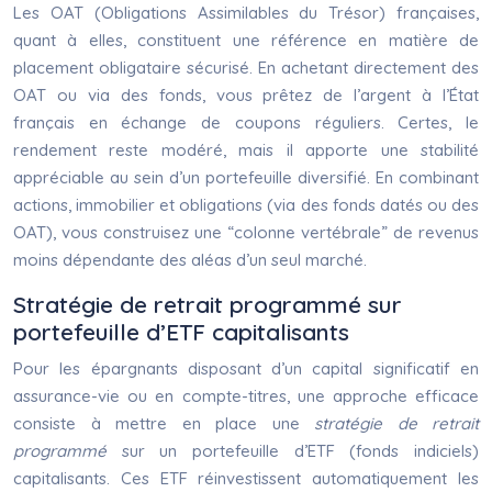
Les OAT (Obligations Assimilables du Trésor) françaises,
quant à elles, constituent une référence en matière de
placement obligataire sécurisé. En achetant directement des
OAT ou via des fonds, vous prêtez de l’argent à l’État
français en échange de coupons réguliers. Certes, le
rendement reste modéré, mais il apporte une stabilité
appréciable au sein d’un portefeuille diversifié. En combinant
actions, immobilier et obligations (via des fonds datés ou des
OAT), vous construisez une “colonne vertébrale” de revenus
moins dépendante des aléas d’un seul marché.
Stratégie de retrait programmé sur
portefeuille d’ETF capitalisants
Pour les épargnants disposant d’un capital significatif en
assurance-vie ou en compte-titres, une approche efficace
consiste à mettre en place une
stratégie de retrait
programmé
sur un portefeuille d’ETF (fonds indiciels)
capitalisants. Ces ETF réinvestissent automatiquement les