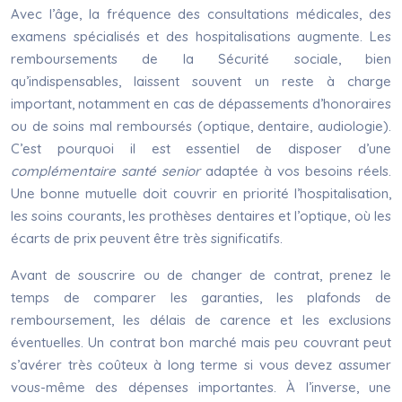
Avec l’âge, la fréquence des consultations médicales, des
examens spécialisés et des hospitalisations augmente. Les
remboursements de la Sécurité sociale, bien
qu’indispensables, laissent souvent un reste à charge
important, notamment en cas de dépassements d’honoraires
ou de soins mal remboursés (optique, dentaire, audiologie).
C’est pourquoi il est essentiel de disposer d’une
complémentaire santé senior
adaptée à vos besoins réels.
Une bonne mutuelle doit couvrir en priorité l’hospitalisation,
les soins courants, les prothèses dentaires et l’optique, où les
écarts de prix peuvent être très significatifs.
Avant de souscrire ou de changer de contrat, prenez le
temps de comparer les garanties, les plafonds de
remboursement, les délais de carence et les exclusions
éventuelles. Un contrat bon marché mais peu couvrant peut
s’avérer très coûteux à long terme si vous devez assumer
vous-même des dépenses importantes. À l’inverse, une