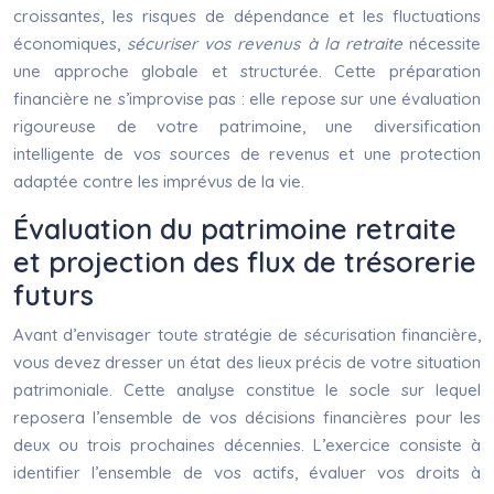
croissantes, les risques de dépendance et les fluctuations
économiques,
sécuriser vos revenus à la retraite
nécessite
une approche globale et structurée. Cette préparation
financière ne s’improvise pas : elle repose sur une évaluation
rigoureuse de votre patrimoine, une diversification
intelligente de vos sources de revenus et une protection
adaptée contre les imprévus de la vie.
Évaluation du patrimoine retraite
et projection des flux de trésorerie
futurs
Avant d’envisager toute stratégie de sécurisation financière,
vous devez dresser un état des lieux précis de votre situation
patrimoniale. Cette analyse constitue le socle sur lequel
reposera l’ensemble de vos décisions financières pour les
deux ou trois prochaines décennies. L’exercice consiste à
identifier l’ensemble de vos actifs, évaluer vos droits à