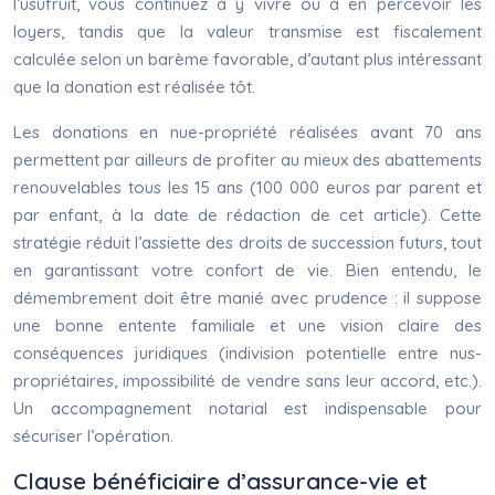
l’usufruit, vous continuez à y vivre ou à en percevoir les
loyers, tandis que la valeur transmise est fiscalement
calculée selon un barème favorable, d’autant plus intéressant
que la donation est réalisée tôt.
Les donations en nue-propriété réalisées avant 70 ans
permettent par ailleurs de profiter au mieux des abattements
renouvelables tous les 15 ans (100 000 euros par parent et
par enfant, à la date de rédaction de cet article). Cette
stratégie réduit l’assiette des droits de succession futurs, tout
en garantissant votre confort de vie. Bien entendu, le
démembrement doit être manié avec prudence : il suppose
une bonne entente familiale et une vision claire des
conséquences juridiques (indivision potentielle entre nus-
propriétaires, impossibilité de vendre sans leur accord, etc.).
Un accompagnement notarial est indispensable pour
sécuriser l’opération.
Clause bénéficiaire d’assurance-vie et