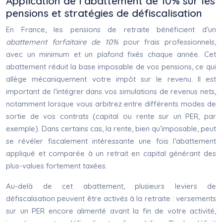
Application de l’abattement de 10% sur les
pensions et stratégies de défiscalisation
En France, les pensions de retraite bénéficient d’un
abattement forfaitaire de 10%
pour frais professionnels,
avec un minimum et un plafond fixés chaque année. Cet
abattement réduit la base imposable de vos pensions, ce qui
allège mécaniquement votre impôt sur le revenu. Il est
important de l’intégrer dans vos simulations de revenus nets,
notamment lorsque vous arbitrez entre différents modes de
sortie de vos contrats (capital ou rente sur un PER, par
exemple). Dans certains cas, la rente, bien qu’imposable, peut
se révéler fiscalement intéressante une fois l’abattement
appliqué et comparée à un retrait en capital générant des
plus-values fortement taxées.
Au-delà de cet abattement, plusieurs leviers de
défiscalisation peuvent être activés à la retraite : versements
sur un PER encore alimenté avant la fin de votre activité,