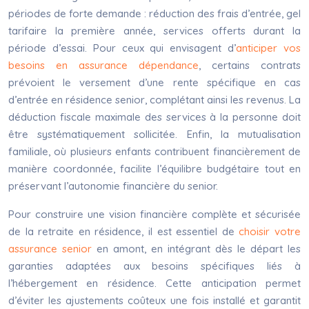
périodes de forte demande : réduction des frais d’entrée, gel
tarifaire la première année, services offerts durant la
période d’essai. Pour ceux qui envisagent d’
anticiper vos
besoins en assurance dépendance
, certains contrats
prévoient le versement d’une rente spécifique en cas
d’entrée en résidence senior, complétant ainsi les revenus. La
déduction fiscale maximale des services à la personne doit
être systématiquement sollicitée. Enfin, la mutualisation
familiale, où plusieurs enfants contribuent financièrement de
manière coordonnée, facilite l’équilibre budgétaire tout en
préservant l’autonomie financière du senior.
Pour construire une vision financière complète et sécurisée
de la retraite en résidence, il est essentiel de
choisir votre
assurance senior
en amont, en intégrant dès le départ les
garanties adaptées aux besoins spécifiques liés à
l’hébergement en résidence. Cette anticipation permet
d’éviter les ajustements coûteux une fois installé et garantit