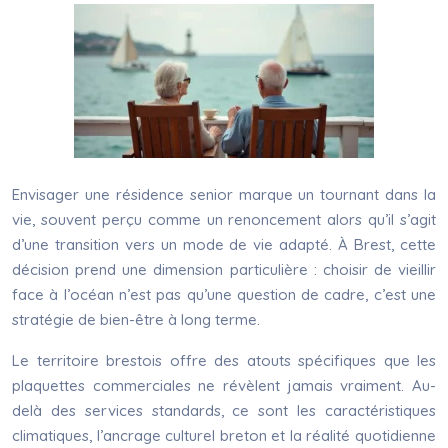
Envisager une résidence senior marque un tournant dans la
vie, souvent perçu comme un renoncement alors qu’il s’agit
d’une transition vers un mode de vie adapté. À Brest, cette
décision prend une dimension particulière : choisir de vieillir
face à l’océan n’est pas qu’une question de cadre, c’est une
stratégie de bien-être à long terme.
Le territoire brestois offre des atouts spécifiques que les
plaquettes commerciales ne révèlent jamais vraiment. Au-
delà des services standards, ce sont les caractéristiques
climatiques, l’ancrage culturel breton et la réalité quotidienne