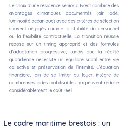
Le choix d’une résidence senior à Brest combine des
avantages climatiques documentés (air iodé,
luminosité océanique) avec des critères de sélection
souvent négligés comme la stabilité du personnel
ou la flexibilité contractuelle. La transition réussie
repose sur un timing approprié et des formules
d’adaptation progressive, tandis que la réalité
quotidienne nécessite un équilibre subtil entre vie
collective et préservation de l’intimité. L’équation
financière, loin de se limiter au loyer, intègre de
nombreuses aides mobilisables qui peuvent réduire
considérablement le coût réel.
Le cadre maritime brestois : un