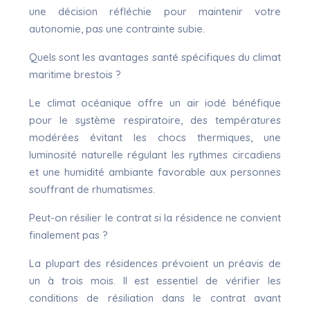
une décision réfléchie pour maintenir votre
autonomie, pas une contrainte subie.
Quels sont les avantages santé spécifiques du climat
maritime brestois ?
Le climat océanique offre un air iodé bénéfique
pour le système respiratoire, des températures
modérées évitant les chocs thermiques, une
luminosité naturelle régulant les rythmes circadiens
et une humidité ambiante favorable aux personnes
souffrant de rhumatismes.
Peut-on résilier le contrat si la résidence ne convient
finalement pas ?
La plupart des résidences prévoient un préavis de
un à trois mois. Il est essentiel de vérifier les
conditions de résiliation dans le contrat avant