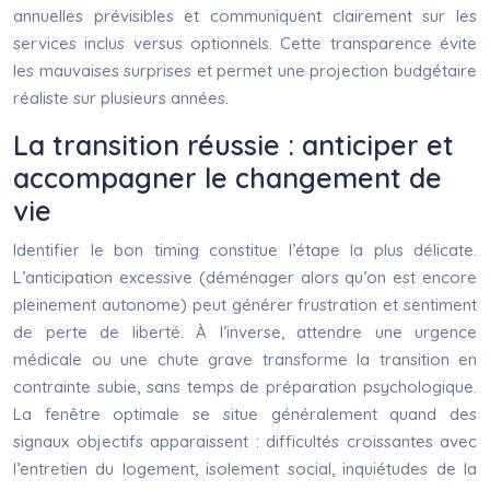
annuelles prévisibles et communiquent clairement sur les
services inclus versus optionnels. Cette transparence évite
les mauvaises surprises et permet une projection budgétaire
réaliste sur plusieurs années.
La transition réussie : anticiper et
accompagner le changement de
vie
Identifier le bon timing constitue l’étape la plus délicate.
L’anticipation excessive (déménager alors qu’on est encore
pleinement autonome) peut générer frustration et sentiment
de perte de liberté. À l’inverse, attendre une urgence
médicale ou une chute grave transforme la transition en
contrainte subie, sans temps de préparation psychologique.
La fenêtre optimale se situe généralement quand des
signaux objectifs apparaissent : difficultés croissantes avec
l’entretien du logement, isolement social, inquiétudes de la