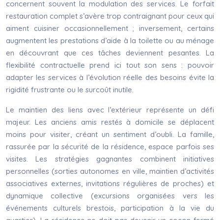
concernent souvent la modulation des services. Le forfait
restauration complet s’avère trop contraignant pour ceux qui
aiment cuisiner occasionnellement ; inversement, certains
augmentent les prestations d’aide à la toilette ou au ménage
en découvrant que ces tâches deviennent pesantes. La
flexibilité contractuelle prend ici tout son sens : pouvoir
adapter les services à l’évolution réelle des besoins évite la
rigidité frustrante ou le surcoût inutile.
Le maintien des liens avec l’extérieur représente un défi
majeur. Les anciens amis restés à domicile se déplacent
moins pour visiter, créant un sentiment d’oubli. La famille,
rassurée par la sécurité de la résidence, espace parfois ses
visites. Les stratégies gagnantes combinent initiatives
personnelles (sorties autonomes en ville, maintien d’activités
associatives externes, invitations régulières de proches) et
dynamique collective (excursions organisées vers les
événements culturels brestois, participation à la vie du