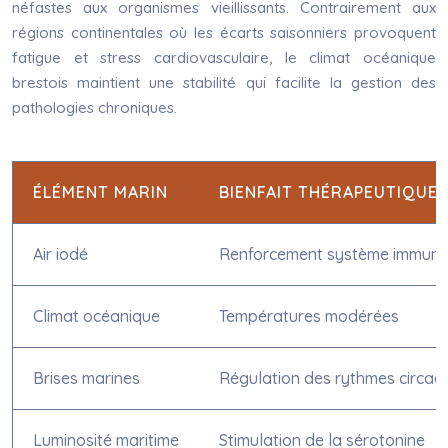
néfastes aux organismes vieillissants. Contrairement aux
régions continentales où les écarts saisonniers provoquent
fatigue et stress cardiovasculaire, le climat océanique
brestois maintient une stabilité qui facilite la gestion des
pathologies chroniques.
ÉLÉMENT MARIN
BIENFAIT THÉRAPEUTIQUE
Air iodé
Renforcement système immunit
Climat océanique
Températures modérées
Brises marines
Régulation des rythmes circad
Luminosité maritime
Stimulation de la sérotonine