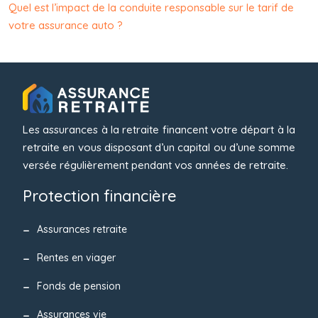
Quel est l’impact de la conduite responsable sur le tarif de
votre assurance auto ?
Les assurances à la retraite financent votre départ à la
retraite en vous disposant d’un capital ou d’une somme
versée régulièrement pendant vos années de retraite.
Protection financière
Assurances retraite
Rentes en viager
Fonds de pension
Assurances vie