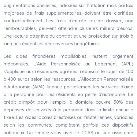
augmentations annuelles, indexées sur l’inflation mais parfois
majorées de frais supplémentaires, doivent être clarifiées
contractuellement. Les frais d’entrée ou de dossier, non
remboursables, peuvent atteindre plusieurs milliers d’euros.
Une lecture attentive du contrat et une projection sur trois à
cinq ans évitent les déconvenues budgétaires.
Les aides financières mobilisables restent largement
méconnues. L’Aide Personnalisée au Logement (APL)
s’applique aux résidences agréées, réduisant le loyer de 100
à 400 euros selon les ressources. L’Allocation Personnalisée
d’Autonomie (APA) finance partiellement les services d’aide
à la personne pour les résidents en perte d’autonomie. Le
crédit d’impôt pour l’emploi à domicile couvre 50% des
dépenses de services à la personne dans la limite annuelle
fixée. Les aides locales brestoises ou finistériennes, variables
selon les communes, complètent parfois ces dispositifs
nationaux. Un rendez-vous avec le CCAS ou une assistante