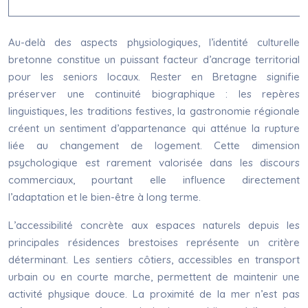
Au-delà des aspects physiologiques, l’identité culturelle
bretonne constitue un puissant facteur d’ancrage territorial
pour les seniors locaux. Rester en Bretagne signifie
préserver une continuité biographique : les repères
linguistiques, les traditions festives, la gastronomie régionale
créent un sentiment d’appartenance qui atténue la rupture
liée au changement de logement. Cette dimension
psychologique est rarement valorisée dans les discours
commerciaux, pourtant elle influence directement
l’adaptation et le bien-être à long terme.
L’accessibilité concrète aux espaces naturels depuis les
principales résidences brestoises représente un critère
déterminant. Les sentiers côtiers, accessibles en transport
urbain ou en courte marche, permettent de maintenir une
activité physique douce. La proximité de la mer n’est pas