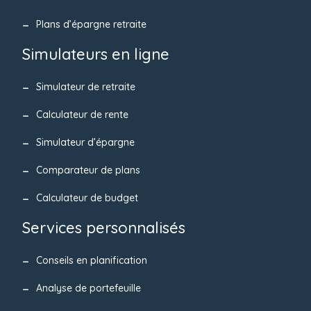
Plans d’épargne retraite
Simulateurs en ligne
Simulateur de retraite
Calculateur de rente
Simulateur d’épargne
Comparateur de plans
Calculateur de budget
Services personnalisés
Conseils en planification
Analyse de portefeuille