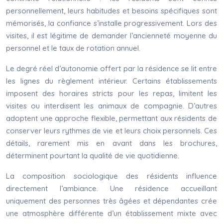
personnellement, leurs habitudes et besoins spécifiques sont
mémorisés, la confiance s’installe progressivement. Lors des
visites, il est légitime de demander l’ancienneté moyenne du
personnel et le taux de rotation annuel.
Le degré réel d’autonomie offert par la résidence se lit entre
les lignes du règlement intérieur. Certains établissements
imposent des horaires stricts pour les repas, limitent les
visites ou interdisent les animaux de compagnie. D’autres
adoptent une approche flexible, permettant aux résidents de
conserver leurs rythmes de vie et leurs choix personnels. Ces
détails, rarement mis en avant dans les brochures,
déterminent pourtant la qualité de vie quotidienne.
La composition sociologique des résidents influence
directement l’ambiance. Une résidence accueillant
uniquement des personnes très âgées et dépendantes crée
une atmosphère différente d’un établissement mixte avec