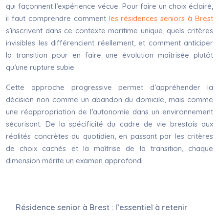
qui façonnent l’expérience vécue. Pour faire un choix éclairé,
il faut comprendre comment
les résidences seniors à Brest
s’inscrivent dans ce contexte maritime unique, quels critères
invisibles les différencient réellement, et comment anticiper
la transition pour en faire une évolution maîtrisée plutôt
qu’une rupture subie.
Cette approche progressive permet d’appréhender la
décision non comme un abandon du domicile, mais comme
une réappropriation de l’autonomie dans un environnement
sécurisant. De la spécificité du cadre de vie brestois aux
réalités concrètes du quotidien, en passant par les critères
de choix cachés et la maîtrise de la transition, chaque
dimension mérite un examen approfondi.
Résidence senior à Brest : l’essentiel à retenir