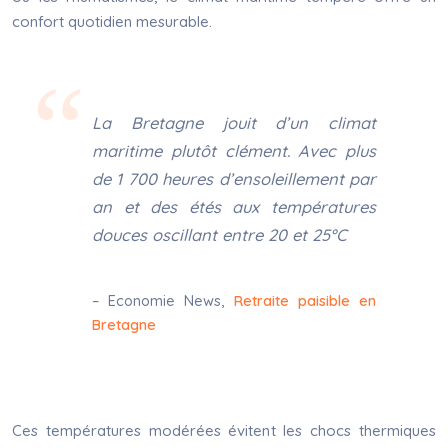
confort quotidien mesurable.
La Bretagne jouit d’un climat
maritime plutôt clément. Avec plus
de 1 700 heures d’ensoleillement par
an et des étés aux températures
douces oscillant entre 20 et 25°C
– Economie News,
Retraite paisible en
Bretagne
Ces températures modérées évitent les chocs thermiques