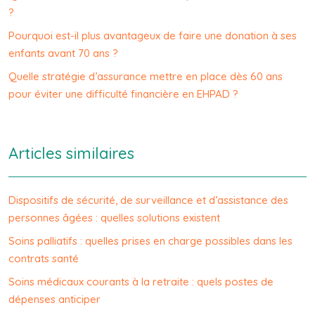
?
Pourquoi est-il plus avantageux de faire une donation à ses
enfants avant 70 ans ?
Quelle stratégie d’assurance mettre en place dès 60 ans
pour éviter une difficulté financière en EHPAD ?
Articles similaires
Dispositifs de sécurité, de surveillance et d’assistance des
personnes âgées : quelles solutions existent
Soins palliatifs : quelles prises en charge possibles dans les
contrats santé
Soins médicaux courants à la retraite : quels postes de
dépenses anticiper