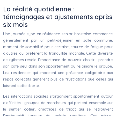
La réalité quotidienne :
témoignages et ajustements après
six mois
Une journée type en résidence senior brestoise commence
généralement par un petit-déjeuner en salle commune,
moment de sociabilité pour certains, source de fatigue pour
d’autres qui préfèrent la tranquillité matinale. Cette diversité
de rythmes révèle l’importance de pouvoir choisir : prendre
son café seul dans son appartement ou rejoindre le groupe.
Les résidences qui imposent une présence obligatoire aux
repas collectifs génèrent plus de frustrations que celles qui
laissent cette liberté.
Les interactions sociales s’organisent spontanément autour
d’affinités : groupes de marcheurs qui partent ensemble sur
le sentier côtier, amatrices de tricot qui se retrouvent
l’après-midi, joueurs de belote réguliers. Ces micro-