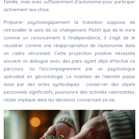
famille, mais avec suffisamment d’autonomie pour participer
activement aux choix.
Préparer psychologiquement la transition suppose de
retravailler le sens de ce changement. Plutôt que de le vivre
comme un renoncement à l’indépendance, il s’agit de le
recadrer comme une réappropriation de l’autonomie dans
un cadre sécurisant. Cette projection positive nécessite
souvent un dialogue avec des pairs ayant déjà effectué ce
parcours, ou l’accompagnement par un psychologue
spécialisé en gérontologie. Le maintien de l’identité passe
aussi par des actes symboliques : conserver des objets
personnels significatifs, poursuivre des activités valorisantes,
rester impliqué dans les décisions concernant sa vie.