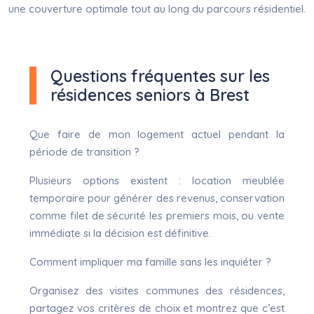
une couverture optimale tout au long du parcours résidentiel.
Questions fréquentes sur les
résidences seniors à Brest
Que faire de mon logement actuel pendant la
période de transition ?
Plusieurs options existent : location meublée
temporaire pour générer des revenus, conservation
comme filet de sécurité les premiers mois, ou vente
immédiate si la décision est définitive.
Comment impliquer ma famille sans les inquiéter ?
Organisez des visites communes des résidences,
partagez vos critères de choix et montrez que c’est