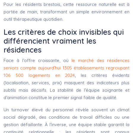
Pour les résidents brestois, cette ressource naturelle est à
portée de main, transformant un simple environnement en
outil thérapeutique quotidien.
Les critères de choix invisibles qui
différencient vraiment les
résidences
Face à l’offre croissante, où
le marché des résidences
seniors compte aujourd’hui 1305 établissements regroupant
106 500 logements en 2024
, les critères évidents
(localisation, services, prix) masquent des indicateurs plus
subtils mais décisifs. La stabilité de l’équipe soignante et
d’animation constitue le premier signal faible de qualité.
Un turnover élevé du personnel révèle souvent un climat
social dégradé, des conditions de travail difficiles ou une
gestion défaillante. À l’inverse, une équipe stable garantit la
continuité relationnelle : les résidents sont connus