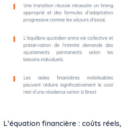
Une transition réussie nécessite un timing
approprié et des formules d’adaptation
progressive comme les séjours d’essai.
L’équilibre quotidien entre vie collective et
préservation de l’intimité demande des
ajustements permanents selon les
besoins individuels.
Les aides financières mobilisables
peuvent réduire significativement le coût
réel d’une résidence senior à Brest.
L’équation financière : coûts réels,