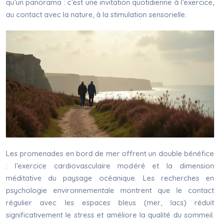
qu’un panorama : c’est une invitation quotidienne à l’exercice,
au contact avec la nature, à la stimulation sensorielle.
Les promenades en bord de mer offrent un double bénéfice
: l’exercice cardiovasculaire modéré et la dimension
méditative du paysage océanique. Les recherches en
psychologie environnementale montrent que le contact
régulier avec les espaces bleus (mer, lacs) réduit
significativement le stress et améliore la qualité du sommeil.