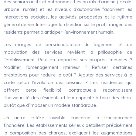
des seniors actifs et autonomes. Les profils d’origine (locale,
urbaine, rurale) et les niveaux d’autonomie façonnent les
interactions sociales, les activités proposées et le rythme
général de vie. Interroger la direction sur le profil moyen des
résidents permet d’anticiper l’environnement humain.
Les marges de personnalisation du logement et de
modulation des services révèlent la philosophie de
l’établissement. Peut-on apporter ses propres meubles ?
Modifier l’aménagement intérieur ? Refuser certaines
prestations pour réduire le coût ? Ajouter des services à la
carte selon l’évolution des besoins ? Les résidences qui
offrent cette flexibilité contractuelle reconnaissent
l’individualité des résidents et leur capacité à faire des choix,
plutôt que d’imposer un modèle standardisé.
Un autre critère invisible concerne la transparence
financière. Les établissements sérieux détaillent précisément
la composition des charges, expliquent les augmentations