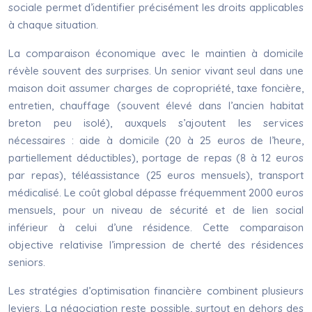
sociale permet d’identifier précisément les droits applicables
à chaque situation.
La comparaison économique avec le maintien à domicile
révèle souvent des surprises. Un senior vivant seul dans une
maison doit assumer charges de copropriété, taxe foncière,
entretien, chauffage (souvent élevé dans l’ancien habitat
breton peu isolé), auxquels s’ajoutent les services
nécessaires : aide à domicile (20 à 25 euros de l’heure,
partiellement déductibles), portage de repas (8 à 12 euros
par repas), téléassistance (25 euros mensuels), transport
médicalisé. Le coût global dépasse fréquemment 2000 euros
mensuels, pour un niveau de sécurité et de lien social
inférieur à celui d’une résidence. Cette comparaison
objective relativise l’impression de cherté des résidences
seniors.
Les stratégies d’optimisation financière combinent plusieurs
leviers. La négociation reste possible, surtout en dehors des