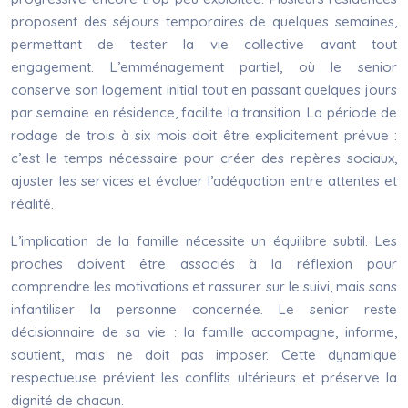
proposent des séjours temporaires de quelques semaines,
permettant de tester la vie collective avant tout
engagement. L’emménagement partiel, où le senior
conserve son logement initial tout en passant quelques jours
par semaine en résidence, facilite la transition. La période de
rodage de trois à six mois doit être explicitement prévue :
c’est le temps nécessaire pour créer des repères sociaux,
ajuster les services et évaluer l’adéquation entre attentes et
réalité.
L’implication de la famille nécessite un équilibre subtil. Les
proches doivent être associés à la réflexion pour
comprendre les motivations et rassurer sur le suivi, mais sans
infantiliser la personne concernée. Le senior reste
décisionnaire de sa vie : la famille accompagne, informe,
soutient, mais ne doit pas imposer. Cette dynamique
respectueuse prévient les conflits ultérieurs et préserve la
dignité de chacun.