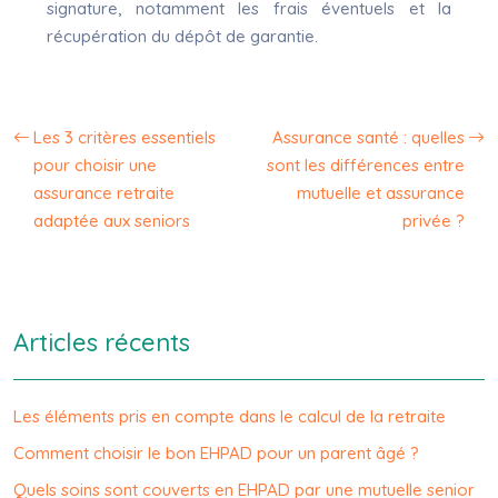
signature, notamment les frais éventuels et la
récupération du dépôt de garantie.
Les 3 critères essentiels
Assurance santé : quelles
pour choisir une
sont les différences entre
assurance retraite
mutuelle et assurance
adaptée aux seniors
privée ?
Articles récents
Les éléments pris en compte dans le calcul de la retraite
Comment choisir le bon EHPAD pour un parent âgé ?
Quels soins sont couverts en EHPAD par une mutuelle senior