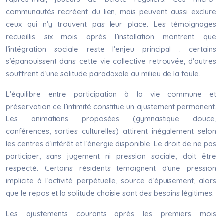
communautés recréent du lien, mais peuvent aussi exclure
ceux qui n’y trouvent pas leur place. Les témoignages
recueillis six mois après l’installation montrent que
l’intégration sociale reste l’enjeu principal : certains
s’épanouissent dans cette vie collective retrouvée, d’autres
souffrent d’une solitude paradoxale au milieu de la foule.
L’équilibre entre participation à la vie commune et
préservation de l’intimité constitue un ajustement permanent.
Les animations proposées (gymnastique douce,
conférences, sorties culturelles) attirent inégalement selon
les centres d’intérêt et l’énergie disponible. Le droit de ne pas
participer, sans jugement ni pression sociale, doit être
respecté. Certains résidents témoignent d’une pression
implicite à l’activité perpétuelle, source d’épuisement, alors
que le repos et la solitude choisie sont des besoins légitimes.
Les ajustements courants après les premiers mois