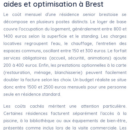
aides et optimisation à Brest
Le coût mensuel d’une résidence senior brestoise se
décompose en plusieurs postes distincts. Le loyer de base
couvre l’occupation du logement, généralement entre 800 et
1400 euros selon la superficie et le standing. Les charges
locatives regroupent l’eau, le chauffage, l’entretien des
espaces communs, oscillant entre 150 et 300 euros. Le forfait
services obligatoires (accueil, sécurité, animations) ajoute
200 à 400 euros. Enfin, les prestations optionnelles à la carte
(restauration, ménage, blanchisserie) peuvent facilement
doubler la facture selon les choix. Un budget réaliste se situe
donc entre 1500 et 2500 euros mensuels pour une personne
seule en résidence standard.
Les coûts cachés méritent une attention particulière.
Certaines résidences facturent séparément l’accès à la
piscine, à la bibliothèque ou aux équipements de bien-être,
présentés comme inclus lors de la visite commerciale. Les