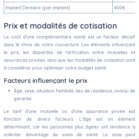
Implant Dentaire (par implant)
400€
Prix et modalités de cotisation
Le coût d’une complémentaire santé est un facteur décisif
dans le choix de votre couverture. Les éléments influençant
le prix, les disparités de tarification entre mutuelles et
assurances privées, ainsi que les modalités de cotisation sont
à considérer pour optimiser votre budget santé.
Facteurs influençant le prix
Âge, sexe, situation familiale, lieu de résidence, niveau de
garantie.
Le tarif d’une mutuelle ou d’une assurance privée est
fonction de divers facteurs. L’âge est un élément
déterminant, car les personnes plus âgées ont tendance à
solliciter davantage de soins de santé. Le sexe peut