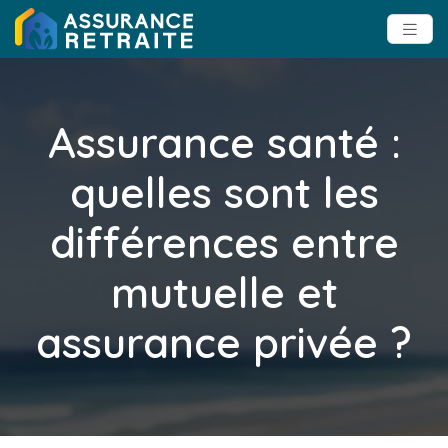
Assurance santé :
quelles sont les
différences entre
mutuelle et
assurance privée ?