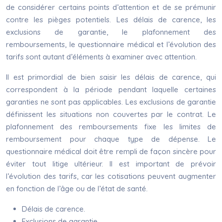
de considérer certains points d’attention et de se prémunir
contre les pièges potentiels. Les délais de carence, les
exclusions de garantie, le plafonnement des
remboursements, le questionnaire médical et l’évolution des
tarifs sont autant d’éléments à examiner avec attention.
Il est primordial de bien saisir les délais de carence, qui
correspondent à la période pendant laquelle certaines
garanties ne sont pas applicables. Les exclusions de garantie
définissent les situations non couvertes par le contrat. Le
plafonnement des remboursements fixe les limites de
remboursement pour chaque type de dépense. Le
questionnaire médical doit être rempli de façon sincère pour
éviter tout litige ultérieur. Il est important de prévoir
l’évolution des tarifs, car les cotisations peuvent augmenter
en fonction de l’âge ou de l’état de santé.
Délais de carence.
Exclusions de garantie.