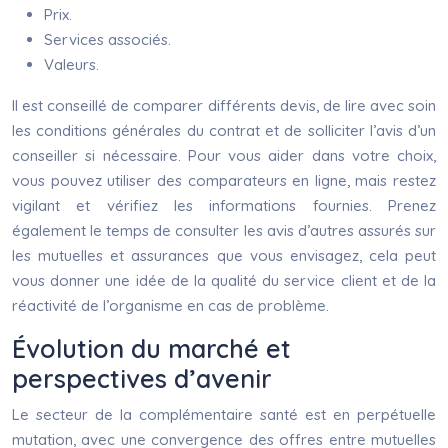
Prix.
Services associés.
Valeurs.
Il est conseillé de comparer différents devis, de lire avec soin
les conditions générales du contrat et de solliciter l’avis d’un
conseiller si nécessaire. Pour vous aider dans votre choix,
vous pouvez utiliser des comparateurs en ligne, mais restez
vigilant et vérifiez les informations fournies. Prenez
également le temps de consulter les avis d’autres assurés sur
les mutuelles et assurances que vous envisagez, cela peut
vous donner une idée de la qualité du service client et de la
réactivité de l’organisme en cas de problème.
Évolution du marché et
perspectives d’avenir
Le secteur de la complémentaire santé est en perpétuelle
mutation, avec une convergence des offres entre mutuelles