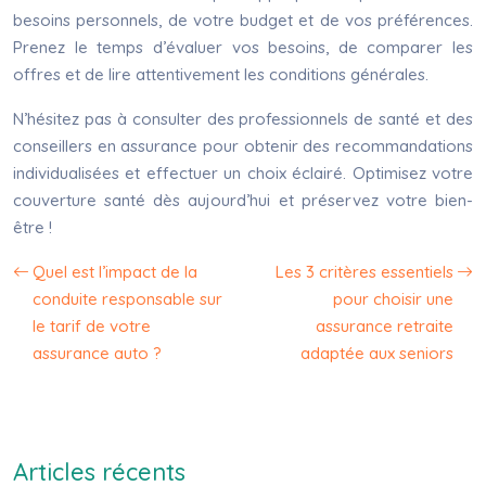
besoins personnels, de votre budget et de vos préférences.
Prenez le temps d’évaluer vos besoins, de comparer les
offres et de lire attentivement les conditions générales.
N’hésitez pas à consulter des professionnels de santé et des
conseillers en assurance pour obtenir des recommandations
individualisées et effectuer un choix éclairé. Optimisez votre
couverture santé dès aujourd’hui et préservez votre bien-
être !
Quel est l’impact de la
Les 3 critères essentiels
conduite responsable sur
pour choisir une
le tarif de votre
assurance retraite
assurance auto ?
adaptée aux seniors
Articles récents