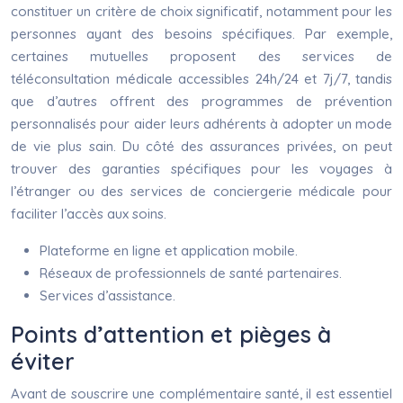
constituer un critère de choix significatif, notamment pour les
personnes ayant des besoins spécifiques. Par exemple,
certaines mutuelles proposent des services de
téléconsultation médicale accessibles 24h/24 et 7j/7, tandis
que d’autres offrent des programmes de prévention
personnalisés pour aider leurs adhérents à adopter un mode
de vie plus sain. Du côté des assurances privées, on peut
trouver des garanties spécifiques pour les voyages à
l’étranger ou des services de conciergerie médicale pour
faciliter l’accès aux soins.
Plateforme en ligne et application mobile.
Réseaux de professionnels de santé partenaires.
Services d’assistance.
Points d’attention et pièges à
éviter
Avant de souscrire une complémentaire santé, il est essentiel