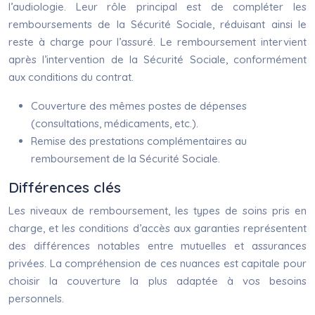
l’audiologie. Leur rôle principal est de compléter les
remboursements de la Sécurité Sociale, réduisant ainsi le
reste à charge pour l’assuré. Le remboursement intervient
après l’intervention de la Sécurité Sociale, conformément
aux conditions du contrat.
Couverture des mêmes postes de dépenses
(consultations, médicaments, etc.).
Remise des prestations complémentaires au
remboursement de la Sécurité Sociale.
Différences clés
Les niveaux de remboursement, les types de soins pris en
charge, et les conditions d’accès aux garanties représentent
des différences notables entre mutuelles et assurances
privées. La compréhension de ces nuances est capitale pour
choisir la couverture la plus adaptée à vos besoins
personnels.