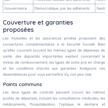
Gouvernance
Démocratique, par les adhérents
Gestio
Couverture et garanties
proposées
Les mutuelles et les assurances privées proposent des
couvertures complémentaires à la Sécurité Sociale. Bien
qu’elles couvrent souvent les mêmes types de dépenses de
santé, des disparités importantes existent concernant le
niveau de remboursement, les types de soins pris en charge
et les conditions d’accès aux garanties. Analysons ces
dissemblances pour vous permettre d’y voir plus clair.
Points communs
Les deux types de contrats peuvent couvrir les mêmes
postes de dépenses, incluant les consultations médicales, les
médicaments, l’hospitalisation, l’optique, le dentaire et