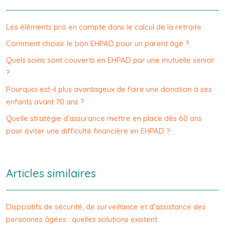
Les éléments pris en compte dans le calcul de la retraite
Comment choisir le bon EHPAD pour un parent âgé ?
Quels soins sont couverts en EHPAD par une mutuelle senior
?
Pourquoi est-il plus avantageux de faire une donation à ses
enfants avant 70 ans ?
Quelle stratégie d’assurance mettre en place dès 60 ans
pour éviter une difficulté financière en EHPAD ?
Articles similaires
Dispositifs de sécurité, de surveillance et d’assistance des
personnes âgées : quelles solutions existent