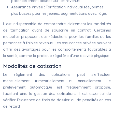
potentiellement basées sur les revenus.
Assurance Privée :
Tarification individualisée, primes
plus basses pour les jeunes, augmentations avec l’âge.
Il est indispensable de comprendre clairement les modalités
de tarification avant de souscrire un contrat. Certaines
mutuelles proposent des réductions pour les familles ou les
personnes à faibles revenus. Les assurances privées peuvent
offrir des avantages pour les comportements favorables à
la santé, comme la pratique régulière d’une activité physique.
Modalités de cotisation
Le règlement des cotisations peut s’effectuer
mensuellement, trimestriellement ou annuellement. Le
prélèvement automatique est fréquemment proposé,
facilitant ainsi la gestion des cotisations. Il est essentiel de
vérifier l’existence de frais de dossier ou de pénalités en cas
de retard.