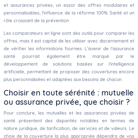
et assurances privées, un essor des offres modulaires et
personnalisables, l’influence de la réforme 100% Santé et un
rôle croissant de la prévention.
Les comparateurs en ligne sont des outils pour comparer les
offres, mais il est capital de les utiliser avec discernement et
de vérifier les informations fournies. L’avenir de l’assurance
santé pourrait également être marqué par le
développement de solutions basées sur l’intelligence
artificielle, permettant de proposer des couvertures encore
plus personnalisées et adaptées aux besoins de chacun.
Choisir en toute sérénité : mutuelle
ou assurance privée, que choisir ?
Pour conclure, les mutuelles et les assurances privées de
santé présentent des disparités notables en termes de
nature juridique, de tarification, de services et de valeurs. Le
choix de la couverture la plus appropriée dépendra de vos