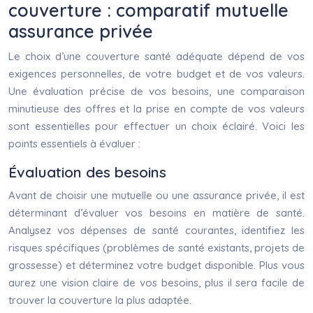
couverture : comparatif mutuelle
assurance privée
Le choix d’une couverture santé adéquate dépend de vos
exigences personnelles, de votre budget et de vos valeurs.
Une évaluation précise de vos besoins, une comparaison
minutieuse des offres et la prise en compte de vos valeurs
sont essentielles pour effectuer un choix éclairé. Voici les
points essentiels à évaluer :
Évaluation des besoins
Avant de choisir une mutuelle ou une assurance privée, il est
déterminant d’évaluer vos besoins en matière de santé.
Analysez vos dépenses de santé courantes, identifiez les
risques spécifiques (problèmes de santé existants, projets de
grossesse) et déterminez votre budget disponible. Plus vous
aurez une vision claire de vos besoins, plus il sera facile de
trouver la couverture la plus adaptée.