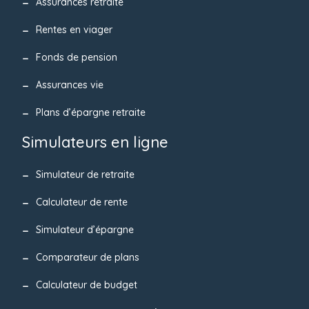
Assurances retraite
Rentes en viager
Fonds de pension
Assurances vie
Plans d’épargne retraite
Simulateurs en ligne
Simulateur de retraite
Calculateur de rente
Simulateur d’épargne
Comparateur de plans
Calculateur de budget