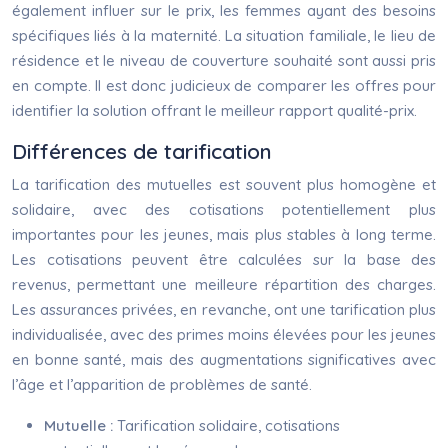
également influer sur le prix, les femmes ayant des besoins
spécifiques liés à la maternité. La situation familiale, le lieu de
résidence et le niveau de couverture souhaité sont aussi pris
en compte. Il est donc judicieux de comparer les offres pour
identifier la solution offrant le meilleur rapport qualité-prix.
Différences de tarification
La tarification des mutuelles est souvent plus homogène et
solidaire, avec des cotisations potentiellement plus
importantes pour les jeunes, mais plus stables à long terme.
Les cotisations peuvent être calculées sur la base des
revenus, permettant une meilleure répartition des charges.
Les assurances privées, en revanche, ont une tarification plus
individualisée, avec des primes moins élevées pour les jeunes
en bonne santé, mais des augmentations significatives avec
l’âge et l’apparition de problèmes de santé.
Mutuelle :
Tarification solidaire, cotisations