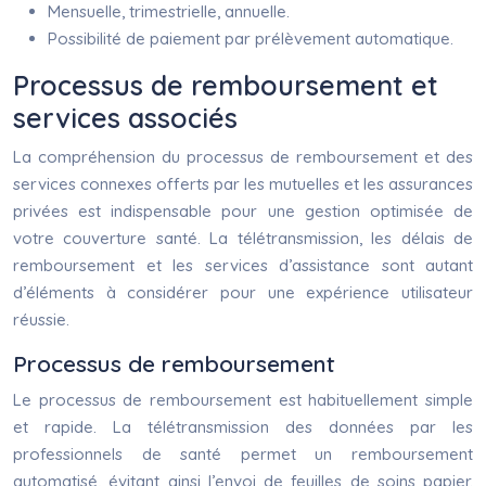
Mensuelle, trimestrielle, annuelle.
Possibilité de paiement par prélèvement automatique.
Processus de remboursement et
services associés
La compréhension du processus de remboursement et des
services connexes offerts par les mutuelles et les assurances
privées est indispensable pour une gestion optimisée de
votre couverture santé. La télétransmission, les délais de
remboursement et les services d’assistance sont autant
d’éléments à considérer pour une expérience utilisateur
réussie.
Processus de remboursement
Le processus de remboursement est habituellement simple
et rapide. La télétransmission des données par les
professionnels de santé permet un remboursement
automatisé, évitant ainsi l’envoi de feuilles de soins papier.