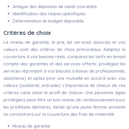
Analyse des dépenses de santé courantes.
Identification des risques spécifiques.
Détermination du budget disponible.
Critères de choix
Le niveau de garantie, le prix, les services associés et vos
valeurs sont des critères de choix primordiaux. Adaptez la
couverture à vos besoins réels, comparez les tarifs en tenant
compte des garanties et des services offerts, privilégiez les
services répondant à vos besoins (réseau de professionnels,
assistance) et optez pour une mutuelle en accord avec vos
valeurs (solidarité, entraide). L’importance de chacun de ces
critères varie selon le profil de chacun. Une personne âgée
privilégiera peut-être un bon niveau de remboursement pour
les prothèses dentaires, tandis qu’une jeune femme enceinte
se concentrera sur la couverture des frais de maternité.
Niveau de garantie.