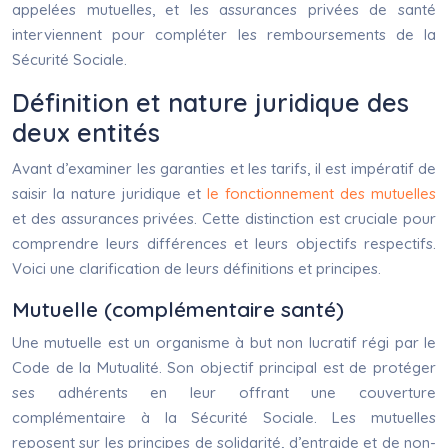
appelées mutuelles, et les assurances privées de santé
interviennent pour compléter les remboursements de la
Sécurité Sociale.
Définition et nature juridique des
deux entités
Avant d’examiner les garanties et les tarifs, il est impératif de
saisir la nature juridique et
le fonctionnement des mutuelles
et des assurances privées. Cette distinction est cruciale pour
comprendre leurs différences et leurs objectifs respectifs.
Voici une clarification de leurs définitions et principes.
Mutuelle (complémentaire santé)
Une mutuelle est un organisme à but non lucratif régi par le
Code de la Mutualité. Son objectif principal est de protéger
ses adhérents en leur offrant une couverture
complémentaire à la Sécurité Sociale. Les mutuelles
reposent sur les principes de solidarité, d’entraide et de non-