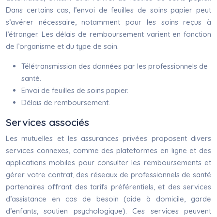
Dans certains cas, l’envoi de feuilles de soins papier peut
s’avérer nécessaire, notamment pour les soins reçus à
l’étranger. Les délais de remboursement varient en fonction
de l’organisme et du type de soin.
Télétransmission des données par les professionnels de
santé.
Envoi de feuilles de soins papier.
Délais de remboursement.
Services associés
Les mutuelles et les assurances privées proposent divers
services connexes, comme des plateformes en ligne et des
applications mobiles pour consulter les remboursements et
gérer votre contrat, des réseaux de professionnels de santé
partenaires offrant des tarifs préférentiels, et des services
d’assistance en cas de besoin (aide à domicile, garde
d’enfants, soutien psychologique). Ces services peuvent