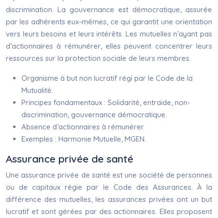
discrimination. La gouvernance est démocratique, assurée
par les adhérents eux-mêmes, ce qui garantit une orientation
vers leurs besoins et leurs intérêts. Les mutuelles n’ayant pas
d’actionnaires à rémunérer, elles peuvent concentrer leurs
ressources sur la protection sociale de leurs membres.
Organisme à but non lucratif régi par le Code de la
Mutualité.
Principes fondamentaux : Solidarité, entraide, non-
discrimination, gouvernance démocratique.
Absence d’actionnaires à rémunérer.
Exemples : Harmonie Mutuelle, MGEN.
Assurance privée de santé
Une assurance privée de santé est une société de personnes
ou de capitaux régie par le Code des Assurances. À la
différence des mutuelles, les assurances privées ont un but
lucratif et sont gérées par des actionnaires. Elles proposent