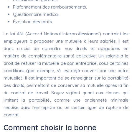
Plafonnement des remboursements.
Questionnaire médical.
Évolution des tarifs.
La loi ANI (Accord National Interprofessionnel) contraint les
employeurs à proposer une mutuelle à leurs salariés. Il est
donc crucial de connaître vos droits et obligations en
matière de complémentaire santé collective. Un salarié a le
droit de refuser la mutuelle de son entreprise, sous certaines
conditions (par exemple, s’il est déjà couvert par une autre
mutuelle). Il est important de se renseigner sur la portabilité
des droits, permettant de conserver sa mutuelle après la fin
du contrat de travail. Soyez vigilant quant aux clauses qui
limitent la portabilité, comme une ancienneté minimale
requise dans l’entreprise ou un certain type de rupture de
contrat.
Comment choisir la bonne