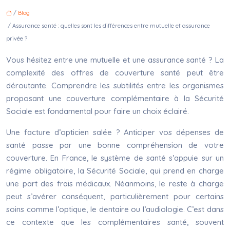
/
Blog
/ Assurance santé : quelles sont les différences entre mutuelle et assurance
privée ?
Vous hésitez entre une mutuelle et une assurance santé ? La
complexité des offres de couverture santé peut être
déroutante. Comprendre les subtilités entre les organismes
proposant une couverture complémentaire à la Sécurité
Sociale est fondamental pour faire un choix éclairé.
Une facture d’opticien salée ? Anticiper vos dépenses de
santé passe par une bonne compréhension de votre
couverture. En France, le système de santé s’appuie sur un
régime obligatoire, la Sécurité Sociale, qui prend en charge
une part des frais médicaux. Néanmoins, le reste à charge
peut s’avérer conséquent, particulièrement pour certains
soins comme l’optique, le dentaire ou l’audiologie. C’est dans
ce contexte que les complémentaires santé, souvent