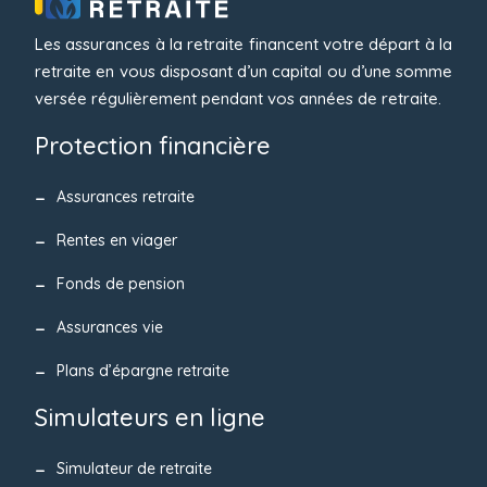
Les assurances à la retraite financent votre départ à la
retraite en vous disposant d’un capital ou d’une somme
versée régulièrement pendant vos années de retraite.
Protection financière
Assurances retraite
Rentes en viager
Fonds de pension
Assurances vie
Plans d’épargne retraite
Simulateurs en ligne
Simulateur de retraite