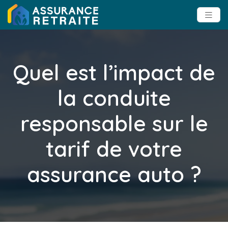
Quel est l’impact de
la conduite
responsable sur le
tarif de votre
assurance auto ?