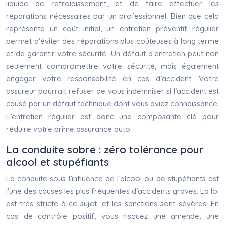
liquide de refroidissement, et de faire effectuer les
réparations nécessaires par un professionnel. Bien que cela
représente un coût initial, un entretien préventif régulier
permet d’éviter des réparations plus coûteuses à long terme
et de garantir votre sécurité. Un défaut d’entretien peut non
seulement compromettre votre sécurité, mais également
engager votre responsabilité en cas d’accident. Votre
assureur pourrait refuser de vous indemniser si l’accident est
causé par un défaut technique dont vous aviez connaissance.
L’entretien régulier est donc une composante clé pour
réduire votre prime assurance auto.
La conduite sobre : zéro tolérance pour
alcool et stupéfiants
La conduite sous l’influence de l’alcool ou de stupéfiants est
l’une des causes les plus fréquentes d’accidents graves. La loi
est très stricte à ce sujet, et les sanctions sont sévères. En
cas de contrôle positif, vous risquez une amende, une