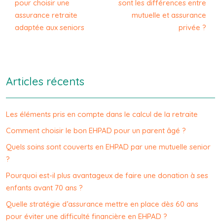
pour choisir une
sont les différences entre
assurance retraite
mutuelle et assurance
adaptée aux seniors
privée ?
Articles récents
Les éléments pris en compte dans le calcul de la retraite
Comment choisir le bon EHPAD pour un parent âgé ?
Quels soins sont couverts en EHPAD par une mutuelle senior
?
Pourquoi est-il plus avantageux de faire une donation à ses
enfants avant 70 ans ?
Quelle stratégie d’assurance mettre en place dès 60 ans
pour éviter une difficulté financière en EHPAD ?