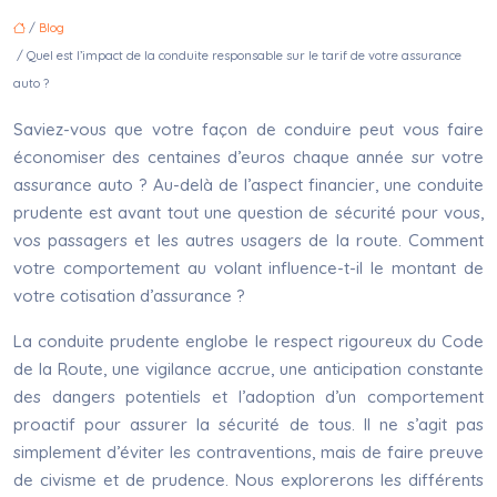
/
Blog
/ Quel est l’impact de la conduite responsable sur le tarif de votre assurance
auto ?
Saviez-vous que votre façon de conduire peut vous faire
économiser des centaines d’euros chaque année sur votre
assurance auto ? Au-delà de l’aspect financier, une conduite
prudente est avant tout une question de sécurité pour vous,
vos passagers et les autres usagers de la route. Comment
votre comportement au volant influence-t-il le montant de
votre cotisation d’assurance ?
La conduite prudente englobe le respect rigoureux du Code
de la Route, une vigilance accrue, une anticipation constante
des dangers potentiels et l’adoption d’un comportement
proactif pour assurer la sécurité de tous. Il ne s’agit pas
simplement d’éviter les contraventions, mais de faire preuve
de civisme et de prudence. Nous explorerons les différents