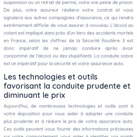
suspension ou un retrait de permis, voire une peine de prison.
De plus, votre assureur résiliera votre contrat et vous
signalera aux autres compagnies d’assurance, ce qui rendra
extrêmement difficile de vous assurer à nouveau. L’alcool au
volant est impliqué dans près d’un tiers des accidents mortels
en France, selon les chiffres de la Sécurité Routière. Il est
donc impératif de ne jamais conduire après avoir
consommé de l’alcool ou des stupéfiants. La conduite sobre
est un impératif pour la sécurité et votre assurance auto.
Les technologies et outils
favorisant la conduite prudente et
diminuant le prix
Aujourd’hui, de nombreuses technologies et outils sont à
votre disposition pour vous aider à adopter une conduite
plus prudente et à réduire le prix de votre assurance auto.
Ces outils peuvent vous fournir des informations précieuses
sur votre comportement, vous aider à identifier vos points