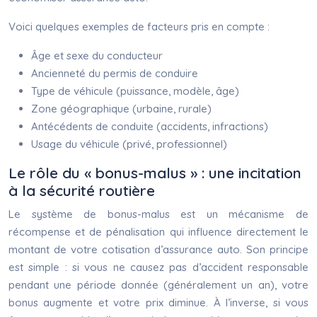
Voici quelques exemples de facteurs pris en compte :
Âge et sexe du conducteur
Ancienneté du permis de conduire
Type de véhicule (puissance, modèle, âge)
Zone géographique (urbaine, rurale)
Antécédents de conduite (accidents, infractions)
Usage du véhicule (privé, professionnel)
Le rôle du « bonus-malus » : une incitation
à la sécurité routière
Le système de bonus-malus est un mécanisme de
récompense et de pénalisation qui influence directement le
montant de votre cotisation d’assurance auto. Son principe
est simple : si vous ne causez pas d’accident responsable
pendant une période donnée (généralement un an), votre
bonus augmente et votre prix diminue. À l’inverse, si vous