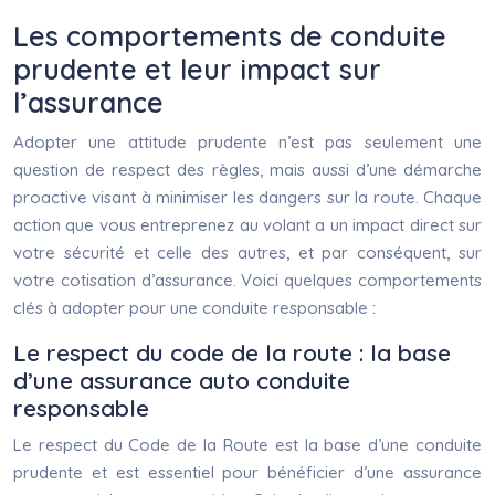
Les comportements de conduite
prudente et leur impact sur
l’assurance
Adopter une attitude prudente n’est pas seulement une
question de respect des règles, mais aussi d’une démarche
proactive visant à minimiser les dangers sur la route. Chaque
action que vous entreprenez au volant a un impact direct sur
votre sécurité et celle des autres, et par conséquent, sur
votre cotisation d’assurance. Voici quelques comportements
clés à adopter pour une conduite responsable :
Le respect du code de la route : la base
d’une assurance auto conduite
responsable
Le respect du Code de la Route est la base d’une conduite
prudente et est essentiel pour bénéficier d’une assurance