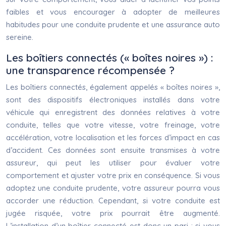
faibles et vous encourager à adopter de meilleures
habitudes pour une conduite prudente et une assurance auto
sereine.
Les boîtiers connectés (« boîtes noires ») :
une transparence récompensée ?
Les boîtiers connectés, également appelés « boîtes noires »,
sont des dispositifs électroniques installés dans votre
véhicule qui enregistrent des données relatives à votre
conduite, telles que votre vitesse, votre freinage, votre
accélération, votre localisation et les forces d’impact en cas
d’accident. Ces données sont ensuite transmises à votre
assureur, qui peut les utiliser pour évaluer votre
comportement et ajuster votre prix en conséquence. Si vous
adoptez une conduite prudente, votre assureur pourra vous
accorder une réduction. Cependant, si votre conduite est
jugée risquée, votre prix pourrait être augmenté.
L’installation d’un boîtier connecté est donc un pari : si vous