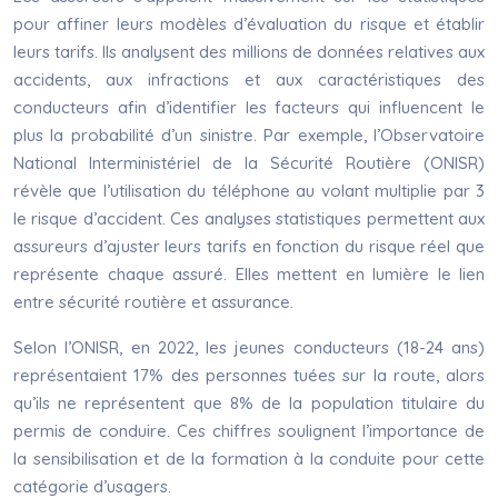
pour affiner leurs modèles d’évaluation du risque et établir
leurs tarifs. Ils analysent des millions de données relatives aux
accidents, aux infractions et aux caractéristiques des
conducteurs afin d’identifier les facteurs qui influencent le
plus la probabilité d’un sinistre. Par exemple, l’Observatoire
National Interministériel de la Sécurité Routière (ONISR)
révèle que l’utilisation du téléphone au volant multiplie par 3
le risque d’accident. Ces analyses statistiques permettent aux
assureurs d’ajuster leurs tarifs en fonction du risque réel que
représente chaque assuré. Elles mettent en lumière le lien
entre sécurité routière et assurance.
Selon l’ONISR, en 2022, les jeunes conducteurs (18-24 ans)
représentaient 17% des personnes tuées sur la route, alors
qu’ils ne représentent que 8% de la population titulaire du
permis de conduire. Ces chiffres soulignent l’importance de
la sensibilisation et de la formation à la conduite pour cette
catégorie d’usagers.