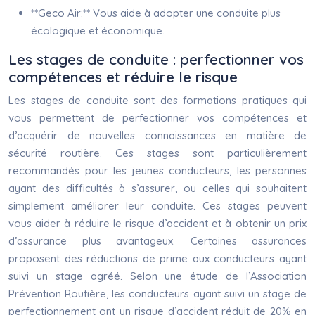
**Geco Air:** Vous aide à adopter une conduite plus
écologique et économique.
Les stages de conduite : perfectionner vos
compétences et réduire le risque
Les stages de conduite sont des formations pratiques qui
vous permettent de perfectionner vos compétences et
d’acquérir de nouvelles connaissances en matière de
sécurité routière. Ces stages sont particulièrement
recommandés pour les jeunes conducteurs, les personnes
ayant des difficultés à s’assurer, ou celles qui souhaitent
simplement améliorer leur conduite. Ces stages peuvent
vous aider à réduire le risque d’accident et à obtenir un prix
d’assurance plus avantageux. Certaines assurances
proposent des réductions de prime aux conducteurs ayant
suivi un stage agréé. Selon une étude de l’Association
Prévention Routière, les conducteurs ayant suivi un stage de
perfectionnement ont un risque d’accident réduit de 20% en