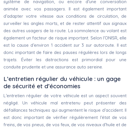
système de navigation, ou encore d’une conversation
animée avec vos passagers. Il est également important
d’adapter votre vitesse aux conditions de circulation, de
surveiller les angles morts, et de rester attentif aux signaux
des autres usagers de la route. La somnolence au volant est
également un facteur de risque important. Selon l’ONISR, elle
est la cause d’environ 1 accident sur 3 sur autoroute. Il est
donc important de faire des pauses régulières lors de longs
trajets. Éviter les distractions est primordial pour une
conduite prudente et une assurance auto sereine.
L’entretien régulier du véhicule : un gage
de sécurité et d’économies
L’entretien régulier de votre véhicule est un aspect souvent
négligé. Un véhicule mal entretenu peut présenter des
défaillances techniques qui augmentent le risque d’accident. Il
est donc important de vérifier régulièrement l’état de vos
freins, de vos pneus, de vos feux, de vos niveaux d’huile et de