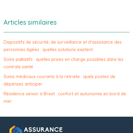
Articles similaires
Dispositifs de sécurité, de surveillance et d’assistance des
personnes âgées : quelles solutions existent
Soins palliatifs : quelles prises en charge possibles dans les
contrats santé
Soins médicaux courants à la retraite : quels postes de
dépenses anticiper
Résidence senior à Brest : confort et autonomie en bord de
mer