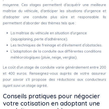
moyenne. Ces stages permettent d’acquérir une meilleure
maîtrise du véhicule, d’anticiper les situations d’urgence et
d’adopter une conduite plus sûre et responsable. Ils
permettent d’aborder des thèmes tels que :
La maîtrise du véhicule en situation d’urgence
(aquaplaning, perte d’adhérence).
Les techniques de freinage et d’évitement d’obstacles.
L’adaptation de la conduite aux différentes conditions
météorologiques (pluie, neige, verglas).
Le coût d’un stage de conduite varie généralement entre 200
et 400 euros. Renseignez-vous auprès de votre assureur
pour savoir s’il propose des réductions aux conducteurs
ayant suivi un stage agréé.
Conseils pratiques pour négocier
votre cotisation en adoptant une