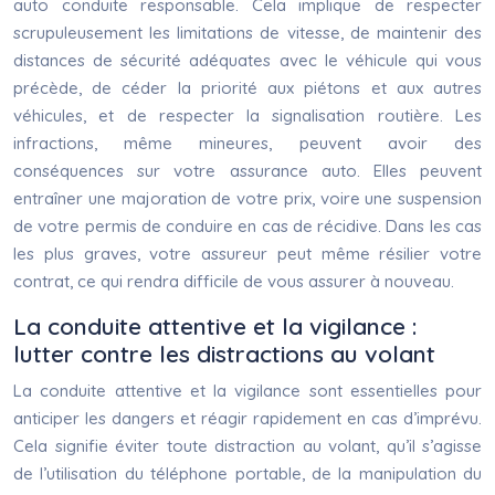
auto conduite responsable. Cela implique de respecter
scrupuleusement les limitations de vitesse, de maintenir des
distances de sécurité adéquates avec le véhicule qui vous
précède, de céder la priorité aux piétons et aux autres
véhicules, et de respecter la signalisation routière. Les
infractions, même mineures, peuvent avoir des
conséquences sur votre assurance auto. Elles peuvent
entraîner une majoration de votre prix, voire une suspension
de votre permis de conduire en cas de récidive. Dans les cas
les plus graves, votre assureur peut même résilier votre
contrat, ce qui rendra difficile de vous assurer à nouveau.
La conduite attentive et la vigilance :
lutter contre les distractions au volant
La conduite attentive et la vigilance sont essentielles pour
anticiper les dangers et réagir rapidement en cas d’imprévu.
Cela signifie éviter toute distraction au volant, qu’il s’agisse
de l’utilisation du téléphone portable, de la manipulation du