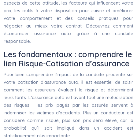
aspects de cette attitude, les facteurs qui influencent votre
prix, les outils à votre disposition pour suivre et améliorer
votre comportement et des conseils pratiques pour
négocier au mieux votre contrat. Découvrez comment
économiser assurance auto grâce à une conduite
responsable.
Les fondamentaux : comprendre le
lien Risque-Cotisation d’assurance
Pour bien comprendre l’impact de la conduite prudente sur
votre cotisation d’assurance auto, il est essentiel de saisir
comment les assureurs évaluent le risque et déterminent
leurs tarifs. L’assurance auto est avant tout une mutualisation
des risques : les prix payés par les assurés servent à
indemniser les victimes d’accidents. Plus un conducteur est
considéré comme risqué, plus son prix sera élevé, car la
probabilité qu’il soit impliqué dans un accident est
statistiquement plus importante.