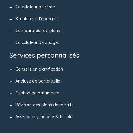
Calculateur de rente
Simulateur d’épargne
Comparateur de plans
Calculateur de budget
Services personnalisés
Conseils en planification
Analyse de portefeuille
Gestion de patrimoine
Révision des plans de retraite
Assistance juridique & fiscale