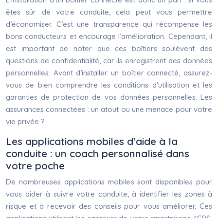
êtes sûr de votre conduite, cela peut vous permettre
d’économiser. C’est une transparence qui récompense les
bons conducteurs et encourage l’amélioration. Cependant, il
est important de noter que ces boîtiers soulèvent des
questions de confidentialité, car ils enregistrent des données
personnelles. Avant d’installer un boîtier connecté, assurez-
vous de bien comprendre les conditions d’utilisation et les
garanties de protection de vos données personnelles. Les
assurances connectées : un atout ou une menace pour votre
vie privée ?
Les applications mobiles d’aide à la
conduite : un coach personnalisé dans
votre poche
De nombreuses applications mobiles sont disponibles pour
vous aider à suivre votre conduite, à identifier les zones à
risque et à recevoir des conseils pour vous améliorer. Ces