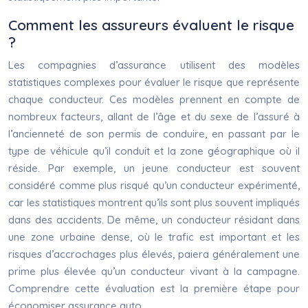
Comment les assureurs évaluent le risque
?
Les compagnies d’assurance utilisent des modèles
statistiques complexes pour évaluer le risque que représente
chaque conducteur. Ces modèles prennent en compte de
nombreux facteurs, allant de l’âge et du sexe de l’assuré à
l’ancienneté de son permis de conduire, en passant par le
type de véhicule qu’il conduit et la zone géographique où il
réside. Par exemple, un jeune conducteur est souvent
considéré comme plus risqué qu’un conducteur expérimenté,
car les statistiques montrent qu’ils sont plus souvent impliqués
dans des accidents. De même, un conducteur résidant dans
une zone urbaine dense, où le trafic est important et les
risques d’accrochages plus élevés, paiera généralement une
prime plus élevée qu’un conducteur vivant à la campagne.
Comprendre cette évaluation est la première étape pour
économiser assurance auto.