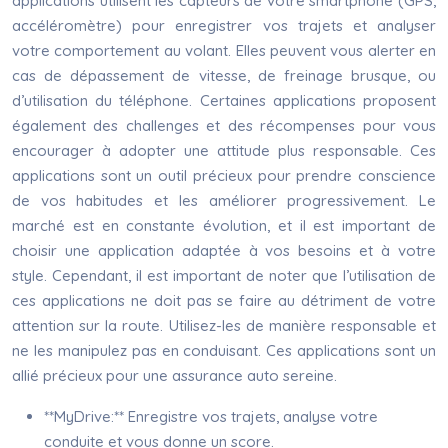
applications utilisent les capteurs de votre smartphone (GPS,
accéléromètre) pour enregistrer vos trajets et analyser
votre comportement au volant. Elles peuvent vous alerter en
cas de dépassement de vitesse, de freinage brusque, ou
d’utilisation du téléphone. Certaines applications proposent
également des challenges et des récompenses pour vous
encourager à adopter une attitude plus responsable. Ces
applications sont un outil précieux pour prendre conscience
de vos habitudes et les améliorer progressivement. Le
marché est en constante évolution, et il est important de
choisir une application adaptée à vos besoins et à votre
style. Cependant, il est important de noter que l’utilisation de
ces applications ne doit pas se faire au détriment de votre
attention sur la route. Utilisez-les de manière responsable et
ne les manipulez pas en conduisant. Ces applications sont un
allié précieux pour une assurance auto sereine.
**MyDrive:** Enregistre vos trajets, analyse votre
conduite et vous donne un score.