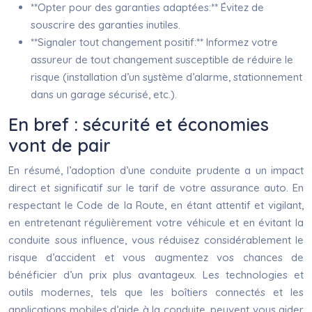
**Opter pour des garanties adaptées:** Évitez de
souscrire des garanties inutiles.
**Signaler tout changement positif:** Informez votre
assureur de tout changement susceptible de réduire le
risque (installation d’un système d’alarme, stationnement
dans un garage sécurisé, etc.).
En bref : sécurité et économies
vont de pair
En résumé, l’adoption d’une conduite prudente a un impact
direct et significatif sur le tarif de votre assurance auto. En
respectant le Code de la Route, en étant attentif et vigilant,
en entretenant régulièrement votre véhicule et en évitant la
conduite sous influence, vous réduisez considérablement le
risque d’accident et vous augmentez vos chances de
bénéficier d’un prix plus avantageux. Les technologies et
outils modernes, tels que les boîtiers connectés et les
applications mobiles d’aide à la conduite, peuvent vous aider