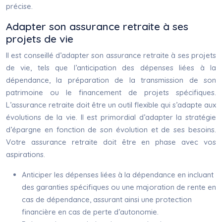
précise.
Adapter son assurance retraite à ses
projets de vie
Il est conseillé d’adapter son assurance retraite à ses projets
de vie, tels que l’anticipation des dépenses liées à la
dépendance, la préparation de la transmission de son
patrimoine ou le financement de projets spécifiques.
L’assurance retraite doit être un outil flexible qui s’adapte aux
évolutions de la vie. Il est primordial d’adapter la stratégie
d’épargne en fonction de son évolution et de ses besoins.
Votre assurance retraite doit être en phase avec vos
aspirations.
Anticiper les dépenses liées à la dépendance en incluant
des garanties spécifiques ou une majoration de rente en
cas de dépendance, assurant ainsi une protection
financière en cas de perte d’autonomie.