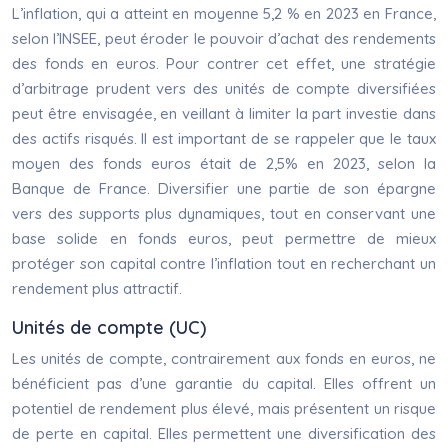
L’inflation, qui a atteint en moyenne 5,2 % en 2023 en France,
selon l’INSEE, peut éroder le pouvoir d’achat des rendements
des fonds en euros. Pour contrer cet effet, une stratégie
d’arbitrage prudent vers des unités de compte diversifiées
peut être envisagée, en veillant à limiter la part investie dans
des actifs risqués. Il est important de se rappeler que le taux
moyen des fonds euros était de 2,5% en 2023, selon la
Banque de France. Diversifier une partie de son épargne
vers des supports plus dynamiques, tout en conservant une
base solide en fonds euros, peut permettre de mieux
protéger son capital contre l’inflation tout en recherchant un
rendement plus attractif.
Unités de compte (UC)
Les unités de compte, contrairement aux fonds en euros, ne
bénéficient pas d’une garantie du capital. Elles offrent un
potentiel de rendement plus élevé, mais présentent un risque
de perte en capital. Elles permettent une diversification des