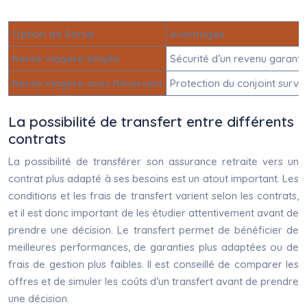
Option de Sortie
Avantages
Rente Viagère Simple
Sécurité d’un revenu garanti 
Rente Viagère avec Réversion
Protection du conjoint surviv
La possibilité de transfert entre différents
contrats
La possibilité de transférer son assurance retraite vers un
contrat plus adapté à ses besoins est un atout important. Les
conditions et les frais de transfert varient selon les contrats,
et il est donc important de les étudier attentivement avant de
prendre une décision. Le transfert permet de bénéficier de
meilleures performances, de garanties plus adaptées ou de
frais de gestion plus faibles. Il est conseillé de comparer les
offres et de simuler les coûts d’un transfert avant de prendre
une décision.