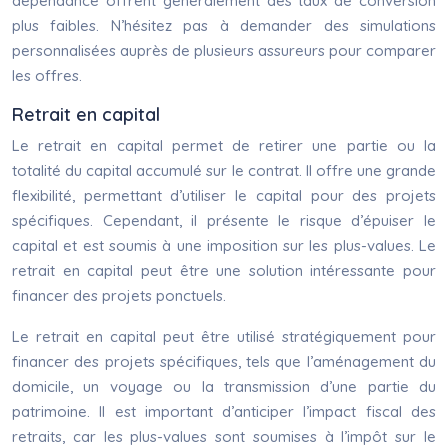
dépendance offrent généralement des taux de conversion
plus faibles. N’hésitez pas à demander des simulations
personnalisées auprès de plusieurs assureurs pour comparer
les offres.
Retrait en capital
Le retrait en capital permet de retirer une partie ou la
totalité du capital accumulé sur le contrat. Il offre une grande
flexibilité, permettant d’utiliser le capital pour des projets
spécifiques. Cependant, il présente le risque d’épuiser le
capital et est soumis à une imposition sur les plus-values. Le
retrait en capital peut être une solution intéressante pour
financer des projets ponctuels.
Le retrait en capital peut être utilisé stratégiquement pour
financer des projets spécifiques, tels que l’aménagement du
domicile, un voyage ou la transmission d’une partie du
patrimoine. Il est important d’anticiper l’impact fiscal des
retraits, car les plus-values sont soumises à l’impôt sur le