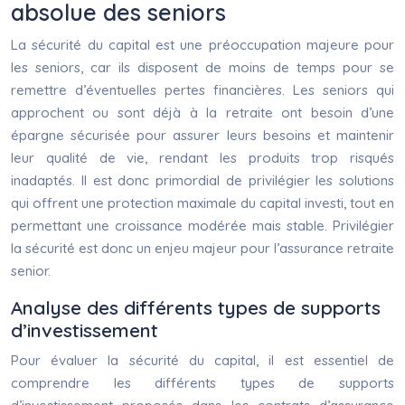
absolue des seniors
La sécurité du capital est une préoccupation majeure pour
les seniors, car ils disposent de moins de temps pour se
remettre d’éventuelles pertes financières. Les seniors qui
approchent ou sont déjà à la retraite ont besoin d’une
épargne sécurisée pour assurer leurs besoins et maintenir
leur qualité de vie, rendant les produits trop risqués
inadaptés. Il est donc primordial de privilégier les solutions
qui offrent une protection maximale du capital investi, tout en
permettant une croissance modérée mais stable. Privilégier
la sécurité est donc un enjeu majeur pour l’assurance retraite
senior.
Analyse des différents types de supports
d’investissement
Pour évaluer la sécurité du capital, il est essentiel de
comprendre les différents types de supports