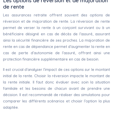
Les options de réversion et de majoration
de rente
Les assurances retraite offrent souvent des options de
réversion et de majoration de rente. La réversion de rente
permet de verser la rente à un conjoint survivant ou à un
bénéficiaire désigné en cas de décès de l’assuré, assurant
ainsi la sécurité financière de ses proches. La majoration de
rente en cas de dépendance permet d’augmenter la rente en
cas de perte d’autonomie de l’assuré, offrant ainsi une
protection financière supplémentaire en cas de besoin.
Il est crucial d’analyser l’impact de ces options sur le montant
initial de la rente. Choisir la réversion impacte le montant de
la rente initiale. Il faut donc évaluer avec soin la situation
familiale et les besoins de chacun avant de prendre une
décision. Il est recommandé de réaliser des simulations pour
comparer les différents scénarios et choisir l’option la plus
adaptée.