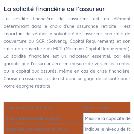
La solidité financière de l’assureur
La solidité financière de l’assureur est un élément
déterminant dans le choix d’une assurance retraite. Il est
important de vérifier la solvabilité de l’assureur, son ratio de
couverture du SCR (Solvency Capital Requirement) et son
ratio de couverture du MCR (Minimum Capital Requirement).
La solidité financière est un indicateur essentiel, car elle
garantit que l’assureur sera en mesure de verser les rentes
ou le capital aux assurés, même en cas de crise financière.
Choisir un assureur solide est donc un gage de sécurité pour
votre épargne retraite.
Indicateur de Solidité
Description
Ratio de Solvabilité (SCR)
Mesure la capacité de l’
Ratio de Couverture du MCR
Indique le niveau de fo