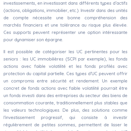
investissements, en investissant dans différents types d’actifs
(actions, obligations, immobilier, etc.). Investir dans des unités
de compte nécessite une bonne compréhension des
marchés financiers et une tolérance au risque plus élevée.
Ces supports peuvent représenter une option intéressante
pour dynamiser son épargne.
Il est possible de catégoriser les UC pertinentes pour les
seniors : les UC immobilières (SCPI par exemple), les fonds
actions avec faible volatilité et les fonds profilés avec
protection du capital partielle. Ces types d’UC peuvent offrir
un compromis entre sécurité et rendement. Un exemple
concret de fonds actions avec faible volatilité pourrait être
un fonds investi dans des entreprises du secteur des biens de
consommation courante, traditionnellement plus stables que
les valeurs technologiques. De plus, des solutions comme
l’investissement progressif, qui consiste à investir
régulièrement de petites sommes, permettent de lisser le