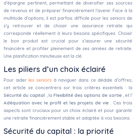
d’épargne pertinent, permettant de diversifier ses sources
de revenus et de préparer financièrement l’avenir. Face à la
multitude d’options, il est parfois difficile pour les seniors de
s’y retrouver et de choisir une assurance retraite qui
corresponde réellement à leurs besoins spécifiques. Choisir
le bon produit est crucial pour s’assurer une sécurité
financière et profiter pleinement de ses années de retraite.
Une planification minutieuse est la clé.
Les piliers d’un choix éclairé
Pour aider
les seniors
à naviguer dans ce dédale d’offres,
cet article se concentrera sur trois critères essentiels : la
Sécurité du capital
, la
Flexibilité des options de sortie
, et l’
Adéquation avec le profil et les projets de vie
. Ces trois
aspects sont cruciaux pour un choix éclairé et pour garantir
une retraite financièrement stable et adaptée à vos besoins.
Sécurité du capital : la priorité