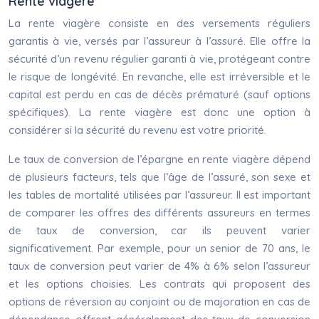
Rente viagère
La rente viagère consiste en des versements réguliers
garantis à vie, versés par l’assureur à l’assuré. Elle offre la
sécurité d’un revenu régulier garanti à vie, protégeant contre
le risque de longévité. En revanche, elle est irréversible et le
capital est perdu en cas de décès prématuré (sauf options
spécifiques). La rente viagère est donc une option à
considérer si la sécurité du revenu est votre priorité.
Le taux de conversion de l’épargne en rente viagère dépend
de plusieurs facteurs, tels que l’âge de l’assuré, son sexe et
les tables de mortalité utilisées par l’assureur. Il est important
de comparer les offres des différents assureurs en termes
de taux de conversion, car ils peuvent varier
significativement. Par exemple, pour un senior de 70 ans, le
taux de conversion peut varier de 4% à 6% selon l’assureur
et les options choisies. Les contrats qui proposent des
options de réversion au conjoint ou de majoration en cas de