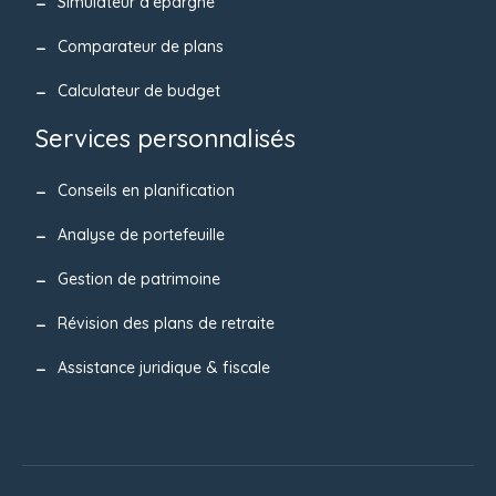
Simulateur d’épargne
Comparateur de plans
Calculateur de budget
Services personnalisés
Conseils en planification
Analyse de portefeuille
Gestion de patrimoine
Révision des plans de retraite
Assistance juridique & fiscale