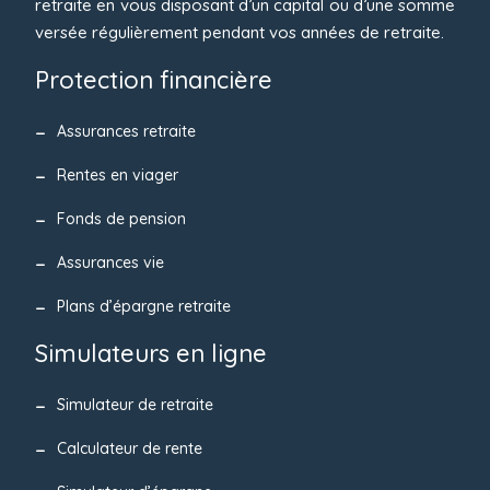
retraite en vous disposant d’un capital ou d’une somme
versée régulièrement pendant vos années de retraite.
Protection financière
Assurances retraite
Rentes en viager
Fonds de pension
Assurances vie
Plans d’épargne retraite
Simulateurs en ligne
Simulateur de retraite
Calculateur de rente