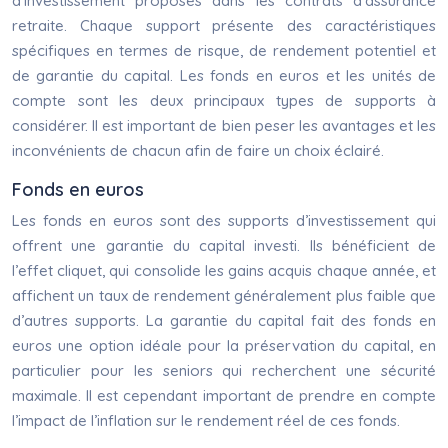
d’investissement proposés dans les contrats d’assurance
retraite. Chaque support présente des caractéristiques
spécifiques en termes de risque, de rendement potentiel et
de garantie du capital. Les fonds en euros et les unités de
compte sont les deux principaux types de supports à
considérer. Il est important de bien peser les avantages et les
inconvénients de chacun afin de faire un choix éclairé.
Fonds en euros
Les fonds en euros sont des supports d’investissement qui
offrent une garantie du capital investi. Ils bénéficient de
l’effet cliquet, qui consolide les gains acquis chaque année, et
affichent un taux de rendement généralement plus faible que
d’autres supports. La garantie du capital fait des fonds en
euros une option idéale pour la préservation du capital, en
particulier pour les seniors qui recherchent une sécurité
maximale. Il est cependant important de prendre en compte
l’impact de l’inflation sur le rendement réel de ces fonds.