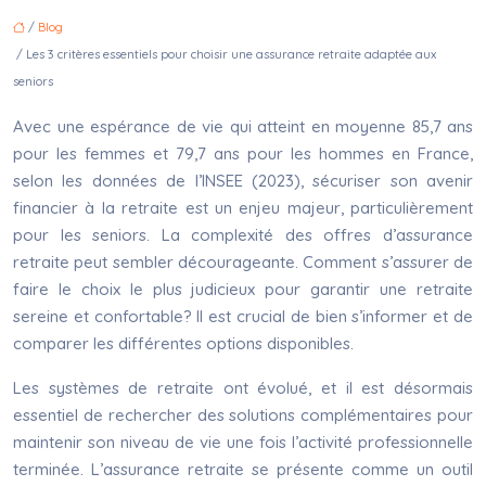
/
Blog
/ Les 3 critères essentiels pour choisir une assurance retraite adaptée aux
seniors
Avec une espérance de vie qui atteint en moyenne 85,7 ans
pour les femmes et 79,7 ans pour les hommes en France,
selon les données de l’INSEE (2023), sécuriser son avenir
financier à la retraite est un enjeu majeur, particulièrement
pour les seniors. La complexité des offres d’assurance
retraite peut sembler décourageante. Comment s’assurer de
faire le choix le plus judicieux pour garantir une retraite
sereine et confortable? Il est crucial de bien s’informer et de
comparer les différentes options disponibles.
Les systèmes de retraite ont évolué, et il est désormais
essentiel de rechercher des solutions complémentaires pour
maintenir son niveau de vie une fois l’activité professionnelle
terminée. L’assurance retraite se présente comme un outil