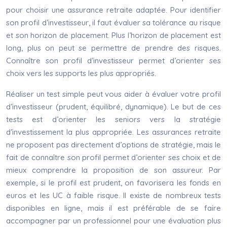
pour choisir une assurance retraite adaptée. Pour identifier
son profil d’investisseur, il faut évaluer sa tolérance au risque
et son horizon de placement. Plus l’horizon de placement est
long, plus on peut se permettre de prendre des risques.
Connaître son profil d’investisseur permet d’orienter ses
choix vers les supports les plus appropriés.
Réaliser un test simple peut vous aider à évaluer votre profil
d’investisseur (prudent, équilibré, dynamique). Le but de ces
tests est d’orienter les seniors vers la stratégie
d’investissement la plus appropriée. Les assurances retraite
ne proposent pas directement d’options de stratégie, mais le
fait de connaître son profil permet d’orienter ses choix et de
mieux comprendre la proposition de son assureur. Par
exemple, si le profil est prudent, on favorisera les fonds en
euros et les UC à faible risque. Il existe de nombreux tests
disponibles en ligne, mais il est préférable de se faire
accompagner par un professionnel pour une évaluation plus