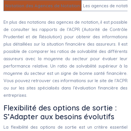
Notation des Agences de Notation
Les agences de notation 
En plus des notations des agences de notation, il est possible
de consulter les rapports de l’ACPR (Autorité de Contrôle
Prudentiel et de Résolution) pour obtenir des informations
plus détaillées sur la situation financière des assureurs. Il est
possible de comparer les ratios de solvabilité des différents
assureurs avec la moyenne du secteur pour évaluer leur
performance relative. Un ratio de solvabilité supérieur à la
moyenne du secteur est un signe de bonne santé financière.
Vous pouvez retrouver ces informations sur le site de l’ACPR
ou sur les sites spécialisés dans l’évaluation financière des
entreprises.
Flexibilité des options de sortie :
S’Adapter aux besoins évolutifs
La flexibilité des options de sortie est un critère essentiel