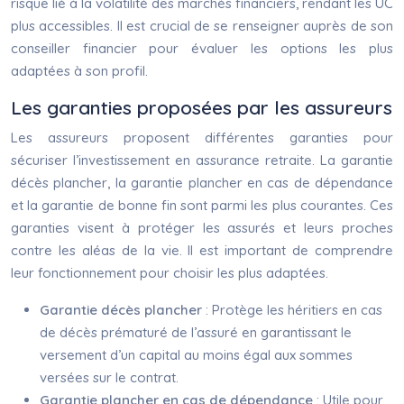
risque lié à la volatilité des marchés financiers, rendant les UC
plus accessibles. Il est crucial de se renseigner auprès de son
conseiller financier pour évaluer les options les plus
adaptées à son profil.
Les garanties proposées par les assureurs
Les assureurs proposent différentes garanties pour
sécuriser l’investissement en assurance retraite. La garantie
décès plancher, la garantie plancher en cas de dépendance
et la garantie de bonne fin sont parmi les plus courantes. Ces
garanties visent à protéger les assurés et leurs proches
contre les aléas de la vie. Il est important de comprendre
leur fonctionnement pour choisir les plus adaptées.
Garantie décès plancher
: Protège les héritiers en cas
de décès prématuré de l’assuré en garantissant le
versement d’un capital au moins égal aux sommes
versées sur le contrat.
Garantie plancher en cas de dépendance
: Utile pour