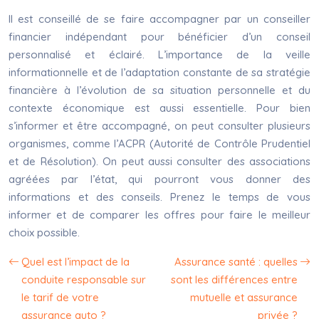
Il est conseillé de se faire accompagner par un conseiller
financier indépendant pour bénéficier d’un conseil
personnalisé et éclairé. L’importance de la veille
informationnelle et de l’adaptation constante de sa stratégie
financière à l’évolution de sa situation personnelle et du
contexte économique est aussi essentielle. Pour bien
s’informer et être accompagné, on peut consulter plusieurs
organismes, comme l’ACPR (Autorité de Contrôle Prudentiel
et de Résolution). On peut aussi consulter des associations
agréées par l’état, qui pourront vous donner des
informations et des conseils. Prenez le temps de vous
informer et de comparer les offres pour faire le meilleur
choix possible.
Quel est l’impact de la
Assurance santé : quelles
conduite responsable sur
sont les différences entre
le tarif de votre
mutuelle et assurance
assurance auto ?
privée ?