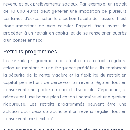
revenu et aux prélèvements sociaux. Par exemple, un retrait
de 10 000 euros peut générer une imposition de plusieurs
centaines d’euros, selon la situation fiscale de l’assuré. Il est
donc important de bien calculer l’impact fiscal avant de
procéder à un retrait en capital et de se renseigner auprès
d’un conseiller fiscal.
Retraits programmés
Les retraits programmés consistent en des retraits réguliers
selon un montant et une fréquence prédéfinis. Ils combinent
la sécurité de la rente viagère et la flexibilité du retrait en
capital, permettant de percevoir un revenu régulier tout en
conservant une partie du capital disponible. Cependant, ils
nécessitent une bonne planification financière et une gestion
rigoureuse. Les retraits programmés peuvent être une
solution pour ceux qui souhaitent un revenu régulier tout en
conservant une flexibilité.