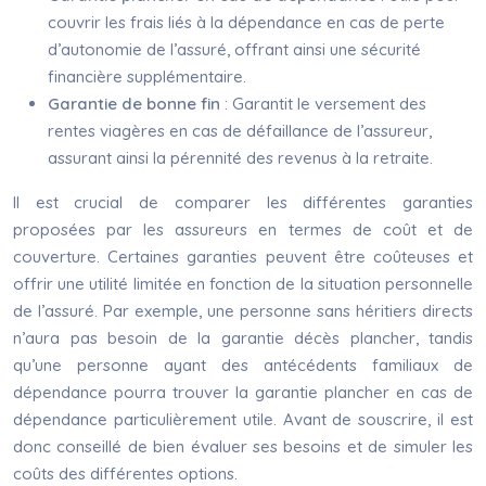
couvrir les frais liés à la dépendance en cas de perte
d’autonomie de l’assuré, offrant ainsi une sécurité
financière supplémentaire.
Garantie de bonne fin
: Garantit le versement des
rentes viagères en cas de défaillance de l’assureur,
assurant ainsi la pérennité des revenus à la retraite.
Il est crucial de comparer les différentes garanties
proposées par les assureurs en termes de coût et de
couverture. Certaines garanties peuvent être coûteuses et
offrir une utilité limitée en fonction de la situation personnelle
de l’assuré. Par exemple, une personne sans héritiers directs
n’aura pas besoin de la garantie décès plancher, tandis
qu’une personne ayant des antécédents familiaux de
dépendance pourra trouver la garantie plancher en cas de
dépendance particulièrement utile. Avant de souscrire, il est
donc conseillé de bien évaluer ses besoins et de simuler les
coûts des différentes options.