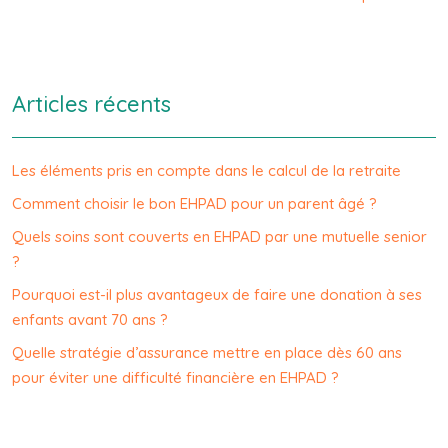
Articles récents
Les éléments pris en compte dans le calcul de la retraite
Comment choisir le bon EHPAD pour un parent âgé ?
Quels soins sont couverts en EHPAD par une mutuelle senior
?
Pourquoi est-il plus avantageux de faire une donation à ses
enfants avant 70 ans ?
Quelle stratégie d’assurance mettre en place dès 60 ans
pour éviter une difficulté financière en EHPAD ?