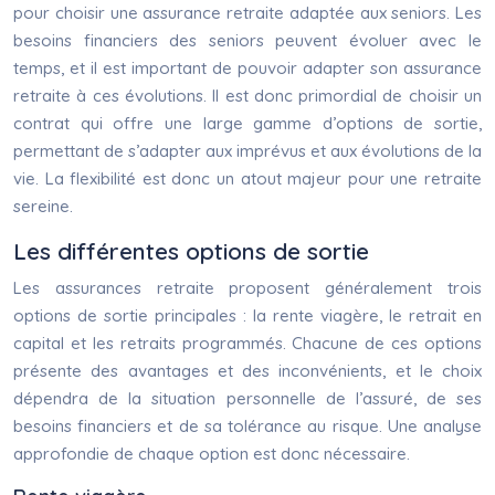
pour choisir une assurance retraite adaptée aux seniors. Les
besoins financiers des seniors peuvent évoluer avec le
temps, et il est important de pouvoir adapter son assurance
retraite à ces évolutions. Il est donc primordial de choisir un
contrat qui offre une large gamme d’options de sortie,
permettant de s’adapter aux imprévus et aux évolutions de la
vie. La flexibilité est donc un atout majeur pour une retraite
sereine.
Les différentes options de sortie
Les assurances retraite proposent généralement trois
options de sortie principales : la rente viagère, le retrait en
capital et les retraits programmés. Chacune de ces options
présente des avantages et des inconvénients, et le choix
dépendra de la situation personnelle de l’assuré, de ses
besoins financiers et de sa tolérance au risque. Une analyse
approfondie de chaque option est donc nécessaire.