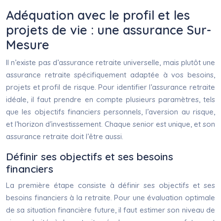
Adéquation avec le profil et les
projets de vie : une assurance Sur-
Mesure
Il n’existe pas d’assurance retraite universelle, mais plutôt une
assurance retraite spécifiquement adaptée à vos besoins,
projets et profil de risque. Pour identifier l’assurance retraite
idéale, il faut prendre en compte plusieurs paramètres, tels
que les objectifs financiers personnels, l’aversion au risque,
et l’horizon d’investissement. Chaque senior est unique, et son
assurance retraite doit l’être aussi.
Définir ses objectifs et ses besoins
financiers
La première étape consiste à définir ses objectifs et ses
besoins financiers à la retraite. Pour une évaluation optimale
de sa situation financière future, il faut estimer son niveau de