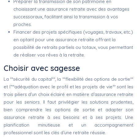
Préparer la transmission de son patrimoine en
choisissant une assurance retraite avec des avantages
successoraux, facilitant ainsi la transmission à vos
proches.
Financer des projets spécifiques (voyages, travaux, etc.)
en optant pour une assurance retraite offrant la
possibilité de retraits partiels ou totaux, vous permettant
de réaliser vos rêves à la retraite.
Choisir avec sagesse
La **sécurité du capital**, la **flexibilité des options de sortie**
et l’**adéquation avec le profil et les projets de vie** sont les
trois piliers d’un choix éclairé en matière d’assurance retraite
pour les seniors. Il faut privilégier les solutions prudentes,
bien comprendre les options de sortie et adapter son
assurance retraite à ses besoins et à ses projets. Une
planification minutieuse et un accompagnement
professionnel sont les clés d’une retraite réussie.