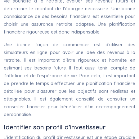
vie souhaité à la retraite, évaluer ses revenus futurs et
déterminer le montant de l’épargne nécessaire. Une bonne
connaissance de ses besoins financiers est essentielle pour
choisir une assurance retraite adaptée. Une planification
financière rigoureuse est donc indispensable.
Une bonne façon de commencer est d’utiliser des
simulateurs en ligne pour avoir une idée des revenus à la
retraite. Il est important d’être rigoureux et honnête en
estimant ses besoins futurs. Il faut aussi tenir compte de
l’inflation et de l’espérance de vie. Pour cela, il est important
de prendre le temps d’effectuer une planification financière
détaillée pour s’assurer que les objectifs sont réalistes et
atteignables. Il est également conseillé de consulter un
conseiller financier pour bénéficier d’un accompagnement
personnalisé.
Identifier son profil d’investisseur
L’identification du profil d’investisseur est une étape cruciale