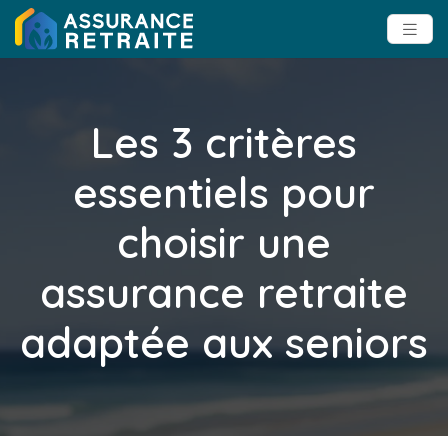
Les 3 critères
essentiels pour
choisir une
assurance retraite
adaptée aux seniors