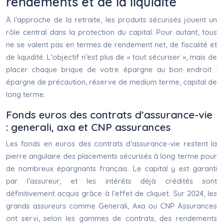
rendements et de la liquidité
À l’approche de la retraite, les produits sécurisés jouent un
rôle central dans la protection du capital. Pour autant, tous
ne se valent pas en termes de rendement net, de fiscalité et
de liquidité. L’objectif n’est plus de « tout sécuriser », mais de
placer chaque brique de votre épargne au bon endroit :
épargne de précaution, réserve de medium terme, capital de
long terme.
Fonds euros des contrats d’assurance-vie
: generali, axa et CNP assurances
Les fonds en euros des contrats d’assurance-vie restent la
pierre angulaire des placements sécurisés à long terme pour
de nombreux épargnants français. Le capital y est garanti
par l’assureur, et les intérêts déjà crédités sont
définitivement acquis grâce à l’effet de cliquet. Sur 2024, les
grands assureurs comme Generali, Axa ou CNP Assurances
ont servi, selon les gammes de contrats, des rendements