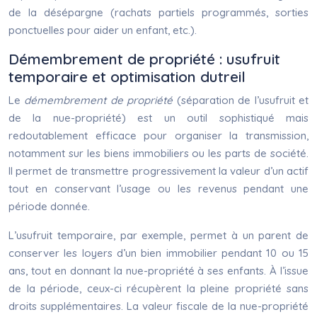
de la désépargne (rachats partiels programmés, sorties
ponctuelles pour aider un enfant, etc.).
Démembrement de propriété : usufruit
temporaire et optimisation dutreil
Le
démembrement de propriété
(séparation de l’usufruit et
de la nue-propriété) est un outil sophistiqué mais
redoutablement efficace pour organiser la transmission,
notamment sur les biens immobiliers ou les parts de société.
Il permet de transmettre progressivement la valeur d’un actif
tout en conservant l’usage ou les revenus pendant une
période donnée.
L’usufruit temporaire, par exemple, permet à un parent de
conserver les loyers d’un bien immobilier pendant 10 ou 15
ans, tout en donnant la nue-propriété à ses enfants. À l’issue
de la période, ceux-ci récupèrent la pleine propriété sans
droits supplémentaires. La valeur fiscale de la nue-propriété