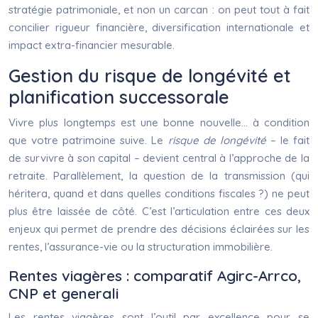
stratégie patrimoniale, et non un carcan : on peut tout à fait
concilier rigueur financière, diversification internationale et
impact extra-financier mesurable.
Gestion du risque de longévité et
planification successorale
Vivre plus longtemps est une bonne nouvelle… à condition
que votre patrimoine suive. Le
risque de longévité
– le fait
de survivre à son capital – devient central à l’approche de la
retraite. Parallèlement, la question de la transmission (qui
héritera, quand et dans quelles conditions fiscales ?) ne peut
plus être laissée de côté. C’est l’articulation entre ces deux
enjeux qui permet de prendre des décisions éclairées sur les
rentes, l’assurance-vie ou la structuration immobilière.
Rentes viagères : comparatif Agirc-Arrco,
CNP et generali
Les rentes viagères sont l’outil par excellence pour se