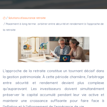
/
Solutions d’assurance retraite
/ Placement à long terme : arbitrer entre sécurité et rendement à l’approche de
la retraite
L’approche de la retraite constitue un tournant décisif dans
la gestion patrimoniale. À cette période charnière, l’arbitrage
entre sécurité et rendement devient plus complexe
qu’auparavant. Les investisseurs doivent simultanément
préserver le capital accumulé pendant leur vie active et
maintenir une croissance suffisante pour faire face à
l’inflation et à l’allongement de l’espérance de vie.