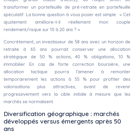
transformer un portefeuille de pré-retraite en portefeuille
spéculatif. La bonne question à vous poser est simple : « Cet
ajustement améliore-t-il réellement mon couple
rendement/risque sur 10 à 20 ans ? »
Concrètement, un investisseur de 58 ans avec un horizon de
retraite à 65 ans pourrait conserver une allocation
stratégique de 50 % actions, 40 % obligations, 10 %
immobilier. En cas de forte correction boursière, une
allocation tactique pourra l’amener à remonter
temporairement les actions à 55 % pour profiter des
valorisations plus attractives, avant de revenir
progressivement vers la cible initiale à mesure que les
marchés se normalisent.
Diversification géographique : marchés
développés versus émergents après 50
ans