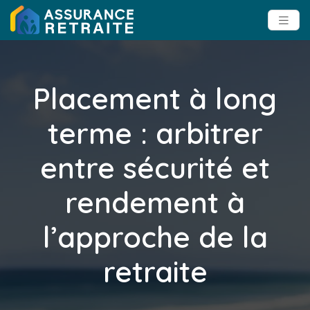
Placement à long
terme : arbitrer
entre sécurité et
rendement à
l’approche de la
retraite