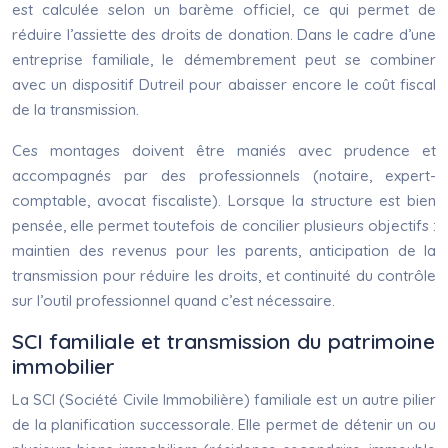
est calculée selon un barème officiel, ce qui permet de
réduire l’assiette des droits de donation. Dans le cadre d’une
entreprise familiale, le démembrement peut se combiner
avec un dispositif Dutreil pour abaisser encore le coût fiscal
de la transmission.
Ces montages doivent être maniés avec prudence et
accompagnés par des professionnels (notaire, expert-
comptable, avocat fiscaliste). Lorsque la structure est bien
pensée, elle permet toutefois de concilier plusieurs objectifs :
maintien des revenus pour les parents, anticipation de la
transmission pour réduire les droits, et continuité du contrôle
sur l’outil professionnel quand c’est nécessaire.
SCI familiale et transmission du patrimoine
immobilier
La SCI (Société Civile Immobilière) familiale est un autre pilier
de la planification successorale. Elle permet de détenir un ou