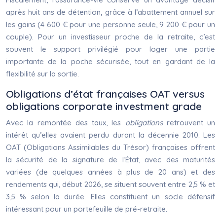
après huit ans de détention, grâce à l’abattement annuel sur
les gains (4 600 € pour une personne seule, 9 200 € pour un
couple). Pour un investisseur proche de la retraite, c’est
souvent le support privilégié pour loger une partie
importante de la poche sécurisée, tout en gardant de la
flexibilité sur la sortie.
Obligations d’état françaises OAT versus
obligations corporate investment grade
Avec la remontée des taux, les
obligations
retrouvent un
intérêt qu’elles avaient perdu durant la décennie 2010. Les
OAT (Obligations Assimilables du Trésor) françaises offrent
la sécurité de la signature de l’État, avec des maturités
variées (de quelques années à plus de 20 ans) et des
rendements qui, début 2026, se situent souvent entre 2,5 % et
3,5 % selon la durée. Elles constituent un socle défensif
intéressant pour un portefeuille de pré-retraite.