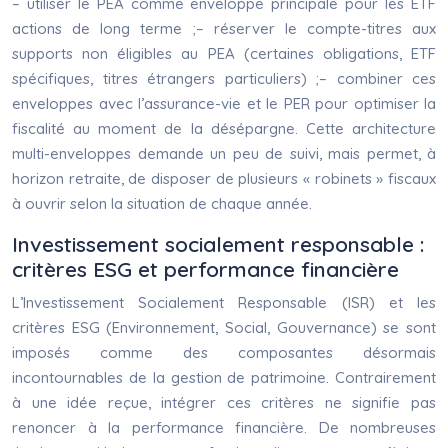
– utiliser le PEA comme enveloppe principale pour les ETF
actions de long terme ;– réserver le compte-titres aux
supports non éligibles au PEA (certaines obligations, ETF
spécifiques, titres étrangers particuliers) ;– combiner ces
enveloppes avec l’assurance-vie et le PER pour optimiser la
fiscalité au moment de la désépargne. Cette architecture
multi-enveloppes demande un peu de suivi, mais permet, à
horizon retraite, de disposer de plusieurs « robinets » fiscaux
à ouvrir selon la situation de chaque année.
Investissement socialement responsable :
critères ESG et performance financière
L’Investissement Socialement Responsable (ISR) et les
critères ESG (Environnement, Social, Gouvernance) se sont
imposés comme des composantes désormais
incontournables de la gestion de patrimoine. Contrairement
à une idée reçue, intégrer ces critères ne signifie pas
renoncer à la performance financière. De nombreuses