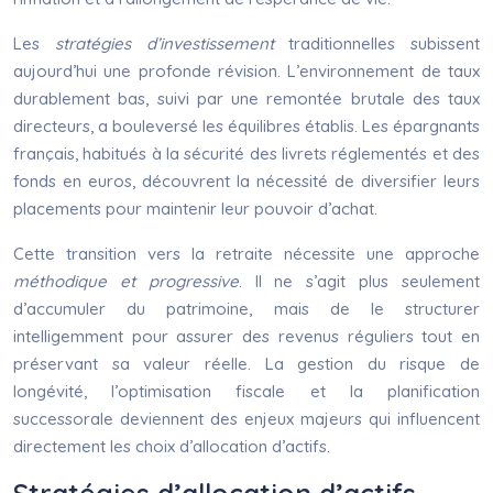
Les
stratégies d’investissement
traditionnelles subissent
aujourd’hui une profonde révision. L’environnement de taux
durablement bas, suivi par une remontée brutale des taux
directeurs, a bouleversé les équilibres établis. Les épargnants
français, habitués à la sécurité des livrets réglementés et des
fonds en euros, découvrent la nécessité de diversifier leurs
placements pour maintenir leur pouvoir d’achat.
Cette transition vers la retraite nécessite une approche
méthodique et progressive
. Il ne s’agit plus seulement
d’accumuler du patrimoine, mais de le structurer
intelligemment pour assurer des revenus réguliers tout en
préservant sa valeur réelle. La gestion du risque de
longévité, l’optimisation fiscale et la planification
successorale deviennent des enjeux majeurs qui influencent
directement les choix d’allocation d’actifs.