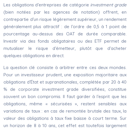
Les obligations d’entreprises de catégorie
investment grade
(bien notées par les agences de notation) offrent, en
contrepartie d’un risque légèrement supérieur, un rendement
généralement plus attractif : de l’ordre de 0,5 à 1 point de
pourcentage au-dessus des OAT de durée comparable.
Investir via des fonds obligataires ou des ETF permet de
mutualiser le risque d’émetteur, plutôt que d’acheter
quelques obligations en direct.
La question clé consiste à arbitrer entre ces deux mondes.
Pour un investisseur prudent, une exposition majoritaire aux
obligations d’État et supranationales, complétée par 20 à 40
% de corporate investment grade diversifiées, constitue
souvent un bon compromis. Il faut garder à l’esprit que les
obligations, même « sécurisées », restent sensibles aux
variations de taux : en cas de remontée brutale des taux, la
valeur des obligations à taux fixe baisse à court terme. Sur
un horizon de 8 à 10 ans, cet effet est toutefois largement