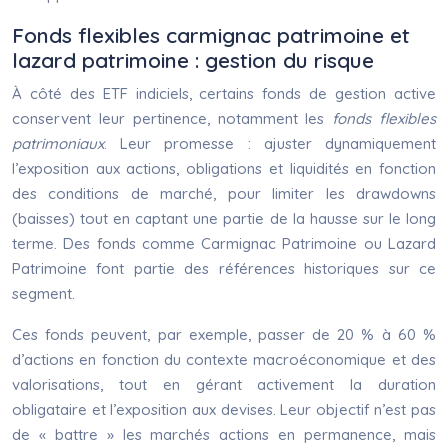
Fonds flexibles carmignac patrimoine et
lazard patrimoine : gestion du risque
À côté des ETF indiciels, certains fonds de gestion active
conservent leur pertinence, notamment les
fonds flexibles
patrimoniaux
. Leur promesse : ajuster dynamiquement
l’exposition aux actions, obligations et liquidités en fonction
des conditions de marché, pour limiter les drawdowns
(baisses) tout en captant une partie de la hausse sur le long
terme. Des fonds comme Carmignac Patrimoine ou Lazard
Patrimoine font partie des références historiques sur ce
segment.
Ces fonds peuvent, par exemple, passer de 20 % à 60 %
d’actions en fonction du contexte macroéconomique et des
valorisations, tout en gérant activement la duration
obligataire et l’exposition aux devises. Leur objectif n’est pas
de « battre » les marchés actions en permanence, mais