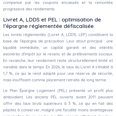
compensé par les coupons encaissés et la remontée
progressive des rendements.
Livret A, LDDS et PEL : optimisation de
l’épargne réglementée défiscalisée
Les livrets réglementés (Livret A, LDDS, LEP) constituent la
base de l’épargne de précaution. Leur atout principal : une
liquidité immédiate, un capital garanti et des intérêts
exonérés d’impôt sur le revenu et de prélèvements sociaux.
En revanche, leur rendement reste structurellement limité et
variable dans le temps. En 2026, le taux du Livret A s’établit à
1,7 %, ce qui le rend adapté pour une réserve de sécurité,
mais insuffisant comme placement retraite de long terme.
Le Plan Épargne Logement (PEL) présente un profil plus
ambivalent. Les anciens PEL ouverts avant 2011 peuvent
offrir des taux bruts supérieurs à 3 %, ce qui en fait des
pépites à conserver, malgré une fiscalité moins avantageuse