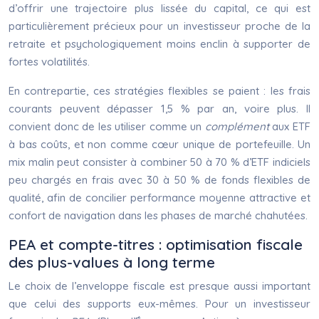
d’offrir une trajectoire plus lissée du capital, ce qui est
particulièrement précieux pour un investisseur proche de la
retraite et psychologiquement moins enclin à supporter de
fortes volatilités.
En contrepartie, ces stratégies flexibles se paient : les frais
courants peuvent dépasser 1,5 % par an, voire plus. Il
convient donc de les utiliser comme un
complément
aux ETF
à bas coûts, et non comme cœur unique de portefeuille. Un
mix malin peut consister à combiner 50 à 70 % d’ETF indiciels
peu chargés en frais avec 30 à 50 % de fonds flexibles de
qualité, afin de concilier performance moyenne attractive et
confort de navigation dans les phases de marché chahutées.
PEA et compte-titres : optimisation fiscale
des plus-values à long terme
Le choix de l’enveloppe fiscale est presque aussi important
que celui des supports eux-mêmes. Pour un investisseur