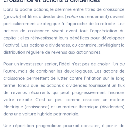
Dans la poche actions, le dilemme entre titres de croissance
(
growth
) et titres à dividendes (
value
ou rendement) devient
particulièrement stratégique à l’approche de la retraite. Les
actions de croissance visent avant tout l’appréciation du
capital : elles réinvestissent leurs bénéfices pour développer
l’activité. Les actions à dividendes, au contraire, privilégient la
distribution régulière de revenus aux actionnaires.
Pour un investisseur senior, l’idéal n’est pas de choisir l’un
ou
l’autre, mais de combiner les deux logiques. Les actions de
croissance permettent de lutter contre l’inflation sur le long
terme, tandis que les actions à dividendes fournissent un flux
de revenus récurrents qui peut progressivement financer
votre retraite. C’est un peu comme associer un moteur
électrique (croissance) et un moteur thermique (dividendes)
dans une voiture hybride patrimoniale.
Une répartition pragmatique pourrait consister, à partir de