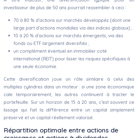
investisseur de plus de 50 ans pourrait ressembler à ceci :
70 à 80 % d’actions sur marchés développés (dont une
large part d’actions mondiales via des indices globaux) ;
10 à 20 % d’actions sur marchés émergents, via des
fonds ou ETF largement diversifiés ;
un complément éventuel en immobilier coté
international (REIT) pour lisser les risques spécifiques à
une seule économie.
Cette diversification joue un rôle similaire à celui des
multiples cylindres dans un moteur : si une zone économique
cale temporairement, les autres continuent à tracter le
portefeuille. Sur un horizon de 15 à 20 ans, c’est souvent ce
lissage qui fait la différence entre un capital simplement
préservé et un capital réellement valorisé.
Répartition optimale entre actions de
croissance et actions à dividendes