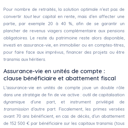
Pour nombre de retraités, la solution optimale n’est pas de
convertir
tout
leur capital en rente, mais d’en affecter une
partie, par exemple 20 à 40 %, afin de se garantir un
plancher de revenus viagers complémentaire aux pensions
obligatoires. Le reste du patrimoine reste alors disponible,
investi en assurance-vie, en immobilier ou en comptes-titres,
pour faire face aux imprévus, financer des projets ou être
transmis aux héritiers.
Assurance-vie en unités de compte :
clause bénéficiaire et abattement fiscal
L’assurance-vie en unités de compte joue un double rôle
dans une stratégie de fin de vie active : outil de capitalisation
dynamique d’une part, et instrument privilégié de
transmission
d’autre part. Fiscalement, les primes versées
avant 70 ans bénéficient, en cas de décès, d’un abattement
de 152 500 € par bénéficiaire sur les capitaux transmis (tous