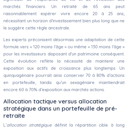
marchés financiers. Un retraité de 65 ans peut
raisonnablement espérer vivre encore 20 à 25 ans,
nécessitant un horizon d’investissement bien plus long que ne
le suggère cette règle ancestrale.
Les experts préconisent désormais une adaptation de cette
formule vers « 120 moins l’âge » ou même « 130 moins l’âge »
pour les investisseurs disposant d’un patrimoine conséquent.
Cette évolution reflète la nécessité de maintenir une
exposition aux actifs de croissance plus longtemps. Un
quinquagénaire pourrait ainsi conserver 70 à 80% d’actions
en portefeuille, tandis qu’un sexagénaire maintiendrait
encore 60 à 70% d’exposition aux marchés actions.
Allocation tactique versus allocation
stratégique dans un portefeuille de pré-
retraite
L’
allocation stratégique
définit la répartition cible à long