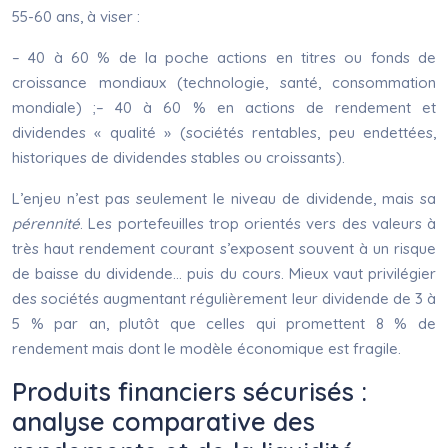
55-60 ans, à viser :
– 40 à 60 % de la poche actions en titres ou fonds de
croissance mondiaux (technologie, santé, consommation
mondiale) ;– 40 à 60 % en actions de rendement et
dividendes « qualité » (sociétés rentables, peu endettées,
historiques de dividendes stables ou croissants).
L’enjeu n’est pas seulement le niveau de dividende, mais sa
pérennité
. Les portefeuilles trop orientés vers des valeurs à
très haut rendement courant s’exposent souvent à un risque
de baisse du dividende… puis du cours. Mieux vaut privilégier
des sociétés augmentant régulièrement leur dividende de 3 à
5 % par an, plutôt que celles qui promettent 8 % de
rendement mais dont le modèle économique est fragile.
Produits financiers sécurisés :
analyse comparative des