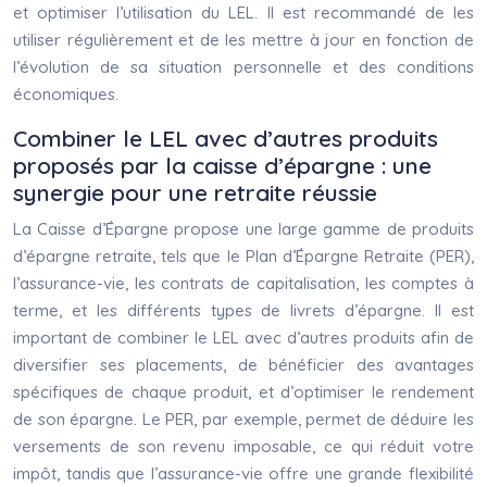
et optimiser l’utilisation du LEL. Il est recommandé de les
utiliser régulièrement et de les mettre à jour en fonction de
l’évolution de sa situation personnelle et des conditions
économiques.
Combiner le LEL avec d’autres produits
proposés par la caisse d’épargne : une
synergie pour une retraite réussie
La Caisse d’Épargne propose une large gamme de produits
d’épargne retraite, tels que le Plan d’Épargne Retraite (PER),
l’assurance-vie, les contrats de capitalisation, les comptes à
terme, et les différents types de livrets d’épargne. Il est
important de combiner le LEL avec d’autres produits afin de
diversifier ses placements, de bénéficier des avantages
spécifiques de chaque produit, et d’optimiser le rendement
de son épargne. Le PER, par exemple, permet de déduire les
versements de son revenu imposable, ce qui réduit votre
impôt, tandis que l’assurance-vie offre une grande flexibilité