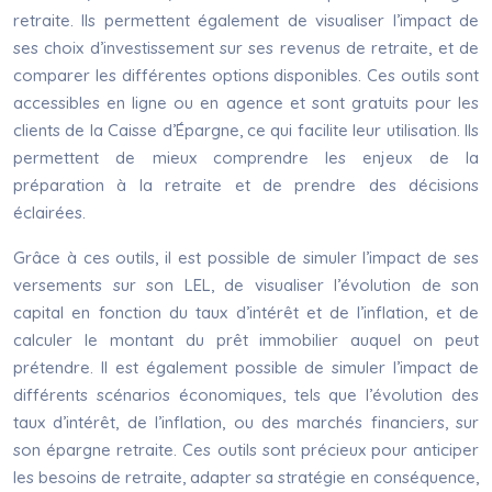
retraite. Ils permettent également de visualiser l’impact de
ses choix d’investissement sur ses revenus de retraite, et de
comparer les différentes options disponibles. Ces outils sont
accessibles en ligne ou en agence et sont gratuits pour les
clients de la Caisse d’Épargne, ce qui facilite leur utilisation. Ils
permettent de mieux comprendre les enjeux de la
préparation à la retraite et de prendre des décisions
éclairées.
Grâce à ces outils, il est possible de simuler l’impact de ses
versements sur son LEL, de visualiser l’évolution de son
capital en fonction du taux d’intérêt et de l’inflation, et de
calculer le montant du prêt immobilier auquel on peut
prétendre. Il est également possible de simuler l’impact de
différents scénarios économiques, tels que l’évolution des
taux d’intérêt, de l’inflation, ou des marchés financiers, sur
son épargne retraite. Ces outils sont précieux pour anticiper
les besoins de retraite, adapter sa stratégie en conséquence,