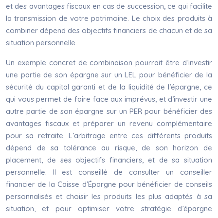
et des avantages fiscaux en cas de succession, ce qui facilite
la transmission de votre patrimoine. Le choix des produits à
combiner dépend des objectifs financiers de chacun et de sa
situation personnelle.
Un exemple concret de combinaison pourrait être d’investir
une partie de son épargne sur un LEL pour bénéficier de la
sécurité du capital garanti et de la liquidité de l’épargne, ce
qui vous permet de faire face aux imprévus, et d’investir une
autre partie de son épargne sur un PER pour bénéficier des
avantages fiscaux et préparer un revenu complémentaire
pour sa retraite. L’arbitrage entre ces différents produits
dépend de sa tolérance au risque, de son horizon de
placement, de ses objectifs financiers, et de sa situation
personnelle. Il est conseillé de consulter un conseiller
financier de la Caisse d’Épargne pour bénéficier de conseils
personnalisés et choisir les produits les plus adaptés à sa
situation, et pour optimiser votre stratégie d’épargne