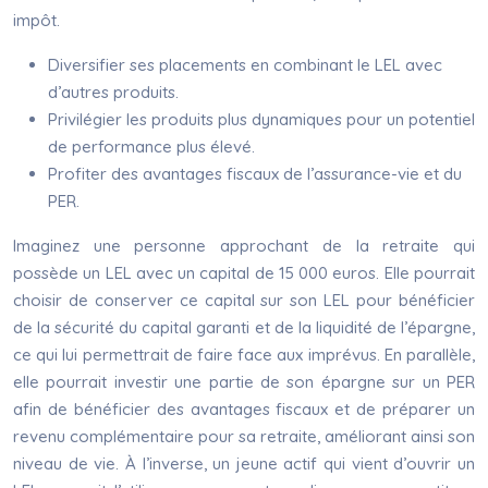
impôt.
Diversifier ses placements en combinant le LEL avec
d’autres produits.
Privilégier les produits plus dynamiques pour un potentiel
de performance plus élevé.
Profiter des avantages fiscaux de l’assurance-vie et du
PER.
Imaginez une personne approchant de la retraite qui
possède un LEL avec un capital de 15 000 euros. Elle pourrait
choisir de conserver ce capital sur son LEL pour bénéficier
de la sécurité du capital garanti et de la liquidité de l’épargne,
ce qui lui permettrait de faire face aux imprévus. En parallèle,
elle pourrait investir une partie de son épargne sur un PER
afin de bénéficier des avantages fiscaux et de préparer un
revenu complémentaire pour sa retraite, améliorant ainsi son
niveau de vie. À l’inverse, un jeune actif qui vient d’ouvrir un