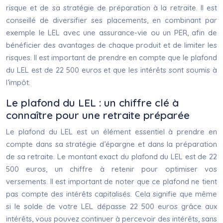
risque et de sa stratégie de préparation à la retraite. Il est
conseillé de diversifier ses placements, en combinant par
exemple le LEL avec une assurance-vie ou un PER, afin de
bénéficier des avantages de chaque produit et de limiter les
risques. Il est important de prendre en compte que le plafond
du LEL est de 22 500 euros et que les intérêts sont soumis à
l’impôt.
Le plafond du LEL : un chiffre clé à
connaître pour une retraite préparée
Le plafond du LEL est un élément essentiel à prendre en
compte dans sa stratégie d’épargne et dans la préparation
de sa retraite. Le montant exact du plafond du LEL est de 22
500 euros, un chiffre à retenir pour optimiser vos
versements. Il est important de noter que ce plafond ne tient
pas compte des intérêts capitalisés. Cela signifie que même
si le solde de votre LEL dépasse 22 500 euros grâce aux
intérêts, vous pouvez continuer à percevoir des intérêts, sans