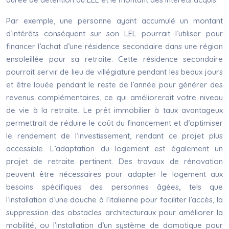
Par exemple, une personne ayant accumulé un montant
d’intérêts conséquent sur son LEL pourrait l’utiliser pour
financer l’achat d’une résidence secondaire dans une région
ensoleillée pour sa retraite. Cette résidence secondaire
pourrait servir de lieu de villégiature pendant les beaux jours
et être louée pendant le reste de l’année pour générer des
revenus complémentaires, ce qui améliorerait votre niveau
de vie à la retraite. Le prêt immobilier à taux avantageux
permettrait de réduire le coût du financement et d’optimiser
le rendement de l’investissement, rendant ce projet plus
accessible. L’adaptation du logement est également un
projet de retraite pertinent. Des travaux de rénovation
peuvent être nécessaires pour adapter le logement aux
besoins spécifiques des personnes âgées, tels que
l’installation d’une douche à l’italienne pour faciliter l’accès, la
suppression des obstacles architecturaux pour améliorer la
mobilité, ou l’installation d’un système de domotique pour