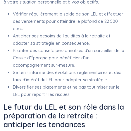
à votre situation personnelle et à vos objectifs.
Vérifier régulièrement le solde de son LEL et effectuer
des versements pour atteindre le plafond de 22 500
euros.
Anticiper ses besoins de liquidités à la retraite et
adapter sa stratégie en conséquence.
Profiter des conseils personnalisés d’un conseiller de la
Caisse d’Épargne pour bénéficier d’un
accompagnement sur-mesure.
Se tenir informé des évolutions réglementaires et des
taux d’intérêt du LEL pour adapter sa stratégie.
Diversifier ses placements et ne pas tout miser sur le
LEL pour répartir les risques.
Le futur du LEL et son rôle dans la
préparation de la retraite :
anticiper les tendances