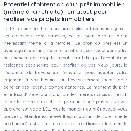
Potentiel d’obtention d’un prêt immobilier
(même à la retraite) : un atout pour
réaliser vos projets immobiliers
Le LEL donne droit à un prêt immobilier à taux avantageux si
les conditions sont remplies, ce qui peut être un atout
intéressant même à la retraite. Ce droit au prêt est un
avantage important, même à la retraite, car il peut permettre
de financer des projets immobiliers tels que l’achat d’une
résidence secondaire pour profiter de vos vieux jours, la
réalisation de travaux de rénovation pour adapter votre
logement à vos besoins, ou l’investissement locatif pour
générer des revenus complémentaires. Le montant du prêt
et le taux d’intérêt sont fonction des intérêts acquis sur le LEL
et de la durée du prêt, ce qui signifie que plus vous avez
épargné sur votre LEL, plus le montant du prêt auquel vous
pouvez prétendre est élevé. Il est important de noter que le
droit au prêt est soumis à certaines conditions, notamment la
durée de détention du LEL et le montant des intérêts acquis.