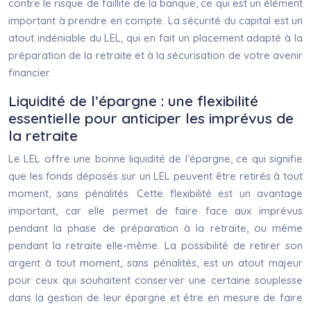
contre le risque de faillite de la banque, ce qui est un élément
important à prendre en compte. La sécurité du capital est un
atout indéniable du LEL, qui en fait un placement adapté à la
préparation de la retraite et à la sécurisation de votre avenir
financier.
Liquidité de l’épargne : une flexibilité
essentielle pour anticiper les imprévus de
la retraite
Le LEL offre une bonne liquidité de l’épargne, ce qui signifie
que les fonds déposés sur un LEL peuvent être retirés à tout
moment, sans pénalités. Cette flexibilité est un avantage
important, car elle permet de faire face aux imprévus
pendant la phase de préparation à la retraite, ou même
pendant la retraite elle-même. La possibilité de retirer son
argent à tout moment, sans pénalités, est un atout majeur
pour ceux qui souhaitent conserver une certaine souplesse
dans la gestion de leur épargne et être en mesure de faire