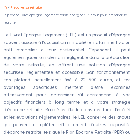
/
Préparer sa retraite
/ plafond livret epargne logement caisse epargne : un atout pour préparer sa
retraite
Le Livret Épargne Logement (LEL) est un produit d’épargne
souvent associé à l’acquisition immobilière, notamment via un
prêt immobilier à taux préférentiel. Cependant, il peut
également jouer un rôle non négligeable dans la préparation
de votre retraite, en offrant une solution d’épargne
sécurisée, réglementée et accessible. Son fonctionnement,
son plafond, actuellement fixé à 22 500 euros, et ses
avantages spécifiques méritent d’être examinés
attentivement pour déterminer s’il correspond à vos
objectifs financiers à long terme et à votre stratégie
d’épargne retraite. Malgré les fluctuations des taux d’intérêt
et les évolutions réglementaires, le LEL conserve des atouts
qui peuvent compléter efficacement d’autres dispositifs
d’épargne retraite, tels que le Plan Épargne Retraite (PER) ou