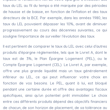
taux du LEL au fil du temps a été marquée par des périodes
de hausse et de baisse, en fonction de l’inflation et des taux
directeurs de la BCE. Par exemple, dans les années 1980, les
taux du LEL pouvaient dépasser les 10%, avant de diminuer
progressivement au cours des décennies suivantes, ce qui
souligne l’importance de surveiller l’évolution des taux.
Il est pertinent de comparer le taux du LEL avec celui d’autres
produits d’épargne réglementée, tels que le Livret A, dont le
taux est de 3%, le Plan Épargne Logement (PEL), ou le
Compte Épargne Logement (CEL). Le Livret A, par exemple,
offre une plus grande liquidité mais un taux généralement
inférieur au LEL, ce qui peut influencer votre choix en
fonction de vos besoins. Le PEL, quant à lui, est bloqué
pendant une certaine durée et offre des avantages fiscaux
spécifiques, ainsi qu’un potentiel prêt immobilier. Le choix
entre ces différents produits dépend des objectifs financiers
de chacun, de son horizon de placement, de sa tolérance au