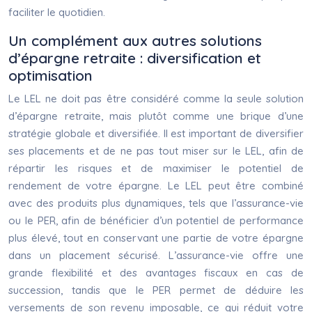
faciliter le quotidien.
Un complément aux autres solutions
d’épargne retraite : diversification et
optimisation
Le LEL ne doit pas être considéré comme la seule solution
d’épargne retraite, mais plutôt comme une brique d’une
stratégie globale et diversifiée. Il est important de diversifier
ses placements et de ne pas tout miser sur le LEL, afin de
répartir les risques et de maximiser le potentiel de
rendement de votre épargne. Le LEL peut être combiné
avec des produits plus dynamiques, tels que l’assurance-vie
ou le PER, afin de bénéficier d’un potentiel de performance
plus élevé, tout en conservant une partie de votre épargne
dans un placement sécurisé. L’assurance-vie offre une
grande flexibilité et des avantages fiscaux en cas de
succession, tandis que le PER permet de déduire les
versements de son revenu imposable, ce qui réduit votre