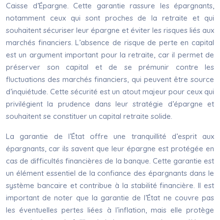
Caisse d’Épargne. Cette garantie rassure les épargnants,
notamment ceux qui sont proches de la retraite et qui
souhaitent sécuriser leur épargne et éviter les risques liés aux
marchés financiers. L’absence de risque de perte en capital
est un argument important pour la retraite, car il permet de
préserver son capital et de se prémunir contre les
fluctuations des marchés financiers, qui peuvent être source
d’inquiétude. Cette sécurité est un atout majeur pour ceux qui
privilégient la prudence dans leur stratégie d’épargne et
souhaitent se constituer un capital retraite solide.
La garantie de l’État offre une tranquillité d’esprit aux
épargnants, car ils savent que leur épargne est protégée en
cas de difficultés financières de la banque. Cette garantie est
un élément essentiel de la confiance des épargnants dans le
système bancaire et contribue à la stabilité financière. Il est
important de noter que la garantie de l’État ne couvre pas
les éventuelles pertes liées à l’inflation, mais elle protège