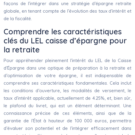
façons de l’intégrer dans une stratégie d’épargne retraite
globale, en tenant compte de l’évolution des taux d’intérêt et
de la fiscalité.
Comprendre les caractéristiques
clés du LEL caisse d’épargne pour
la retraite
Pour appréhender pleinement l’intérêt du LEL de la Caisse
d’Épargne dans une optique de préparation à la retraite et
d’optimisation de votre épargne, il est indispensable de
comprendre ses caractéristiques fondamentales. Cela inclut
les conditions d’ouverture, les modalités de versement, le
taux d’intérêt applicable, actuellement de 4.25%, et, bien sûr,
le plafond du livret, qui est un élément déterminant. Une
connaissance précise de ces éléments, ainsi que de la
garantie de l’État à hauteur de 100 000 euros, permettra
d’évaluer son potentiel et de l’intégrer efficacement dans