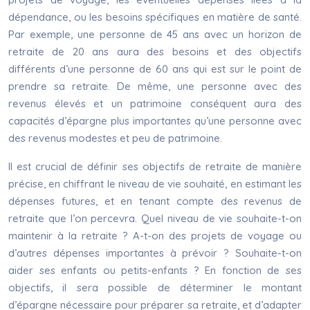
dépendance, ou les besoins spécifiques en matière de santé.
Par exemple, une personne de 45 ans avec un horizon de
retraite de 20 ans aura des besoins et des objectifs
différents d’une personne de 60 ans qui est sur le point de
prendre sa retraite. De même, une personne avec des
revenus élevés et un patrimoine conséquent aura des
capacités d’épargne plus importantes qu’une personne avec
des revenus modestes et peu de patrimoine.
Il est crucial de définir ses objectifs de retraite de manière
précise, en chiffrant le niveau de vie souhaité, en estimant les
dépenses futures, et en tenant compte des revenus de
retraite que l’on percevra. Quel niveau de vie souhaite-t-on
maintenir à la retraite ? A-t-on des projets de voyage ou
d’autres dépenses importantes à prévoir ? Souhaite-t-on
aider ses enfants ou petits-enfants ? En fonction de ses
objectifs, il sera possible de déterminer le montant
d’épargne nécessaire pour préparer sa retraite, et d’adapter