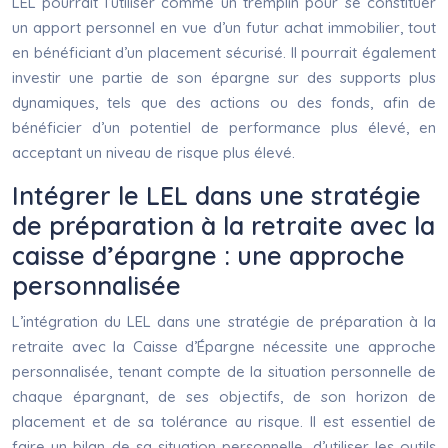
LEL pourrait l’utiliser comme un tremplin pour se constituer
un apport personnel en vue d’un futur achat immobilier, tout
en bénéficiant d’un placement sécurisé. Il pourrait également
investir une partie de son épargne sur des supports plus
dynamiques, tels que des actions ou des fonds, afin de
bénéficier d’un potentiel de performance plus élevé, en
acceptant un niveau de risque plus élevé.
Intégrer le LEL dans une stratégie
de préparation à la retraite avec la
caisse d’épargne : une approche
personnalisée
L’intégration du LEL dans une stratégie de préparation à la
retraite avec la Caisse d’Épargne nécessite une approche
personnalisée, tenant compte de la situation personnelle de
chaque épargnant, de ses objectifs, de son horizon de
placement et de sa tolérance au risque. Il est essentiel de
faire un bilan de sa situation personnelle, d’utiliser les outils