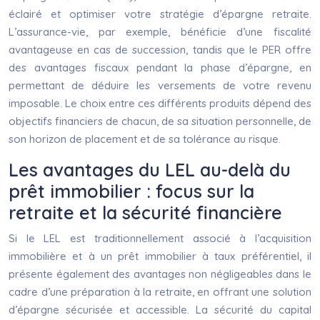
éclairé et optimiser votre stratégie d’épargne retraite.
L’assurance-vie, par exemple, bénéficie d’une fiscalité
avantageuse en cas de succession, tandis que le PER offre
des avantages fiscaux pendant la phase d’épargne, en
permettant de déduire les versements de votre revenu
imposable. Le choix entre ces différents produits dépend des
objectifs financiers de chacun, de sa situation personnelle, de
son horizon de placement et de sa tolérance au risque.
Les avantages du LEL au-delà du
prêt immobilier : focus sur la
retraite et la sécurité financière
Si le LEL est traditionnellement associé à l’acquisition
immobilière et à un prêt immobilier à taux préférentiel, il
présente également des avantages non négligeables dans le
cadre d’une préparation à la retraite, en offrant une solution
d’épargne sécurisée et accessible. La sécurité du capital