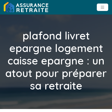
plafond livret
epargne logement
caisse epargne : un
atout pour préparer
sa retraite