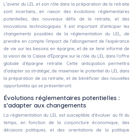
L’avenir du LEL et son rôle dans la préparation de la retraite
sont incertains, en raison des évolutions réglementaires
potentielles, des nouveaux défis de la retraite, et des
innovations technologiques. Il est important d’anticiper les
changements possibles de la réglementation du LEL, de
prendre en compte l’impact de l’allongement de l’espérance
de vie sur les besoins en épargne, et de se tenir informé de
la vision de la Caisse d’Épargne sur le rôle du LEL dans l’offre
globale d’épargne retraite. Cette anticipation permettra
d’adapter sa stratégie, de maximiser le potentiel du LEL dans
la préparation de sa retraite, et de bénéficier des nouvelles
opportunités qui se présenteront.
Évolutions réglementaires potentielles :
s’adapter aux changements
La réglementation du LEL est susceptible d’évoluer au fil du
temps, en fonction de la conjoncture économique, des
décisions politiques, et des orientations de la politique