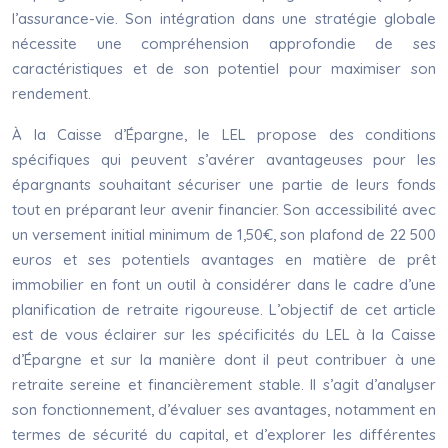
l’assurance-vie. Son intégration dans une stratégie globale
nécessite une compréhension approfondie de ses
caractéristiques et de son potentiel pour maximiser son
rendement.
À la Caisse d’Épargne, le LEL propose des conditions
spécifiques qui peuvent s’avérer avantageuses pour les
épargnants souhaitant sécuriser une partie de leurs fonds
tout en préparant leur avenir financier. Son accessibilité avec
un versement initial minimum de 1,50€, son plafond de 22 500
euros et ses potentiels avantages en matière de prêt
immobilier en font un outil à considérer dans le cadre d’une
planification de retraite rigoureuse. L’objectif de cet article
est de vous éclairer sur les spécificités du LEL à la Caisse
d’Épargne et sur la manière dont il peut contribuer à une
retraite sereine et financièrement stable. Il s’agit d’analyser
son fonctionnement, d’évaluer ses avantages, notamment en
termes de sécurité du capital, et d’explorer les différentes