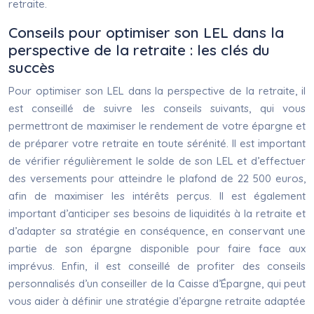
retraite.
Conseils pour optimiser son LEL dans la
perspective de la retraite : les clés du
succès
Pour optimiser son LEL dans la perspective de la retraite, il
est conseillé de suivre les conseils suivants, qui vous
permettront de maximiser le rendement de votre épargne et
de préparer votre retraite en toute sérénité. Il est important
de vérifier régulièrement le solde de son LEL et d’effectuer
des versements pour atteindre le plafond de 22 500 euros,
afin de maximiser les intérêts perçus. Il est également
important d’anticiper ses besoins de liquidités à la retraite et
d’adapter sa stratégie en conséquence, en conservant une
partie de son épargne disponible pour faire face aux
imprévus. Enfin, il est conseillé de profiter des conseils
personnalisés d’un conseiller de la Caisse d’Épargne, qui peut
vous aider à définir une stratégie d’épargne retraite adaptée