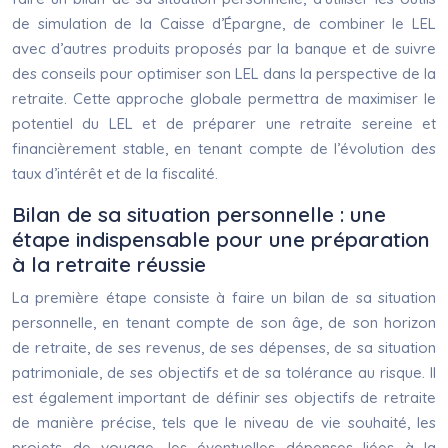
de simulation de la Caisse d’Épargne, de combiner le LEL
avec d’autres produits proposés par la banque et de suivre
des conseils pour optimiser son LEL dans la perspective de la
retraite. Cette approche globale permettra de maximiser le
potentiel du LEL et de préparer une retraite sereine et
financièrement stable, en tenant compte de l’évolution des
taux d’intérêt et de la fiscalité.
Bilan de sa situation personnelle : une
étape indispensable pour une préparation
à la retraite réussie
La première étape consiste à faire un bilan de sa situation
personnelle, en tenant compte de son âge, de son horizon
de retraite, de ses revenus, de ses dépenses, de sa situation
patrimoniale, de ses objectifs et de sa tolérance au risque. Il
est également important de définir ses objectifs de retraite
de manière précise, tels que le niveau de vie souhaité, les
projets de voyage, les éventuelles dépenses liées à la