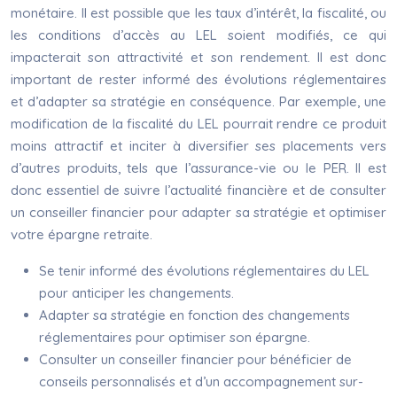
monétaire. Il est possible que les taux d’intérêt, la fiscalité, ou
les conditions d’accès au LEL soient modifiés, ce qui
impacterait son attractivité et son rendement. Il est donc
important de rester informé des évolutions réglementaires
et d’adapter sa stratégie en conséquence. Par exemple, une
modification de la fiscalité du LEL pourrait rendre ce produit
moins attractif et inciter à diversifier ses placements vers
d’autres produits, tels que l’assurance-vie ou le PER. Il est
donc essentiel de suivre l’actualité financière et de consulter
un conseiller financier pour adapter sa stratégie et optimiser
votre épargne retraite.
Se tenir informé des évolutions réglementaires du LEL
pour anticiper les changements.
Adapter sa stratégie en fonction des changements
réglementaires pour optimiser son épargne.
Consulter un conseiller financier pour bénéficier de
conseils personnalisés et d’un accompagnement sur-