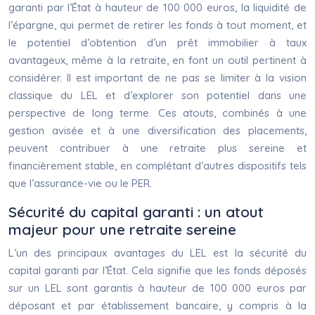
garanti par l’État à hauteur de 100 000 euros, la liquidité de
l’épargne, qui permet de retirer les fonds à tout moment, et
le potentiel d’obtention d’un prêt immobilier à taux
avantageux, même à la retraite, en font un outil pertinent à
considérer. Il est important de ne pas se limiter à la vision
classique du LEL et d’explorer son potentiel dans une
perspective de long terme. Ces atouts, combinés à une
gestion avisée et à une diversification des placements,
peuvent contribuer à une retraite plus sereine et
financièrement stable, en complétant d’autres dispositifs tels
que l’assurance-vie ou le PER.
Sécurité du capital garanti : un atout
majeur pour une retraite sereine
L’un des principaux avantages du LEL est la sécurité du
capital garanti par l’État. Cela signifie que les fonds déposés
sur un LEL sont garantis à hauteur de 100 000 euros par
déposant et par établissement bancaire, y compris à la