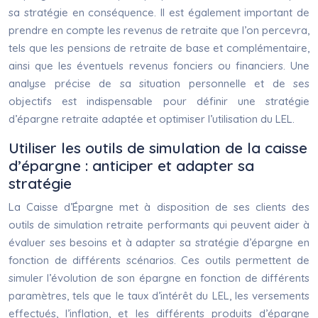
sa stratégie en conséquence. Il est également important de
prendre en compte les revenus de retraite que l’on percevra,
tels que les pensions de retraite de base et complémentaire,
ainsi que les éventuels revenus fonciers ou financiers. Une
analyse précise de sa situation personnelle et de ses
objectifs est indispensable pour définir une stratégie
d’épargne retraite adaptée et optimiser l’utilisation du LEL.
Utiliser les outils de simulation de la caisse
d’épargne : anticiper et adapter sa
stratégie
La Caisse d’Épargne met à disposition de ses clients des
outils de simulation retraite performants qui peuvent aider à
évaluer ses besoins et à adapter sa stratégie d’épargne en
fonction de différents scénarios. Ces outils permettent de
simuler l’évolution de son épargne en fonction de différents
paramètres, tels que le taux d’intérêt du LEL, les versements
effectués, l’inflation, et les différents produits d’épargne