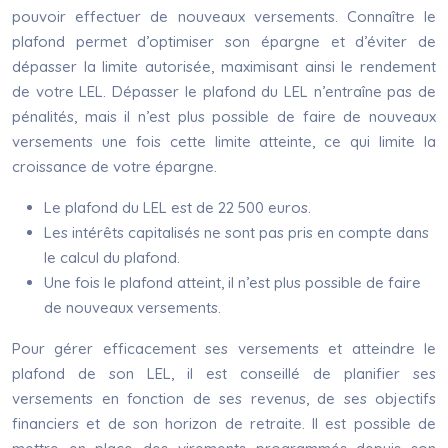
pouvoir effectuer de nouveaux versements. Connaître le
plafond permet d’optimiser son épargne et d’éviter de
dépasser la limite autorisée, maximisant ainsi le rendement
de votre LEL. Dépasser le plafond du LEL n’entraîne pas de
pénalités, mais il n’est plus possible de faire de nouveaux
versements une fois cette limite atteinte, ce qui limite la
croissance de votre épargne.
Le plafond du LEL est de 22 500 euros.
Les intérêts capitalisés ne sont pas pris en compte dans
le calcul du plafond.
Une fois le plafond atteint, il n’est plus possible de faire
de nouveaux versements.
Pour gérer efficacement ses versements et atteindre le
plafond de son LEL, il est conseillé de planifier ses
versements en fonction de ses revenus, de ses objectifs
financiers et de son horizon de retraite. Il est possible de