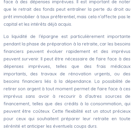
face à des dépenses imprévues. Il est important de noter
que le retrait des fonds peut entraîner la perte du droit au
prêt immobilier à taux préférentiel, mais cela n’affecte pas le
capital et les intérêts déjà acquis.
La liquidité de l’épargne est particulièrement importante
pendant la phase de préparation à la retraite, car les besoins
financiers peuvent évoluer rapidement et des imprévus
peuvent survenir. Il peut être nécessaire de faire face à des
dépenses imprévues, telles que des frais médicaux
importants, des travaux de rénovation urgents, ou des
besoins financiers liés à la dépendance. La possibilité de
retirer son argent à tout moment permet de faire face à ces
imprévus sans avoir à recourir à d’autres sources de
financement, telles que des crédits à la consommation, qui
peuvent être coûteux. Cette flexibilité est un atout précieux
pour ceux qui souhaitent préparer leur retraite en toute
sérénité et anticiper les éventuels coups durs.