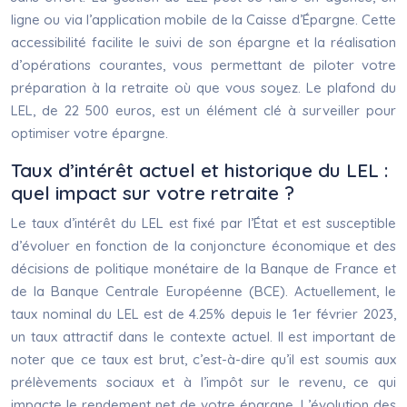
ligne ou via l’application mobile de la Caisse d’Épargne. Cette
accessibilité facilite le suivi de son épargne et la réalisation
d’opérations courantes, vous permettant de piloter votre
préparation à la retraite où que vous soyez. Le plafond du
LEL, de 22 500 euros, est un élément clé à surveiller pour
optimiser votre épargne.
Taux d’intérêt actuel et historique du LEL :
quel impact sur votre retraite ?
Le taux d’intérêt du LEL est fixé par l’État et est susceptible
d’évoluer en fonction de la conjoncture économique et des
décisions de politique monétaire de la Banque de France et
de la Banque Centrale Européenne (BCE). Actuellement, le
taux nominal du LEL est de 4.25% depuis le 1er février 2023,
un taux attractif dans le contexte actuel. Il est important de
noter que ce taux est brut, c’est-à-dire qu’il est soumis aux
prélèvements sociaux et à l’impôt sur le revenu, ce qui
impacte le rendement net de votre épargne. L’évolution des