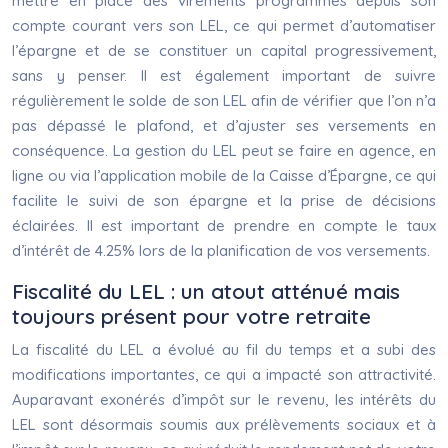
mettre en place des virements programmés depuis son
compte courant vers son LEL, ce qui permet d’automatiser
l’épargne et de se constituer un capital progressivement,
sans y penser. Il est également important de suivre
régulièrement le solde de son LEL afin de vérifier que l’on n’a
pas dépassé le plafond, et d’ajuster ses versements en
conséquence. La gestion du LEL peut se faire en agence, en
ligne ou via l’application mobile de la Caisse d’Épargne, ce qui
facilite le suivi de son épargne et la prise de décisions
éclairées. Il est important de prendre en compte le taux
d’intérêt de 4.25% lors de la planification de vos versements.
Fiscalité du LEL : un atout atténué mais
toujours présent pour votre retraite
La fiscalité du LEL a évolué au fil du temps et a subi des
modifications importantes, ce qui a impacté son attractivité.
Auparavant exonérés d’impôt sur le revenu, les intérêts du
LEL sont désormais soumis aux prélèvements sociaux et à