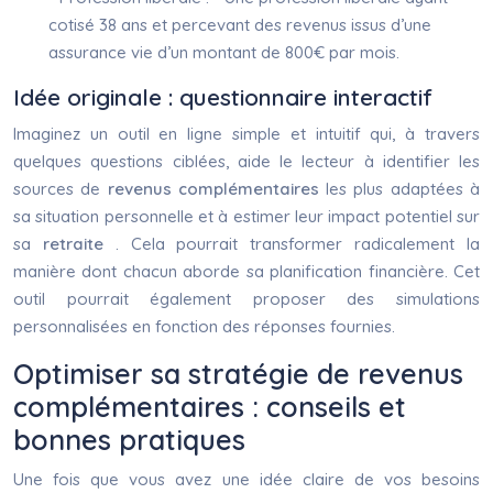
cotisé 38 ans et percevant des revenus issus d’une
assurance vie d’un montant de 800€ par mois.
Idée originale : questionnaire interactif
Imaginez un outil en ligne simple et intuitif qui, à travers
quelques questions ciblées, aide le lecteur à identifier les
sources de
revenus complémentaires
les plus adaptées à
sa situation personnelle et à estimer leur impact potentiel sur
sa
retraite
. Cela pourrait transformer radicalement la
manière dont chacun aborde sa planification financière. Cet
outil pourrait également proposer des simulations
personnalisées en fonction des réponses fournies.
Optimiser sa stratégie de revenus
complémentaires : conseils et
bonnes pratiques
Une fois que vous avez une idée claire de vos besoins