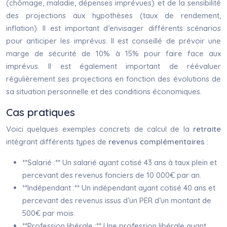
(chômage, maladie, dépenses imprévues) et de la sensibilité
des projections aux hypothèses (taux de rendement,
inflation). Il est important d’envisager différents scénarios
pour anticiper les imprévus. Il est conseillé de prévoir une
marge de sécurité de 10% à 15% pour faire face aux
imprévus. Il est également important de réévaluer
régulièrement ses projections en fonction des évolutions de
sa situation personnelle et des conditions économiques.
Cas pratiques
Voici quelques exemples concrets de calcul de la
retraite
intégrant différents types de
revenus complémentaires
:
**Salarié :** Un salarié ayant cotisé 43 ans à taux plein et
percevant des revenus fonciers de 10 000€ par an.
**Indépendant :** Un indépendant ayant cotisé 40 ans et
percevant des revenus issus d’un PER d’un montant de
500€ par mois.
**Profession libérale :** Une profession libérale ayant