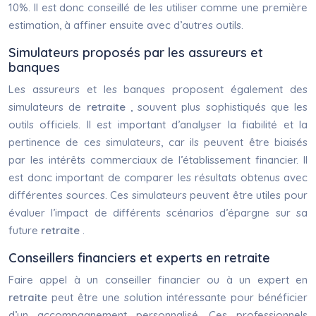
10%. Il est donc conseillé de les utiliser comme une première
estimation, à affiner ensuite avec d’autres outils.
Simulateurs proposés par les assureurs et
banques
Les assureurs et les banques proposent également des
simulateurs de
retraite
, souvent plus sophistiqués que les
outils officiels. Il est important d’analyser la fiabilité et la
pertinence de ces simulateurs, car ils peuvent être biaisés
par les intérêts commerciaux de l’établissement financier. Il
est donc important de comparer les résultats obtenus avec
différentes sources. Ces simulateurs peuvent être utiles pour
évaluer l’impact de différents scénarios d’épargne sur sa
future
retraite
.
Conseillers financiers et experts en retraite
Faire appel à un conseiller financier ou à un expert en
retraite
peut être une solution intéressante pour bénéficier
d’un accompagnement personnalisé. Ces professionnels