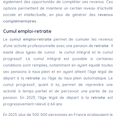
également des opportunités de compléter ses revenus. Ces
options permettent de maintenir un certain niveau d’activité
sociale et intellectuelle, en plus de générer des
revenus
complémentaires
.
Cumul emploi-retraite
Le
cumul emploi-retraite
permet de cumuler les revenus
d’une activité professionnelle avec une pension de
retraite
. Il
existe deux types de cumul : le cumul intégral et le cumul
progressif. Le cumul intégral est possible si certaines
conditions sont remplies, notamment en ayant liquidé toutes
ses pensions à taux plein et en ayant atteint l’âge légal de
départ à la
retraite
ou l’âge du taux plein automatique. Le
cumul progressif, quant à lui, permet de reprendre une
activité à temps partiel et de percevoir une partie de sa
pension. En 2023, l’âge légal de départ à la
retraite
est
progressivement relevé à 64 ans.
En 2023, plus de 500 000 personnes en France pratiquaient le