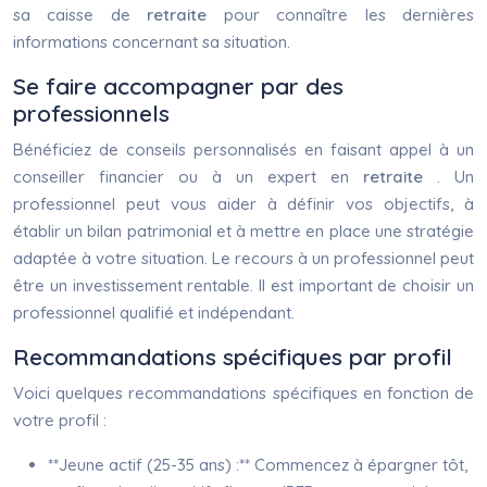
sa caisse de
retraite
pour connaître les dernières
informations concernant sa situation.
Se faire accompagner par des
professionnels
Bénéficiez de conseils personnalisés en faisant appel à un
conseiller financier ou à un expert en
retraite
. Un
professionnel peut vous aider à définir vos objectifs, à
établir un bilan patrimonial et à mettre en place une stratégie
adaptée à votre situation. Le recours à un professionnel peut
être un investissement rentable. Il est important de choisir un
professionnel qualifié et indépendant.
Recommandations spécifiques par profil
Voici quelques recommandations spécifiques en fonction de
votre profil :
**Jeune actif (25-35 ans) :** Commencez à épargner tôt,