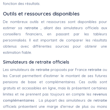
fonction des résultats.
Outils et ressources disponibles
De nombreux outils et ressources sont disponibles pour
estimer sa
retraite
, allant des simulateurs officiels aux
conseillers financiers, en passant par les tableurs
personnalisés. Il est important de comparer les résultats
obtenus avec différentes sources pour obtenir une
estimation fiable.
Simulateurs de retraite officiels
Les simulateurs de
retraite
proposés par France
retraite
ou
les Carsat permettent d’estimer le montant de ses futures
pensions de base et complémentaires. Ces outils sont
gratuits et accessibles en ligne, mais ils présentent certaines
limites et ne prennent pas toujours en compte les
revenus
complémentaires
. La plupart des simulateurs de
retraite
officiels présentent une marge d’erreur de plus ou moins