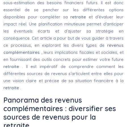
sous-estimation des besoins financiers futurs. Il est donc
essentiel de se pencher sur les différentes options
disponibles pour compléter sa
retraite
et d’évaluer leur
impact réel. Une planification minutieuse permet d’anticiper
les éventuels écarts et d’ajuster sa stratégie en
conséquence. Cet article a pour but de vous guider à travers
ce processus, en explorant les divers types de
revenus
complémentaires
, leurs implications fiscales et sociales, et
en fournissant des outils concrets pour estimer votre future
retraite
. Il est impératif de comprendre comment les
différentes sources de revenus s’articulent entre elles pour
une vision claire et précise de sa situation financière à la
retraite
.
Panorama des revenus
complémentaires : diversifier ses
sources de revenus pour la
retraite