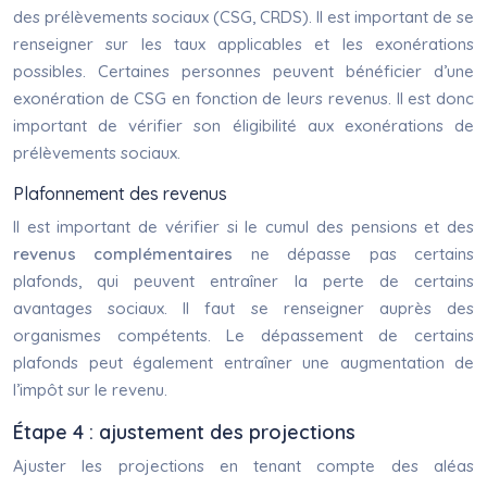
des prélèvements sociaux (CSG, CRDS). Il est important de se
renseigner sur les taux applicables et les exonérations
possibles. Certaines personnes peuvent bénéficier d’une
exonération de CSG en fonction de leurs revenus. Il est donc
important de vérifier son éligibilité aux exonérations de
prélèvements sociaux.
Plafonnement des revenus
Il est important de vérifier si le cumul des pensions et des
revenus complémentaires
ne dépasse pas certains
plafonds, qui peuvent entraîner la perte de certains
avantages sociaux. Il faut se renseigner auprès des
organismes compétents. Le dépassement de certains
plafonds peut également entraîner une augmentation de
l’impôt sur le revenu.
Étape 4 : ajustement des projections
Ajuster les projections en tenant compte des aléas