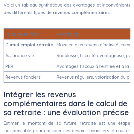
Voici un tableau synthétique des avantages et inconvénients
des différents types de
revenus complémentaires
:
Type de revenu
Avantages
Cumul emploi-retraite
Maintien d’un revenu d’activité, cumul
Assurance vie
Souplesse, fiscalité avantageuse, poss
PER
Avantages fiscaux à l’entrée et à la so
Revenus fonciers
Revenus réguliers, valorisation du patr
Intégrer les revenus
complémentaires dans le calcul de
sa retraite : une évaluation précise
Estimer le montant de sa future
retraite
est une étape
indispensable pour anticiper ses besoins financiers et ajuster