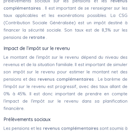
prélèvements sociaux sur les pensions et les
revenus
complémentaires
. Il est important de se renseigner sur les
taux applicables et les exonérations possibles. La CSG
(Contribution Sociale Généralisée) est un impôt destiné à
financer la sécurité sociale. Son taux est de 8,3% sur les
pensions de
retraite
.
Impact de l’impôt sur le revenu
Le montant de l’impôt sur le revenu dépend du niveau des
revenus et de la situation familiale. Il est important de simuler
son impôt sur le revenu pour estimer le montant net des
pensions et des
revenus complémentaires
. Le barème de
l’impôt sur le revenu est progressif, avec des taux allant de
0% à 45%. Il est donc important de prendre en compte
l’impact de l’impôt sur le revenu dans sa planification
financière.
Prélèvements sociaux
Les pensions et les
revenus complémentaires
sont soumis à