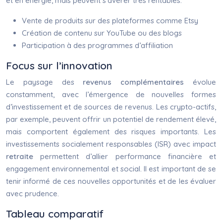
et en énergie, mais peuvent s’avérer très rentables.
Vente de produits sur des plateformes comme Etsy
Création de contenu sur YouTube ou des blogs
Participation à des programmes d’affiliation
Focus sur l’innovation
Le paysage des
revenus complémentaires
évolue
constamment, avec l’émergence de nouvelles formes
d’investissement et de sources de revenus. Les crypto-actifs,
par exemple, peuvent offrir un potentiel de rendement élevé,
mais comportent également des risques importants. Les
investissements socialement responsables (ISR) avec impact
retraite
permettent d’allier performance financière et
engagement environnemental et social. Il est important de se
tenir informé de ces nouvelles opportunités et de les évaluer
avec prudence.
Tableau comparatif