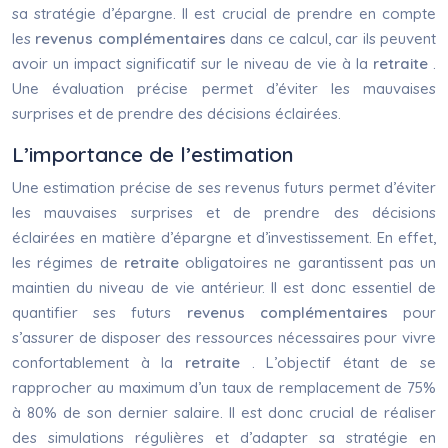
sa stratégie d’épargne. Il est crucial de prendre en compte
les
revenus complémentaires
dans ce calcul, car ils peuvent
avoir un impact significatif sur le niveau de vie à la
retraite
.
Une évaluation précise permet d’éviter les mauvaises
surprises et de prendre des décisions éclairées.
L’importance de l’estimation
Une estimation précise de ses revenus futurs permet d’éviter
les mauvaises surprises et de prendre des décisions
éclairées en matière d’épargne et d’investissement. En effet,
les régimes de
retraite
obligatoires ne garantissent pas un
maintien du niveau de vie antérieur. Il est donc essentiel de
quantifier ses futurs
revenus complémentaires
pour
s’assurer de disposer des ressources nécessaires pour vivre
confortablement à la
retraite
. L’objectif étant de se
rapprocher au maximum d’un taux de remplacement de 75%
à 80% de son dernier salaire. Il est donc crucial de réaliser
des simulations régulières et d’adapter sa stratégie en