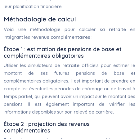
leur planification financière.
Méthodologie de calcul
Voici une méthodologie pour calculer sa
retraite
en
intégrant les
revenus complémentaires
:
Étape 1 : estimation des pensions de base et
complémentaires obligatoires
Utiliser les simulateurs de
retraite
officiels pour estimer le
montant de ses futures pensions de base et
complémentaires obligatoires. Il est important de prendre en
compte les éventuelles périodes de chômage ou de travail à
temps partiel, qui peuvent avoir un impact sur le montant des
pensions. Il est également important de vérifier les
informations disponibles sur son relevé de carrière.
Étape 2 : projection des revenus
complémentaires