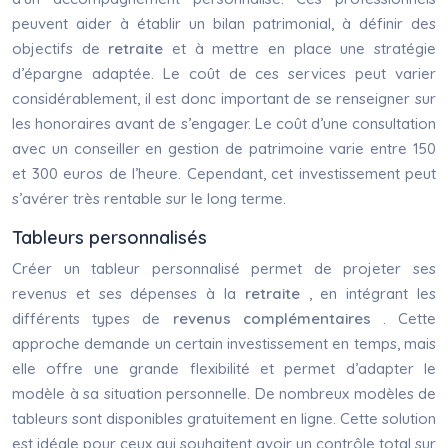
peuvent aider à établir un bilan patrimonial, à définir des
objectifs de
retraite
et à mettre en place une stratégie
d’épargne adaptée. Le coût de ces services peut varier
considérablement, il est donc important de se renseigner sur
les honoraires avant de s’engager. Le coût d’une consultation
avec un conseiller en gestion de patrimoine varie entre 150
et 300 euros de l’heure. Cependant, cet investissement peut
s’avérer très rentable sur le long terme.
Tableurs personnalisés
Créer un tableur personnalisé permet de projeter ses
revenus et ses dépenses à la
retraite
, en intégrant les
différents types de
revenus complémentaires
. Cette
approche demande un certain investissement en temps, mais
elle offre une grande flexibilité et permet d’adapter le
modèle à sa situation personnelle. De nombreux modèles de
tableurs sont disponibles gratuitement en ligne. Cette solution
est idéale pour ceux qui souhaitent avoir un contrôle total sur