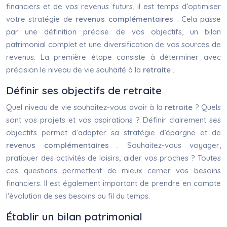
financiers et de vos revenus futurs, il est temps d’optimiser
votre stratégie de
revenus complémentaires
. Cela passe
par une définition précise de vos objectifs, un bilan
patrimonial complet et une diversification de vos sources de
revenus. La première étape consiste à déterminer avec
précision le niveau de vie souhaité à la
retraite
.
Définir ses objectifs de retraite
Quel niveau de vie souhaitez-vous avoir à la
retraite
? Quels
sont vos projets et vos aspirations ? Définir clairement ses
objectifs permet d’adapter sa stratégie d’épargne et de
revenus complémentaires
. Souhaitez-vous voyager,
pratiquer des activités de loisirs, aider vos proches ? Toutes
ces questions permettent de mieux cerner vos besoins
financiers. Il est également important de prendre en compte
l’évolution de ses besoins au fil du temps.
Établir un bilan patrimonial