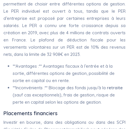
permettent de choisir entre différentes options de gestion.
Le PER individuel est ouvert à tous, tandis que le PER
d’entreprise est proposé par certaines entreprises à leurs
salariés. Le PER a connu une forte croissance depuis sa
création en 2019, avec plus de 4 millions de contrats ouverts
en France. Le plafond de déduction fiscale pour les
versements volontaires sur un PER est de 10% des revenus
nets, dans la limite de 32 908€ en 2023.
**Avantages :** Avantages fiscaux à l’entrée et à la
sortie, différentes options de gestion, possibilité de
sortie en capital ou en rente.
**Inconvénients :** Blocage des fonds jusqu’à la
retraite
(sauf cas exceptionnels), frais de gestion, risque de
perte en capital selon les options de gestion.
Placements financiers
Investir en bourse, dans des obligations ou dans des SCPI