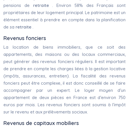
pensions de
retraite
. Environ 58% des Français sont
propriétaires de leur logement principal. Le patrimoine est un
élément essentiel à prendre en compte dans la planification
de sa
retraite
.
Revenus fonciers
La location de biens immobiliers, que ce soit des
appartements, des maisons ou des locaux commerciaux,
peut générer des revenus fonciers réguliers. Il est important
de prendre en compte les charges liées à la gestion locative
(impôts, assurances, entretien). La fiscalité des revenus
fonciers peut être complexe, il est donc conseillé de se faire
accompagner par un expert. Le loyer moyen d’un
appartement de deux pièces en France est d’environ 750
euros par mois. Les revenus fonciers sont soumis à l’impôt
sur le revenu et aux prélèvements sociaux.
Revenus de capitaux mobiliers