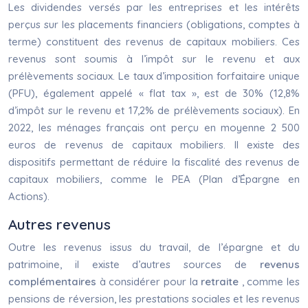
Les dividendes versés par les entreprises et les intérêts
perçus sur les placements financiers (obligations, comptes à
terme) constituent des revenus de capitaux mobiliers. Ces
revenus sont soumis à l’impôt sur le revenu et aux
prélèvements sociaux. Le taux d’imposition forfaitaire unique
(PFU), également appelé « flat tax », est de 30% (12,8%
d’impôt sur le revenu et 17,2% de prélèvements sociaux). En
2022, les ménages français ont perçu en moyenne 2 500
euros de revenus de capitaux mobiliers. Il existe des
dispositifs permettant de réduire la fiscalité des revenus de
capitaux mobiliers, comme le PEA (Plan d’Épargne en
Actions).
Autres revenus
Outre les revenus issus du travail, de l’épargne et du
patrimoine, il existe d’autres sources de
revenus
complémentaires
à considérer pour la
retraite
, comme les
pensions de réversion, les prestations sociales et les revenus