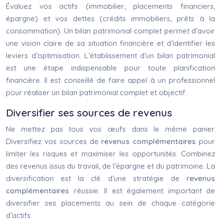
Évaluez vos actifs (immobilier, placements financiers,
épargne) et vos dettes (crédits immobiliers, prêts à la
consommation). Un bilan patrimonial complet permet d’avoir
une vision claire de sa situation financière et d’identifier les
leviers d’optimisation. L’établissement d’un bilan patrimonial
est une étape indispensable pour toute planification
financière. Il est conseillé de faire appel à un professionnel
pour réaliser un bilan patrimonial complet et objectif.
Diversifier ses sources de revenus
Ne mettez pas tous vos œufs dans le même panier.
Diversifiez vos sources de
revenus complémentaires
pour
limiter les risques et maximiser les opportunités. Combinez
des revenus issus du travail, de l’épargne et du patrimoine. La
diversification est la clé d’une stratégie de
revenus
complémentaires
réussie. Il est également important de
diversifier ses placements au sein de chaque catégorie
d’actifs.