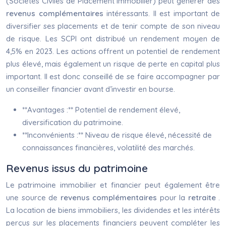
(Sociétés Civiles de Placement Immobilier) peut générer des
revenus complémentaires
intéressants. Il est important de
diversifier ses placements et de tenir compte de son niveau
de risque. Les SCPI ont distribué un rendement moyen de
4,5% en 2023. Les actions offrent un potentiel de rendement
plus élevé, mais également un risque de perte en capital plus
important. Il est donc conseillé de se faire accompagner par
un conseiller financier avant d’investir en bourse.
**Avantages :** Potentiel de rendement élevé,
diversification du patrimoine.
**Inconvénients :** Niveau de risque élevé, nécessité de
connaissances financières, volatilité des marchés.
Revenus issus du patrimoine
Le patrimoine immobilier et financier peut également être
une source de
revenus complémentaires
pour la
retraite
.
La location de biens immobiliers, les dividendes et les intérêts
perçus sur les placements financiers peuvent compléter les