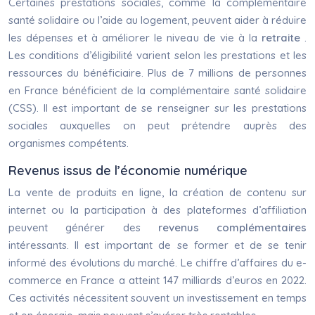
Certaines prestations sociales, comme la complémentaire
santé solidaire ou l’aide au logement, peuvent aider à réduire
les dépenses et à améliorer le niveau de vie à la
retraite
.
Les conditions d’éligibilité varient selon les prestations et les
ressources du bénéficiaire. Plus de 7 millions de personnes
en France bénéficient de la complémentaire santé solidaire
(CSS). Il est important de se renseigner sur les prestations
sociales auxquelles on peut prétendre auprès des
organismes compétents.
Revenus issus de l’économie numérique
La vente de produits en ligne, la création de contenu sur
internet ou la participation à des plateformes d’affiliation
peuvent générer des
revenus complémentaires
intéressants. Il est important de se former et de se tenir
informé des évolutions du marché. Le chiffre d’affaires du e-
commerce en France a atteint 147 milliards d’euros en 2022.
Ces activités nécessitent souvent un investissement en temps