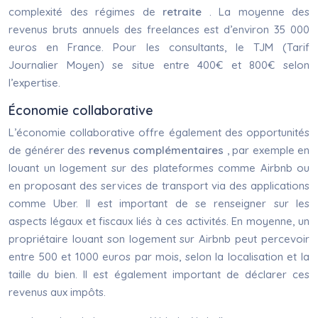
complexité des régimes de
retraite
. La moyenne des
revenus bruts annuels des freelances est d’environ 35 000
euros en France. Pour les consultants, le TJM (Tarif
Journalier Moyen) se situe entre 400€ et 800€ selon
l’expertise.
Économie collaborative
L’économie collaborative offre également des opportunités
de générer des
revenus complémentaires
, par exemple en
louant un logement sur des plateformes comme Airbnb ou
en proposant des services de transport via des applications
comme Uber. Il est important de se renseigner sur les
aspects légaux et fiscaux liés à ces activités. En moyenne, un
propriétaire louant son logement sur Airbnb peut percevoir
entre 500 et 1000 euros par mois, selon la localisation et la
taille du bien. Il est également important de déclarer ces
revenus aux impôts.