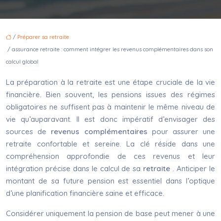
/
Préparer sa retraite
/ assurance retraite : comment intégrer les revenus complémentaires dans son
calcul global
La préparation à la retraite est une étape cruciale de la vie
financière. Bien souvent, les pensions issues des régimes
obligatoires ne suffisent pas à maintenir le même niveau de
vie qu’auparavant. Il est donc impératif d’envisager des
sources de
revenus complémentaires
pour assurer une
retraite confortable et sereine. La clé réside dans une
compréhension approfondie de ces revenus et leur
intégration précise dans le calcul de sa
retraite
. Anticiper le
montant de sa future pension est essentiel dans l’optique
d’une planification financière saine et efficace.
Considérer uniquement la pension de base peut mener à une