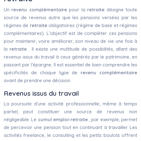
Un
revenu complémentaire
pour la
retraite
désigne toute
source de revenus autre que les pensions versées par les
régimes de
retraite
obligatoires (régime de base et régimes
complémentaires). L’objectif est de compléter ces pensions
pour maintenir, voire améliorer, son niveau de vie une fois à
la
retraite
. Il existe une multitude de possibilités, allant des
revenus issus du travail à ceux générés par le patrimoine, en
passant par l’épargne. Il est essentiel de bien comprendre les
spécificités de chaque type de
revenu complémentaire
avant de prendre une décision.
Revenus issus du travail
La poursuite d’une activité professionnelle, même à temps
partiel, peut constituer une source de revenus non
négligeable. Le
cumul emploi-retraite
, par exemple, permet
de percevoir une pension tout en continuant à travailler. Les
activités freelance, le consulting et les petits boulots offrent