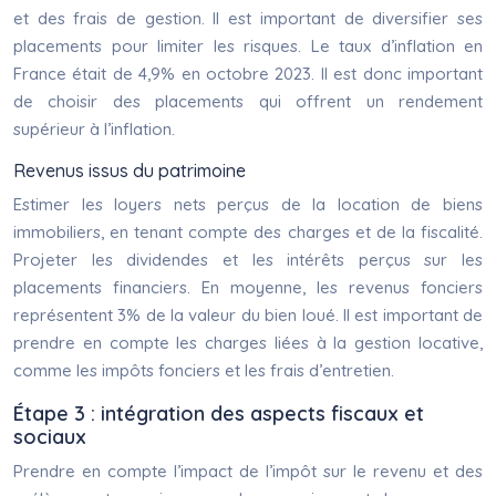
et des frais de gestion. Il est important de diversifier ses
placements pour limiter les risques. Le taux d’inflation en
France était de 4,9% en octobre 2023. Il est donc important
de choisir des placements qui offrent un rendement
supérieur à l’inflation.
Revenus issus du patrimoine
Estimer les loyers nets perçus de la location de biens
immobiliers, en tenant compte des charges et de la fiscalité.
Projeter les dividendes et les intérêts perçus sur les
placements financiers. En moyenne, les revenus fonciers
représentent 3% de la valeur du bien loué. Il est important de
prendre en compte les charges liées à la gestion locative,
comme les impôts fonciers et les frais d’entretien.
Étape 3 : intégration des aspects fiscaux et
sociaux
Prendre en compte l’impact de l’impôt sur le revenu et des