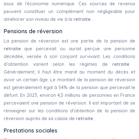
issus de l’économie numérique. Ces sources de revenus
peuvent constituer un complément non négligeable pour
améliorer son niveau de vie à la
retraite
.
Pensions de réversion
La pension de réversion est une partie de la pension de
retraite
que percevait ou aurait perçue une personne
décédée, versée à son conjoint survivant. Les conditions
d’obtention varient selon les régimes de
retraite
.
Généralement, il faut être marié au moment du décès et
avoir un certain âge. Le montant de la pension de réversion
est généralement égal à 54% de la pension que percevait le
défunt. En 2023, environ 4,5 millions de personnes en France
percevaient une pension de réversion. Il est important de se
renseigner sur les conditions d’obtention de la pension de
réversion auprès de sa caisse de
retraite
.
Prestations sociales