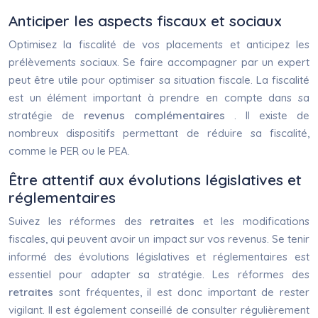
Anticiper les aspects fiscaux et sociaux
Optimisez la fiscalité de vos placements et anticipez les
prélèvements sociaux. Se faire accompagner par un expert
peut être utile pour optimiser sa situation fiscale. La fiscalité
est un élément important à prendre en compte dans sa
stratégie de
revenus complémentaires
. Il existe de
nombreux dispositifs permettant de réduire sa fiscalité,
comme le PER ou le PEA.
Être attentif aux évolutions législatives et
réglementaires
Suivez les réformes des
retraites
et les modifications
fiscales, qui peuvent avoir un impact sur vos revenus. Se tenir
informé des évolutions législatives et réglementaires est
essentiel pour adapter sa stratégie. Les réformes des
retraites
sont fréquentes, il est donc important de rester
vigilant. Il est également conseillé de consulter régulièrement