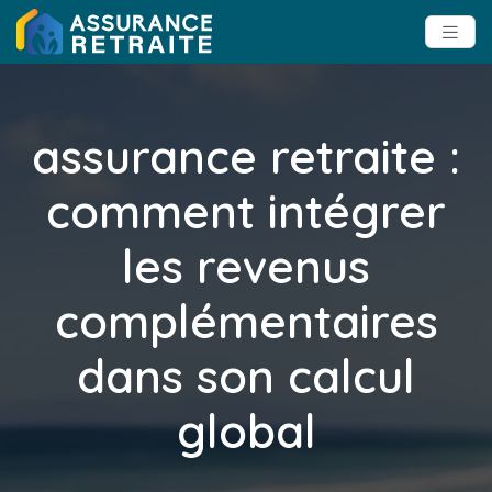
assurance retraite :
comment intégrer
les revenus
complémentaires
dans son calcul
global