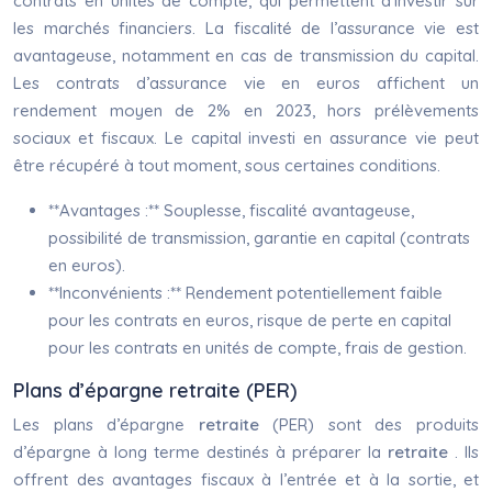
contrats en unités de compte, qui permettent d’investir sur
les marchés financiers. La fiscalité de l’assurance vie est
avantageuse, notamment en cas de transmission du capital.
Les contrats d’assurance vie en euros affichent un
rendement moyen de 2% en 2023, hors prélèvements
sociaux et fiscaux. Le capital investi en assurance vie peut
être récupéré à tout moment, sous certaines conditions.
**Avantages :** Souplesse, fiscalité avantageuse,
possibilité de transmission, garantie en capital (contrats
en euros).
**Inconvénients :** Rendement potentiellement faible
pour les contrats en euros, risque de perte en capital
pour les contrats en unités de compte, frais de gestion.
Plans d’épargne retraite (PER)
Les plans d’épargne
retraite
(PER) sont des produits
d’épargne à long terme destinés à préparer la
retraite
. Ils
offrent des avantages fiscaux à l’entrée et à la sortie, et