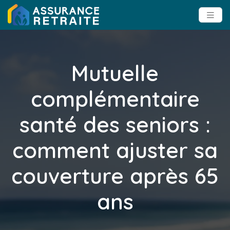
Mutuelle
complémentaire
santé des seniors :
comment ajuster sa
couverture après 65
ans