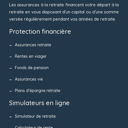
Les assurances à la retraite financent votre départ à la
retraite en vous disposant d’un capital ou d’une somme
versée régulièrement pendant vos années de retraite.
Protection financière
Assurances retraite
Rentes en viager
Fonds de pension
Assurances vie
Plans d’épargne retraite
Simulateurs en ligne
Simulateur de retraite
Calculateur de rente