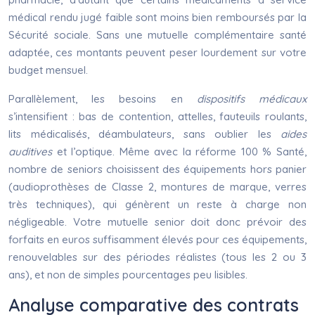
médical rendu jugé faible sont moins bien remboursés par la
Sécurité sociale. Sans une mutuelle complémentaire santé
adaptée, ces montants peuvent peser lourdement sur votre
budget mensuel.
Parallèlement, les besoins en
dispositifs médicaux
s’intensifient : bas de contention, attelles, fauteuils roulants,
lits médicalisés, déambulateurs, sans oublier les
aides
auditives
et l’optique. Même avec la réforme 100 % Santé,
nombre de seniors choisissent des équipements hors panier
(audioprothèses de Classe 2, montures de marque, verres
très techniques), qui génèrent un reste à charge non
négligeable. Votre mutuelle senior doit donc prévoir des
forfaits en euros suffisamment élevés pour ces équipements,
renouvelables sur des périodes réalistes (tous les 2 ou 3
ans), et non de simples pourcentages peu lisibles.
Analyse comparative des contrats