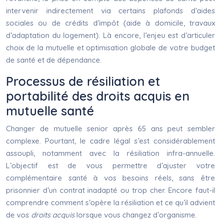
intervenir indirectement via certains plafonds d’aides
sociales ou de crédits d’impôt (aide à domicile, travaux
d’adaptation du logement). Là encore, l’enjeu est d’articuler
choix de la mutuelle et optimisation globale de votre budget
de santé et de dépendance.
Processus de résiliation et
portabilité des droits acquis en
mutuelle santé
Changer de mutuelle senior après 65 ans peut sembler
complexe. Pourtant, le cadre légal s’est considérablement
assoupli, notamment avec la résiliation infra-annuelle.
L’objectif est de vous permettre d’ajuster votre
complémentaire santé à vos besoins réels, sans être
prisonnier d’un contrat inadapté ou trop cher. Encore faut-il
comprendre comment s’opère la résiliation et ce qu’il advient
de vos
droits acquis
lorsque vous changez d’organisme.