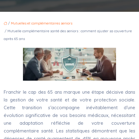
/
Mutuelles et complémentaires seniors
/ Mutuelle complémentaire santé des seniors : comment ajuster sa couverture
après 65 ans
Franchir le cap des 65 ans marque une étape décisive dans
la gestion de votre santé et de votre protection sociale.
Cette transition s’accompagne inévitablement d’une
évolution significative de vos besoins médicaux, nécessitant
une adaptation réfléchie de votre couverture
complémentaire santé. Les statistiques démontrent que les
dépenses de santé augmentent de
45% en moyenne
après