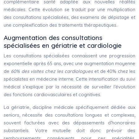
complémentaire santé adaptée aux nouvelles réalités
médicales. Cette évolution se traduit par une multiplication
des consultations spécialisées, des examens de dépistage et
une complexification des traitements thérapeutiques.
Augmentation des consultations
spécialisées en gériatrie et cardiologie
Les consultations spécialisées connaissent une progression
exponentielle après 65 ans, avec une augmentation moyenne
de
60% des visites chez les cardiologues
et de 40% chez les
spécialistes en médecine interne. Cette intensification du suivi
médical s’explique par la nécessité de surveiller l’évolution
des fonctions cardiovasculaires et cognitives.
La gériatrie, discipline médicale spécifiquement dédiée aux
seniors, nécessite des consultations longues et complexes,
souvent facturées avec des dépassements d’honoraires
substantiels. Votre mutuelle doit donc prévoir des
remboursements conséquents pour ces spécialités,