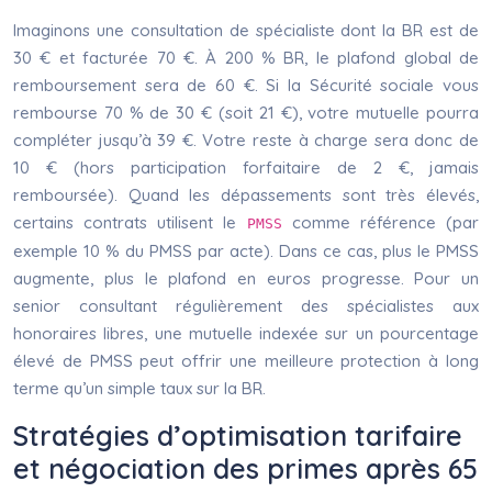
Imaginons une consultation de spécialiste dont la BR est de
30 € et facturée 70 €. À 200 % BR, le plafond global de
remboursement sera de 60 €. Si la Sécurité sociale vous
rembourse 70 % de 30 € (soit 21 €), votre mutuelle pourra
compléter jusqu’à 39 €. Votre reste à charge sera donc de
10 € (hors participation forfaitaire de 2 €, jamais
remboursée). Quand les dépassements sont très élevés,
certains contrats utilisent le
comme référence (par
PMSS
exemple 10 % du PMSS par acte). Dans ce cas, plus le PMSS
augmente, plus le plafond en euros progresse. Pour un
senior consultant régulièrement des spécialistes aux
honoraires libres, une mutuelle indexée sur un pourcentage
élevé de PMSS peut offrir une meilleure protection à long
terme qu’un simple taux sur la BR.
Stratégies d’optimisation tarifaire
et négociation des primes après 65