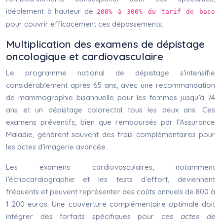
idéalement à hauteur de
200% à 300% du tarif de base
pour couvrir efficacement ces dépassements.
Multiplication des examens de dépistage
oncologique et cardiovasculaire
Le programme national de dépistage s’intensifie
considérablement après 65 ans, avec une recommandation
de mammographie bisannuelle pour les femmes jusqu’à 74
ans et un dépistage colorectal tous les deux ans. Ces
examens préventifs, bien que remboursés par l’Assurance
Maladie, génèrent souvent des frais complémentaires pour
les actes d’imagerie avancée.
Les examens cardiovasculaires, notamment
l’échocardiographie et les tests d’effort, deviennent
fréquents et peuvent représenter des coûts annuels de 800 à
1 200 euros. Une couverture complémentaire optimale doit
intégrer des forfaits spécifiques pour ces
actes de