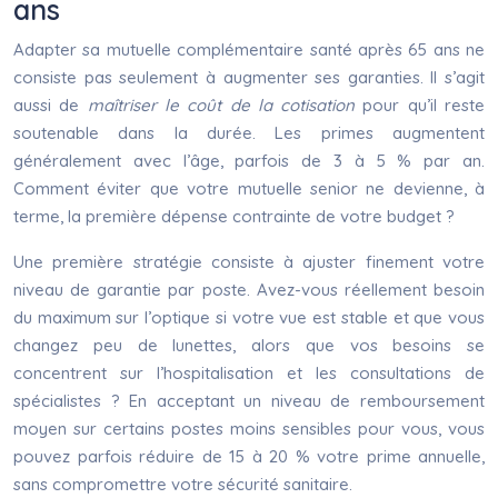
ans
Adapter sa mutuelle complémentaire santé après 65 ans ne
consiste pas seulement à augmenter ses garanties. Il s’agit
aussi de
maîtriser le coût de la cotisation
pour qu’il reste
soutenable dans la durée. Les primes augmentent
généralement avec l’âge, parfois de 3 à 5 % par an.
Comment éviter que votre mutuelle senior ne devienne, à
terme, la première dépense contrainte de votre budget ?
Une première stratégie consiste à ajuster finement votre
niveau de garantie par poste. Avez-vous réellement besoin
du maximum sur l’optique si votre vue est stable et que vous
changez peu de lunettes, alors que vos besoins se
concentrent sur l’hospitalisation et les consultations de
spécialistes ? En acceptant un niveau de remboursement
moyen sur certains postes moins sensibles pour vous, vous
pouvez parfois réduire de 15 à 20 % votre prime annuelle,
sans compromettre votre sécurité sanitaire.