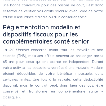
une bonne couverture pour des raisons de coût, il est donc
essentiel de vérifier vos droits sociaux, avec l’aide de votre
caisse d’Assurance Maladie ou d’un conseiller social.
Réglementation madelin et
dispositifs fiscaux pour les
complémentaires santé senior
La
loi Madelin
concerne avant tout les travailleurs non
salariés (TNS), mais ses effets peuvent se prolonger après
65 ans pour ceux qui ont exercé en indépendant. Durant
votre activité, les cotisations versées à une mutuelle Madelin
étaient déductibles de votre bénéfice imposable, dans
certaines limites. Une fois à la retraite, cette déductibilité
disparaît, mais le contrat peut, dans bien des cas, être
conservé et transformé en complémentaire santé «
classique ».