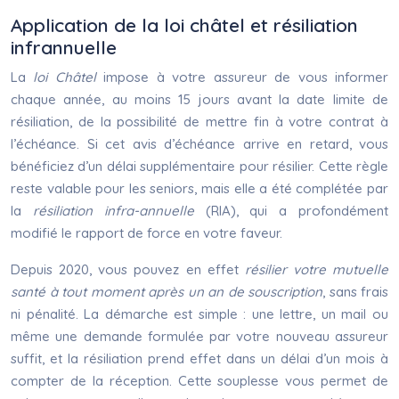
Application de la loi châtel et résiliation
infrannuelle
La
loi Châtel
impose à votre assureur de vous informer
chaque année, au moins 15 jours avant la date limite de
résiliation, de la possibilité de mettre fin à votre contrat à
l’échéance. Si cet avis d’échéance arrive en retard, vous
bénéficiez d’un délai supplémentaire pour résilier. Cette règle
reste valable pour les seniors, mais elle a été complétée par
la
résiliation infra-annuelle
(RIA), qui a profondément
modifié le rapport de force en votre faveur.
Depuis 2020, vous pouvez en effet
résilier votre mutuelle
santé à tout moment après un an de souscription
, sans frais
ni pénalité. La démarche est simple : une lettre, un mail ou
même une demande formulée par votre nouveau assureur
suffit, et la résiliation prend effet dans un délai d’un mois à
compter de la réception. Cette souplesse vous permet de