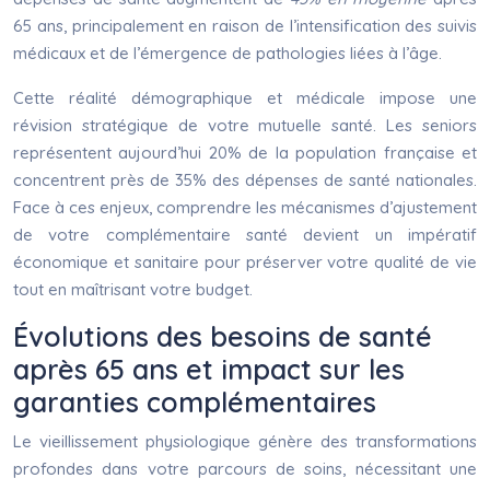
65 ans, principalement en raison de l’intensification des suivis
médicaux et de l’émergence de pathologies liées à l’âge.
Cette réalité démographique et médicale impose une
révision stratégique de votre mutuelle santé. Les seniors
représentent aujourd’hui 20% de la population française et
concentrent près de 35% des dépenses de santé nationales.
Face à ces enjeux, comprendre les mécanismes d’ajustement
de votre complémentaire santé devient un impératif
économique et sanitaire pour préserver votre qualité de vie
tout en maîtrisant votre budget.
Évolutions des besoins de santé
après 65 ans et impact sur les
garanties complémentaires
Le vieillissement physiologique génère des transformations
profondes dans votre parcours de soins, nécessitant une