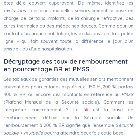
êtes déjà couvert auparavant. De même, identifiez les
exclusions
: certaines mutuelles seniors limitent la prise en
charge de certains implants, de la chirurgie réfractive, des
cures thermales ou des médecines douces. Comme pour un
contrat d’assurance habitation, les exclusions sont la « petite
ligne » qui fait souvent toute la différence le jour d’un
sinistre… ou d’une hospitalisation.
Décryptage des taux de remboursement
en pourcentage BR et PMSS
Les tableaux de garanties des mutuelles seniors mentionnent
souvent des pourcentages mystérieux : 150 %, 200 %, parfois
400 % BR, ou encore des montants en référence au
PMSS
(Plafond Mensuel de la Sécurité sociale). Comment les
interpréter concrètement ? La
est la base de
BR
remboursement définie par la Sécurité sociale. Un
remboursement à 200 % BR signifie que l’ensemble
Sécurité
sociale + mutuelle
pourra atteindre deux fois cette base.