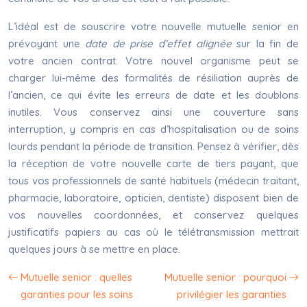
L’idéal est de souscrire votre nouvelle mutuelle senior en
prévoyant une
date de prise d’effet alignée
sur la fin de
votre ancien contrat. Votre nouvel organisme peut se
charger lui-même des formalités de résiliation auprès de
l’ancien, ce qui évite les erreurs de date et les doublons
inutiles. Vous conservez ainsi une couverture sans
interruption, y compris en cas d’hospitalisation ou de soins
lourds pendant la période de transition. Pensez à vérifier, dès
la réception de votre nouvelle carte de tiers payant, que
tous vos professionnels de santé habituels (médecin traitant,
pharmacie, laboratoire, opticien, dentiste) disposent bien de
vos nouvelles coordonnées, et conservez quelques
justificatifs papiers au cas où le télétransmission mettrait
quelques jours à se mettre en place.
Mutuelle senior : quelles
Mutuelle senior : pourquoi
garanties pour les soins
privilégier les garanties