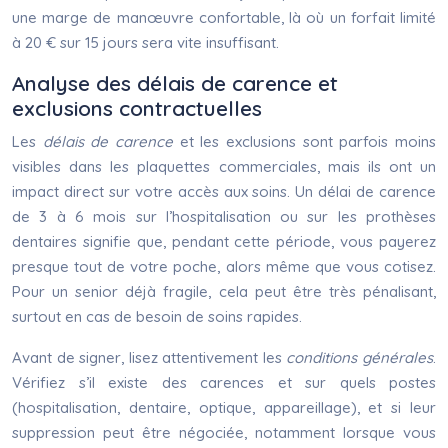
une marge de manœuvre confortable, là où un forfait limité
à 20 € sur 15 jours sera vite insuffisant.
Analyse des délais de carence et
exclusions contractuelles
Les
délais de carence
et les exclusions sont parfois moins
visibles dans les plaquettes commerciales, mais ils ont un
impact direct sur votre accès aux soins. Un délai de carence
de 3 à 6 mois sur l’hospitalisation ou sur les prothèses
dentaires signifie que, pendant cette période, vous payerez
presque tout de votre poche, alors même que vous cotisez.
Pour un senior déjà fragile, cela peut être très pénalisant,
surtout en cas de besoin de soins rapides.
Avant de signer, lisez attentivement les
conditions générales
.
Vérifiez s’il existe des carences et sur quels postes
(hospitalisation, dentaire, optique, appareillage), et si leur
suppression peut être négociée, notamment lorsque vous