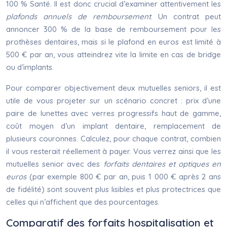
100 % Santé. Il est donc crucial d’examiner attentivement les
plafonds annuels de remboursement
. Un contrat peut
annoncer 300 % de la base de remboursement pour les
prothèses dentaires, mais si le plafond en euros est limité à
500 € par an, vous atteindrez vite la limite en cas de bridge
ou d’implants.
Pour comparer objectivement deux mutuelles seniors, il est
utile de vous projeter sur un scénario concret : prix d’une
paire de lunettes avec verres progressifs haut de gamme,
coût moyen d’un implant dentaire, remplacement de
plusieurs couronnes. Calculez, pour chaque contrat, combien
il vous resterait réellement à payer. Vous verrez ainsi que les
mutuelles senior avec des
forfaits dentaires et optiques en
euros
(par exemple 800 € par an, puis 1 000 € après 2 ans
de fidélité) sont souvent plus lisibles et plus protectrices que
celles qui n’affichent que des pourcentages.
Comparatif des forfaits hospitalisation et