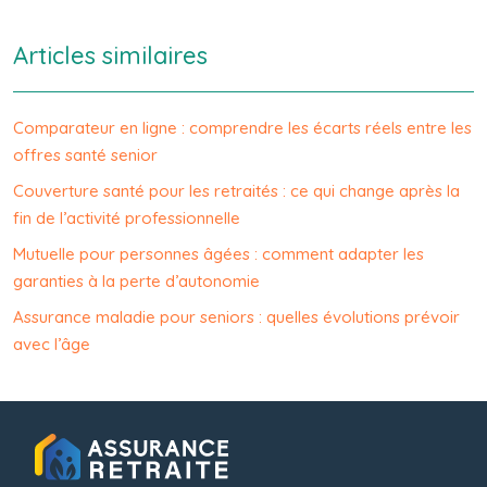
Articles similaires
Comparateur en ligne : comprendre les écarts réels entre les
offres santé senior
Couverture santé pour les retraités : ce qui change après la
fin de l’activité professionnelle
Mutuelle pour personnes âgées : comment adapter les
garanties à la perte d’autonomie
Assurance maladie pour seniors : quelles évolutions prévoir
avec l’âge