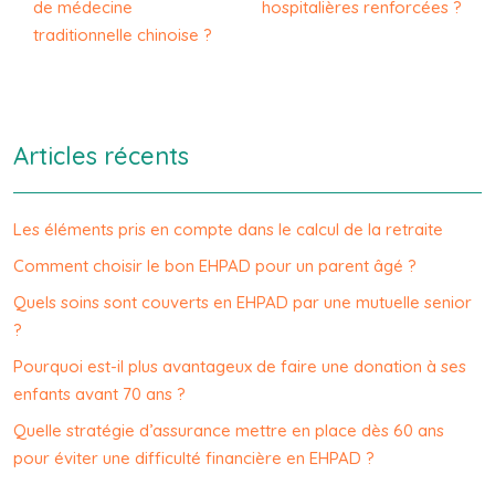
de médecine
hospitalières renforcées ?
traditionnelle chinoise ?
Articles récents
Les éléments pris en compte dans le calcul de la retraite
Comment choisir le bon EHPAD pour un parent âgé ?
Quels soins sont couverts en EHPAD par une mutuelle senior
?
Pourquoi est-il plus avantageux de faire une donation à ses
enfants avant 70 ans ?
Quelle stratégie d’assurance mettre en place dès 60 ans
pour éviter une difficulté financière en EHPAD ?