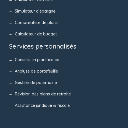
Simulateur d’épargne
Comparateur de plans
Calculateur de budget
Services personnalisés
Conseils en planification
Analyse de portefeuille
Gestion de patrimoine
Révision des plans de retraite
Assistance juridique & fiscale