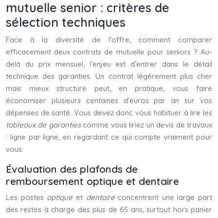
mutuelle senior : critères de
sélection techniques
Face à la diversité de l’offre, comment comparer
efficacement deux contrats de mutuelle pour seniors ? Au-
delà du prix mensuel, l’enjeu est d’entrer dans le détail
technique des garanties. Un contrat légèrement plus cher
mais mieux structuré peut, en pratique, vous faire
économiser plusieurs centaines d’euros par an sur vos
dépenses de santé. Vous devez donc vous habituer à lire les
tableaux de garanties
comme vous liriez un devis de travaux
: ligne par ligne, en regardant ce qui compte vraiment pour
vous.
Évaluation des plafonds de
remboursement optique et dentaire
Les postes
optique
et
dentaire
concentrent une large part
des restes à charge des plus de 65 ans, surtout hors panier