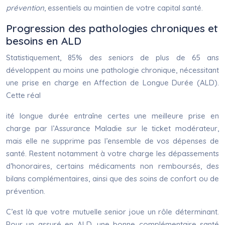
prévention
, essentiels au maintien de votre capital santé.
Progression des pathologies chroniques et
besoins en ALD
Statistiquement, 85% des seniors de plus de 65 ans
développent au moins une pathologie chronique, nécessitant
une prise en charge en Affection de Longue Durée (ALD).
Cette réal
ité longue durée entraîne certes une meilleure prise en
charge par l’Assurance Maladie sur le ticket modérateur,
mais elle ne supprime pas l’ensemble de vos dépenses de
santé. Restent notamment à votre charge les dépassements
d’honoraires, certains médicaments non remboursés, des
bilans complémentaires, ainsi que des soins de confort ou de
prévention.
C’est là que votre mutuelle senior joue un rôle déterminant.
Pour un assuré en ALD, une bonne complémentaire santé