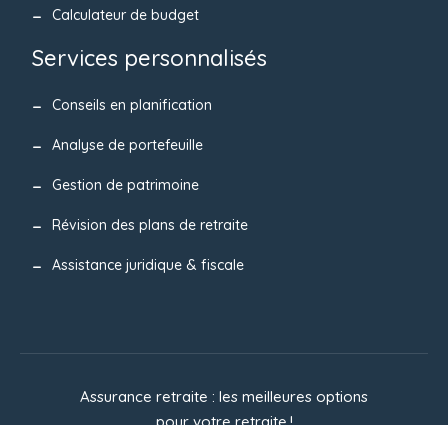
Calculateur de budget
Services personnalisés
Conseils en planification
Analyse de portefeuille
Gestion de patrimoine
Révision des plans de retraite
Assistance juridique & fiscale
Assurance retraite : les meilleures options
pour votre retraite !