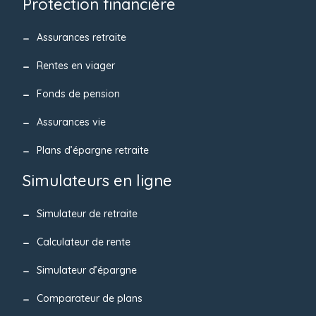
Protection financière
Assurances retraite
Rentes en viager
Fonds de pension
Assurances vie
Plans d’épargne retraite
Simulateurs en ligne
Simulateur de retraite
Calculateur de rente
Simulateur d’épargne
Comparateur de plans