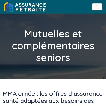
Mutuelles et
complémentaires
seniors
MMA ernée : les offres d’assurance
santé adaptées aux besoins des