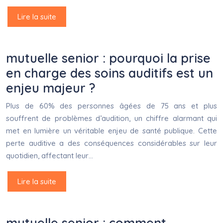
Lire la suite
mutuelle senior : pourquoi la prise
en charge des soins auditifs est un
enjeu majeur ?
Plus de 60% des personnes âgées de 75 ans et plus
souffrent de problèmes d’audition, un chiffre alarmant qui
met en lumière un véritable enjeu de santé publique. Cette
perte auditive a des conséquences considérables sur leur
quotidien, affectant leur…
Lire la suite
mutuelle senior : comment