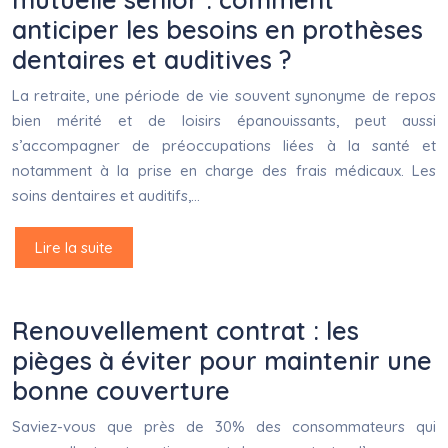
anticiper les besoins en prothèses
dentaires et auditives ?
La retraite, une période de vie souvent synonyme de repos
bien mérité et de loisirs épanouissants, peut aussi
s’accompagner de préoccupations liées à la santé et
notamment à la prise en charge des frais médicaux. Les
soins dentaires et auditifs,…
Lire la suite
Renouvellement contrat : les
pièges à éviter pour maintenir une
bonne couverture
Saviez-vous que près de 30% des consommateurs qui