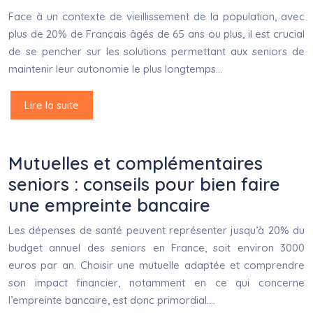
Face à un contexte de vieillissement de la population, avec
plus de 20% de Français âgés de 65 ans ou plus, il est crucial
de se pencher sur les solutions permettant aux seniors de
maintenir leur autonomie le plus longtemps…
Lire la suite
Mutuelles et complémentaires
seniors : conseils pour bien faire
une empreinte bancaire
Les dépenses de santé peuvent représenter jusqu’à 20% du
budget annuel des seniors en France, soit environ 3000
euros par an. Choisir une mutuelle adaptée et comprendre
son impact financier, notamment en ce qui concerne
l’empreinte bancaire, est donc primordial….