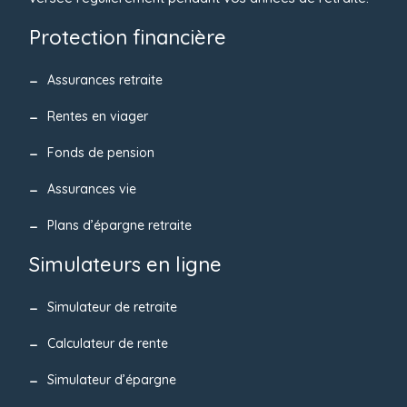
Protection financière
Assurances retraite
Rentes en viager
Fonds de pension
Assurances vie
Plans d’épargne retraite
Simulateurs en ligne
Simulateur de retraite
Calculateur de rente
Simulateur d’épargne