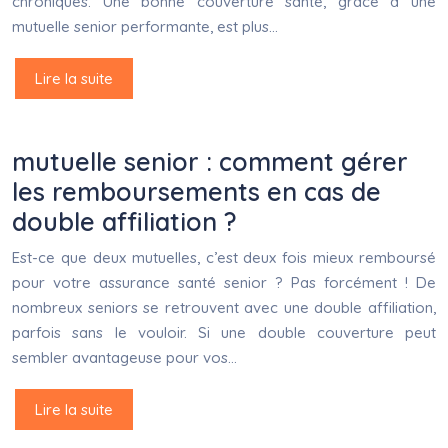
chroniques. Une bonne couverture santé, grâce à une
mutuelle senior performante, est plus…
Lire la suite
mutuelle senior : comment gérer
les remboursements en cas de
double affiliation ?
Est-ce que deux mutuelles, c’est deux fois mieux remboursé
pour votre assurance santé senior ? Pas forcément ! De
nombreux seniors se retrouvent avec une double affiliation,
parfois sans le vouloir. Si une double couverture peut
sembler avantageuse pour vos…
Lire la suite