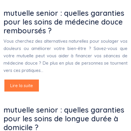
mutuelle senior : quelles garanties
pour les soins de médecine douce
remboursés ?
Vous cherchez des alternatives naturelles pour soulager vos
douleurs ou améliorer votre bien-être ? Savez-vous que
votre mutuelle peut vous aider à financer vos séances de
médecine douce ? De plus en plus de personnes se tournent
vers ces pratiques…
Lire la suite
mutuelle senior : quelles garanties
pour les soins de longue durée à
domicile ?