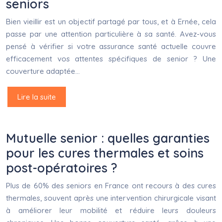
seniors
Bien vieillir est un objectif partagé par tous, et à Ernée, cela
passe par une attention particulière à sa santé. Avez-vous
pensé à vérifier si votre assurance santé actuelle couvre
efficacement vos attentes spécifiques de senior ? Une
couverture adaptée…
Lire la suite
Mutuelle senior : quelles garanties
pour les cures thermales et soins
post-opératoires ?
Plus de 60% des seniors en France ont recours à des cures
thermales, souvent après une intervention chirurgicale visant
à améliorer leur mobilité et réduire leurs douleurs