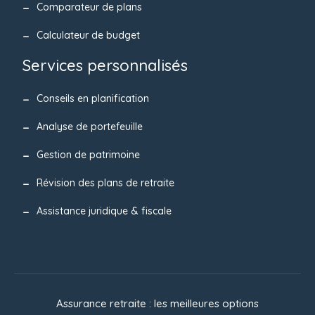
Comparateur de plans
Calculateur de budget
Services personnalisés
Conseils en planification
Analyse de portefeuille
Gestion de patrimoine
Révision des plans de retraite
Assistance juridique & fiscale
Assurance retraite : les meilleures options