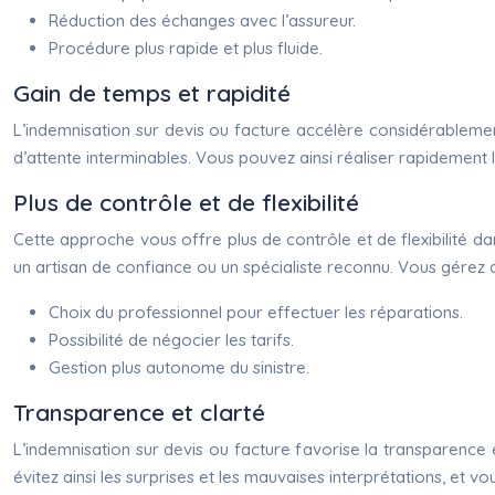
Réduction des échanges avec l’assureur.
Procédure plus rapide et plus fluide.
Gain de temps et rapidité
L’indemnisation sur devis ou facture accélère considérablement
d’attente interminables. Vous pouvez ainsi réaliser rapidement l
Plus de contrôle et de flexibilité
Cette approche vous offre plus de contrôle et de flexibilité da
un artisan de confiance ou un spécialiste reconnu. Vous gérez 
Choix du professionnel pour effectuer les réparations.
Possibilité de négocier les tarifs.
Gestion plus autonome du sinistre.
Transparence et clarté
L’indemnisation sur devis ou facture favorise la transparence 
évitez ainsi les surprises et les mauvaises interprétations, et vou