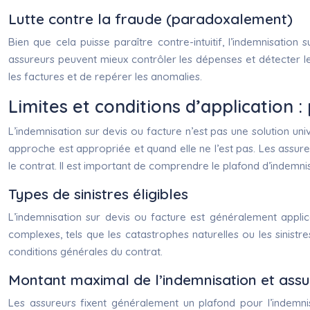
Lutte contre la fraude (paradoxalement)
Bien que cela puisse paraître contre-intuitif, l’indemnisation
assureurs peuvent mieux contrôler les dépenses et détecter les 
les factures et de repérer les anomalies.
Limites et conditions d’application 
L’indemnisation sur devis ou facture n’est pas une solution uni
approche est appropriée et quand elle ne l’est pas. Les assure
le contrat. Il est important de comprendre le plafond d’indemni
Types de sinistres éligibles
L’indemnisation sur devis ou facture est généralement applica
complexes, tels que les catastrophes naturelles ou les sinist
conditions générales du contrat.
Montant maximal de l’indemnisation et assu
Les assureurs fixent généralement un plafond pour l’indemni