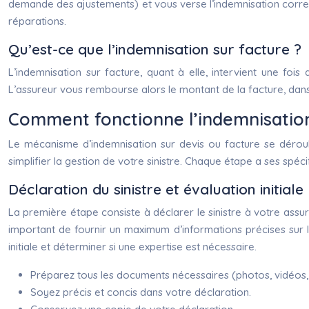
demande des ajustements) et vous verse l’indemnisation corresp
réparations.
Qu’est-ce que l’indemnisation sur facture ?
L’indemnisation sur facture, quant à elle, intervient une foi
L’assureur vous rembourse alors le montant de la facture, dans 
Comment fonctionne l’indemnisation
Le mécanisme d’indemnisation sur devis ou facture se dérou
simplifier la gestion de votre sinistre. Chaque étape a ses spéci
Déclaration du sinistre et évaluation initiale
La première étape consiste à déclarer le sinistre à votre assur
important de fournir un maximum d’informations précises sur 
initiale et déterminer si une expertise est nécessaire.
Préparez tous les documents nécessaires (photos, vidéos,
Soyez précis et concis dans votre déclaration.