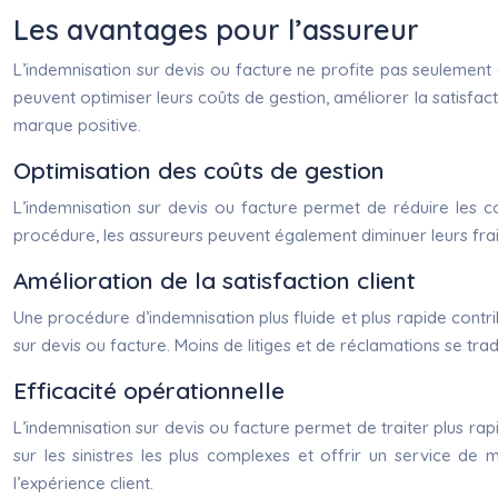
Les avantages pour l’assureur
L’indemnisation sur devis ou facture ne profite pas seulement 
peuvent optimiser leurs coûts de gestion, améliorer la satisfac
marque positive.
Optimisation des coûts de gestion
L’indemnisation sur devis ou facture permet de réduire les c
procédure, les assureurs peuvent également diminuer leurs frais
Amélioration de la satisfaction client
Une procédure d’indemnisation plus fluide et plus rapide contrib
sur devis ou facture. Moins de litiges et de réclamations se tra
Efficacité opérationnelle
L’indemnisation sur devis ou facture permet de traiter plus rap
sur les sinistres les plus complexes et offrir un service de m
l’expérience client.