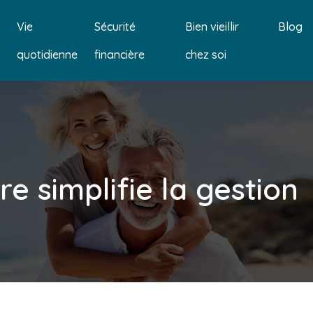
Vie
Sécurité
Bien vieillir
Blog
quotidienne
financière
chez soi
e simplifie la gestion