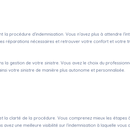
 la procédure d’indemnisation. Vous n’avez plus à attendre l’int
es réparations nécessaires et retrouver votre confort et votre tran
ns la gestion de votre sinistre. Vous avez le choix du professionn
ainsi votre sinistre de manière plus autonome et personnalisée.
et la clarté de la procédure. Vous comprenez mieux les étapes à 
s avez une meilleure visibilité sur l’indemnisation à laquelle vous 