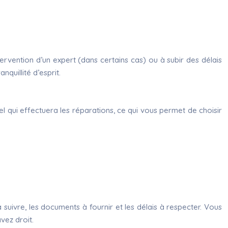
ervention d’un expert (dans certains cas) ou à subir des délais
quillité d’esprit.
el qui effectuera les réparations, ce qui vous permet de choisir
suivre, les documents à fournir et les délais à respecter. Vous
avez droit.